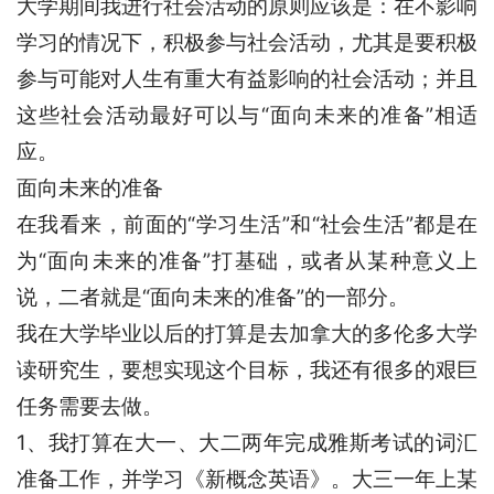
大学期间我进行社会活动的原则应该是：在不影响
学习的情况下，积极参与社会活动，尤其是要积极
参与可能对人生有重大有益影响的社会活动；并且
这些社会活动最好可以与“面向未来的准备”相适
应。
面向未来的准备
在我看来，前面的“学习生活”和“社会生活”都是在
为“面向未来的准备”打基础，或者从某种意义上
说，二者就是“面向未来的准备”的一部分。
我在大学毕业以后的打算是去加拿大的多伦多大学
读研究生，要想实现这个目标，我还有很多的艰巨
任务需要去做。
1、我打算在大一、大二两年完成雅斯考试的词汇
准备工作，并学习《新概念英语》。大三一年上某