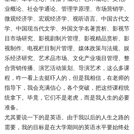
业概论、社会学通论、管理学原理、市场营销学、
微观经济学、宏观经济学、视听语言、中国古代文
学、中国现当代文学、外国文学名著赏析、影视节
目市场研究、影视剧制片管理、影视精品赏析、影
视制作、电视栏目制片管理、媒体政策与法规、娱
乐经济研究、艺术品市场、文化产业项目管理、整
合营销传播、演艺活动策划、导演艺术，这么多课
程，咋一看上去挺吓人的，但是我相信，在老师的
指导下，我会充满信心，各个突破，把这些课程统
统拿下。毕竟，它们不是老虎，而是我人生的必要
准备。
尤其要说一下的是英语。由于我以后的人生之路的
需要，我的目标是在大学期间的英语水平要始终处