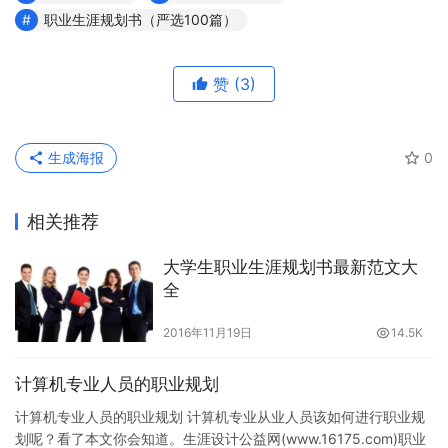
职业生涯规划书（严选100篇）
赞
(3)
生成海报
0
相关推荐
大学生职业生涯规划书最新范文大
全
2016年11月19日
14.5K
计算机专业人员的职业规划
计算机专业人员的职业规划 计算机专业从业人员该如何进行职业规
划呢？看了本文你会知道。生涯设计公益网(www.16175.com)职业