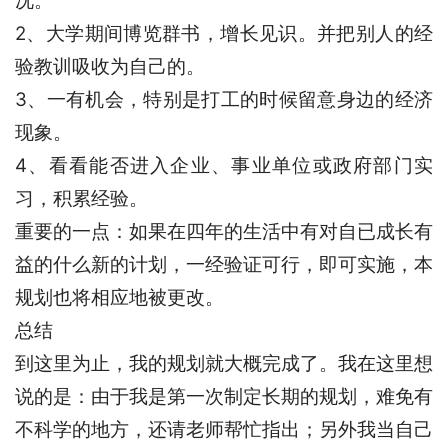
况。
2、大学期间博览群书，增长见识。并把别人的经
验教训吸收为自己的。
3、一有机会，特别是打工的时候留意身边的经济
现象。
4、看看能否进入企业、事业单位或政府部门实
习，积累经验。
重要的一点：如果在四年的生活中有对自已成长有
益的什么新的计划，一经验证可行，即可实施，本
规划也将相应地被更改。
总结
到这里为止，我的规划就大概完成了。我在这里想
说的是：由于我是第一次制定长期的规划，难免有
不科学的地方，还请老师帮忙指出；另外我当自己