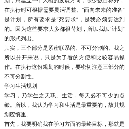
划，只建立一个大概的发展方向，除少数目标外，
在执行时可根据需要灵活调整。“面向未来的准备”
是计划，所有要求是“死要求”，是我必须要达到
的。因为这些要求大多都很苛刻，所以我以“计划”
的形式列出。
其实，三个部分是紧密联系的、不可分割的。我之
所以分开来说，只是为了看的方便和比较容易操
作。在执行这份规划的时候，要密切注意三部分的
不可分割性。
学习生活规划
学习，乃学生之天职。生活，每天必不可少的点
缀。所以，我认为学习和生活是最重要的，故其规
划应慎重。
首先，我要明确我在学习方面的最终目标，那就是