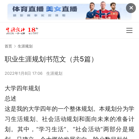
✕
首页
生涯规划
职业生涯规划书范文（共5篇）
2022年1月8日 17:06
生涯规划
大学四年规划
总述
这是我的大学四年的一个整体规划。本规划分为学
习生活规划、社会活动规划和面向未来的准备计
划。其中，“学习生活”、“社会活动”两部分是规