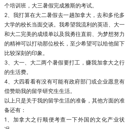
个培训班，大三暑假完成雅斯的考试。
2、我打算在大二暑假去一趟加拿大，去和多伦多
大学的校长当面交谈。我希望我流利的英语、大一
和大二完美的成绩单以及我勇往直前、为梦想努力
的精神可以打动那位校长，至少希望可以给他留下
比较深刻的印象。
3、大一、大二两个暑假要打工，赚我加拿大之行
的生活费。
4、大四看看有没有可能有政府部门或企业愿意有
偿赞助我的留学研究生生活。
以上只是关于我的留学生活的准备，其他方面的准
备还有：
1、加拿大之行顺便考查一下外国的文化产业状