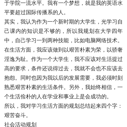
于学院一流水平。我有一个梦想，就是我的英语水
平要超过国际传播系的人。
其实，我认为作为一个新时期的大学生，光学习自
己课内的知识是不够的，所以我规划在大学四年
中，自己学习一到两种技能，比如电脑网络技术。
在生活方面，我应该做到以艰苦朴素为荣，以骄奢
淫逸为耻。作为一个大学生，我不应该对生活提过
高的要求，条件还说得过去，我就不会也不应该去
抱怨。同时也因为我以后的发展需要，我必须时刻
熟悉艰苦朴素的生活条件。另外，我始终相信，一
个生活俭朴的人在学业和事业上是会成功的。
所以，我对学习生活方面的规划总结起来四个字：
艰苦奋斗。
社会活动规划