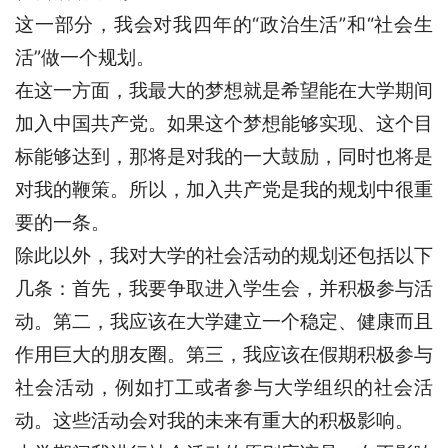
这一部分，我会对我四年的“政治生活”和“社会生
活”做一个规划。
在这一方面，我最大的梦想就是希望能在大学期间
加入中国共产党。如果这个梦想能够实现、这个目
标能够达到，那将是对我的一大鼓励，同时也将是
对我的鞭策。所以，加入共产党是我的规划中很重
要的一条。
除此以外，我对大学的社会活动的规划还包括以下
几条：首先，我要争取进入学生会，并积极参与活
动。第二，我应该在大学建立一个稳定、健康而且
作用巨大的朋友圈。第三，我应该在假期积极参与
社会活动，例如打工或者参与大学组织的社会活
动。这些活动会对我的未来有重大的积极影响。