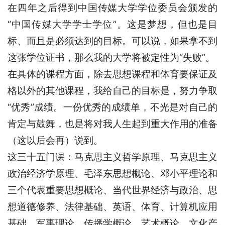
在四年之后得到中国传媒大学学位委员会颁发的
“中国传媒大学学士学位”。这是梦想，但也是目
标、而且是必须达到的目标。可以说，如果拿不到
这张学位证书，那么我的大学将被定性为“失败”。
在具体的课程方面，除去思想课程和体育要保证及
格以外的其他课程，我给自己的目标是，努力争取
“优秀”成绩。一份优秀的成绩单，不光是对自己的
肯定与鼓舞，也是将对我人生起到重大作用的准备
（这以后会再）说到。
这三十五门课：马克思主义哲学原理、马克思主义
政治经济学原理、毛泽东思想概论、邓小平理论和
三个代表重要思想概论、当代世界经济与政治、思
想道德修养、法律基础、英语、体育、计算机应用
基础、军事理论、传播学概论、艺术概论、文化产