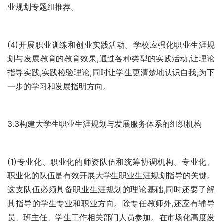
业规划专题组推荐。
(4)开展职业训练和创业实践活动。学校应强化职业生涯规
划与发展教育的教育效果,通过各种类型的实践活动,让理论
指导实践,实践检验理论,同时让学生更清楚地认识自我,为下
一步的学习和发展指明方向。 
3.3构建大学生职业生涯规划与发展服务体系的组织机构 
(1)专业化、职业化的师资队伍和统筹协调机构。专业化、
职业化的队伍是有效开展大学生职业生涯规划指导的关键。
这支队伍必须具备职业生涯规划的理论基础,同时还要了解
其指导的学生专业和职业方向。除专任教师外,还应有辅导
员、班主任、学生工作相关部门人员参加。在市场化高度发