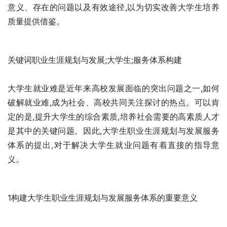
意义、存在的问题以及有效途径,以为切实改善大学生培养
质量提供借鉴。 
关键词职业生涯规划与发展;大学生;服务体系构建 
大学生就业难是近年来高校发展面临的突出问题之一,如何
破解就业难,成为社会、高校共同关注探讨的热点。可以肯
定的是,提升大学生的综合素质,培养社会需要的高素质人才
是其中的关键问题。因此,大学生职业生涯规划与发展服务
体系的提出,对于解决大学生就业问题有着直接的指导意
义。 
1构建大学生职业生涯规划与发展服务体系的重要意义 