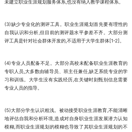
未建立职业生涯规划服务体系,也没有纳入教学课程体系。 
(3)缺少专业化的测评工具。职业生涯规划首先要有理性的
自我认识和分析,但目前的测评题水平参差不齐。大部分测
评工具是针对社会群体开发的,不适用于大学生群体[1-2]。 
(4)专业人员配备不足。大部分高校未配备职业生涯教育的
专职人员,大多数由辅导员、班主任兼任,缺乏系统专业的学
习和训练。大学生没有实践经历,在关键时刻甄别信息需要
专业人员的指导。 
(5)大部分学生认识粗浅。被动接受职业生涯教育,不能清晰
地评估自我和分析环境,造成对自身职业生涯发展潜力认知
模糊,而职业生涯规划的模糊也导致了其职业生涯规划的不