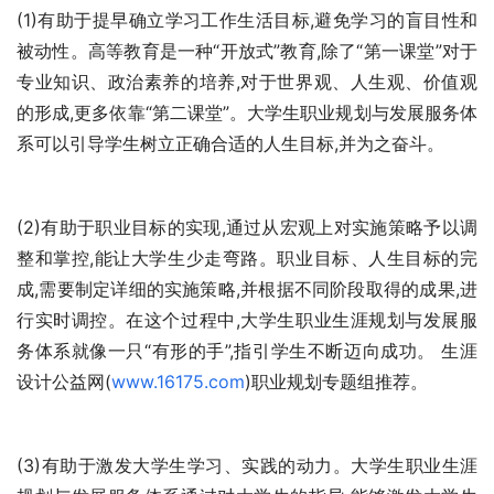
(1)有助于提早确立学习工作生活目标,避免学习的盲目性和
被动性。高等教育是一种“开放式”教育,除了“第一课堂”对于
专业知识、政治素养的培养,对于世界观、人生观、价值观
的形成,更多依靠“第二课堂”。大学生职业规划与发展服务体
系可以引导学生树立正确合适的人生目标,并为之奋斗。 
(2)有助于职业目标的实现,通过从宏观上对实施策略予以调
整和掌控,能让大学生少走弯路。职业目标、人生目标的完
成,需要制定详细的实施策略,并根据不同阶段取得的成果,进
行实时调控。在这个过程中,大学生职业生涯规划与发展服
务体系就像一只“有形的手”,指引学生不断迈向成功。 生涯
设计公益网(
www.16175.com
)职业规划专题组推荐。
(3)有助于激发大学生学习、实践的动力。大学生职业生涯