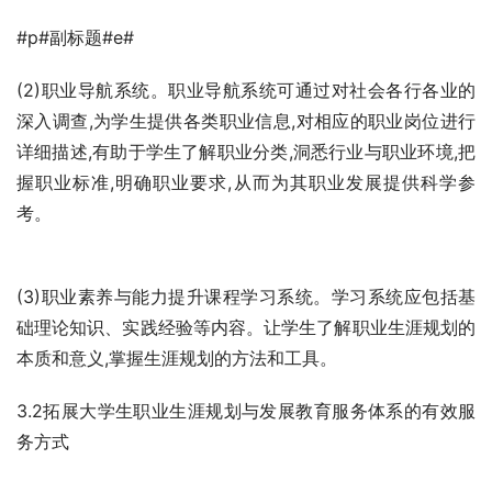
#p#副标题#e#
(2)职业导航系统。职业导航系统可通过对社会各行各业的
深入调查,为学生提供各类职业信息,对相应的职业岗位进行
详细描述,有助于学生了解职业分类,洞悉行业与职业环境,把
握职业标准,明确职业要求,从而为其职业发展提供科学参
考。 
(3)职业素养与能力提升课程学习系统。学习系统应包括基
础理论知识、实践经验等内容。让学生了解职业生涯规划的
本质和意义,掌握生涯规划的方法和工具。
3.2拓展大学生职业生涯规划与发展教育服务体系的有效服
务方式 