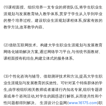
(1)课程面授。组织培养一支专业的师资队伍,将学生职业生
涯规划与发展教育纳入教学体系,贯穿于学生从入学到毕业
的整个培养过程。建设职业生涯规划课程体系,探索有效的
教学方法,改革教学内容。 
(2)借助互联网技术。构建大学生职业生涯规划与发展教育
网络化辅助解决方案,通过网络学习平台,与传统书面教材、
课程面授有机结合,构建立体式的服务体系。
(3)个性化咨询与辅导。借助测评技术和方法,提高大学生职
业生涯规划与发展教育的实效性。可针对某个特殊群体的学
生,由学校组织相关教师或者邀请行内知名专家,组织专题讲
座或单个咨询活动,对学生的困惑进行解答,从而使共性和个
性问题都得到解决。 生涯设计公益网(
www.16175.com
)职