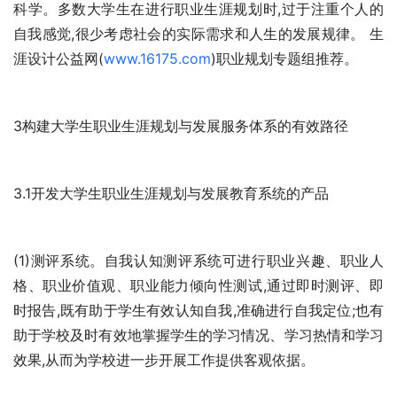
科学。多数大学生在进行职业生涯规划时,过于注重个人的
自我感觉,很少考虑社会的实际需求和人生的发展规律。 生
涯设计公益网(
www.16175.com
)职业规划专题组推荐。
3构建大学生职业生涯规划与发展服务体系的有效路径 
3.1开发大学生职业生涯规划与发展教育系统的产品 
(1)测评系统。自我认知测评系统可进行职业兴趣、职业人
格、职业价值观、职业能力倾向性测试,通过即时测评、即
时报告,既有助于学生有效认知自我,准确进行自我定位;也有
助于学校及时有效地掌握学生的学习情况、学习热情和学习
效果,从而为学校进一步开展工作提供客观依据。 