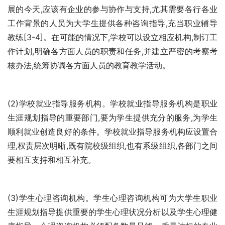
展的今天,应该有企业的参与协作与支持,尤其需要各行各业
工作背景的人员为大学生提供各种咨询指导,充当职业辅导
教练[3-4]。在可能的情况下,学校可以设立相应机构,制订工
作计划,明确各方面人员的职责和任务,并建立严密的考察考
核办法,统筹协调各方面人员的教育教学活动。 
(2)学校就业指导服务机构。学校就业指导服务机构是职业
生涯规划指导的重要部门,要为学生提供充分的服务,为学生
顺利就业创造良好的条件。学校就业指导服务机构应设置合
理,权责层次明晰,既有院校级组织,也有系级组织,各部门之间
要相互支持和相互补充。 
(3)学生心理咨询机构。学生心理咨询机构可为大学生职业
生涯规划指导提供重要的学生心理状况分析以及学生心理健