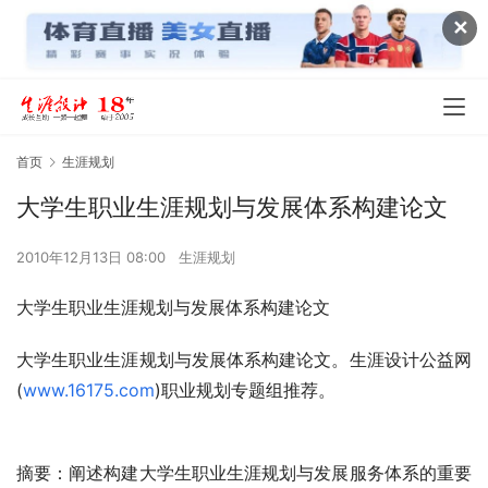
✕
首页
生涯规划
大学生职业生涯规划与发展体系构建论文
2010年12月13日 08:00
生涯规划
大学生职业生涯规划与发展体系构建论文
大学生职业生涯规划与发展体系构建论文。生涯设计公益网
(
www.16175.com
)职业规划专题组推荐。
摘要：阐述构建大学生职业生涯规划与发展服务体系的重要