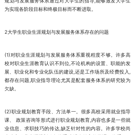
规划与发展服务体系通过对大学生的指导,能够激发大学生
为实现各阶段目标和终极目标而不断进取。 
2大学生职业生涯规划与发展服务体系存在的问题 
(1)对职业生涯规划与发展服务体系重视程度不够。许多高
校对职业生涯教育认识不到位,不论机构的设置、职能的发
展、职业化和专业化队伍的建设,还是工作场所及经费投入,
都存在问题,职业指导理论尤其是配套服务体系的研究较为
欠缺。 
(2)职业规划教育手段、方法单一。很多高校采用就业指导
课、 政策咨询等形式进行职业规划教育,内容也多是一些就
业信息、求职技巧的传达,缺乏针对性的内容。许多学校尚