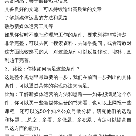
具备网感，善于捕捉热点信息
具备良好的文笔，可以持续输出高质量的文章
了解新媒体运营的方法和思路
熟悉新媒体运营工具等
如果你暂时不能把你理想工作的条件、要求列得非常清楚，
非常完整，可以去网上搜索资料，去知乎提问，或者请教对
这方面比较熟悉的人，对这些条件可以反复修改、增补，直
到趋于完善。
3、路径：你该如何满足这些条件？
这是整个规划里最重要的一步，我们在前面一步列出的具体
条件，可以通过具体的实现办法来满足。
比如：了解新媒体运营的方法和思路——如果想满足这个条
件，你可以买一些新媒体运营的书来看，也可以上网报一些
课程，还可以选50个知名公众号做分析，研究他们的选题
和标题……总之，多看、多做题、多积累，肯定可以提高自
己这方面的能力。