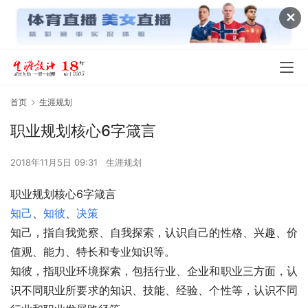
✕
首页
生涯规划
职业规划核心6字箴言
2018年11月5日 09:31
生涯规划
职业规划核心6字箴言
知己
、
知彼
、
决策
知己，指自我觉察、自我探索，认识自己的性格、兴趣、价
值观、能力、特长和专业知识等。
知彼，指职业环境探索，包括行业、企业和职业三方面，认
识不同职业所要求的知识、技能、经验、个性等，认识不同