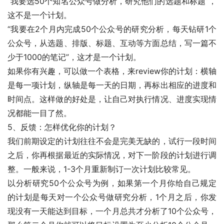
“我要选50个知名公众号做分析，研究他们的选题和标题”，
这不是一个计划。
“我要在2个月内完成50个公众号的研究分析，每天钻研1个
公众号，从选题、排版、标题、互动等方面总结，写一篇不
少于1000的笔记”，这才是一个计划。
如果你有兴趣，可以做一个表格，来review你的计划：横轴
是每一项计划，纵轴是每一天的日期，再标出相应的进度和
时间点。这样做的好处是，让自己对执行情况、进度实现情
况都能一目了然。
5、反馈：怎样优化你的计划？
我们前期设定的计划往往不会是完美无缺的，试行一段时间
之后，你再根据最近的实际情况，对下一阶段的计划进行调
整。一般来说，1-3个月重新制订一次计划比较常见。
以分析研究50个公众号为例，如果第一个月你给自己规定
的计划是每天对一个公众号做研究分析，1个月之后，你发
现没有一天能达到目标，一个月总共才分析了10个公众号，