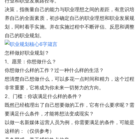
行业和职业发展路径等。
决策，指衡量自己的能力与职业理想之间的差距，有意识培
养自己的全面素质，初步确定自己的职业理想和职业发展规
划，同时着手实施。并在实施过程中不断评估、反思和调整
自己的职业规划。
怎样做好职业规划？
1、愿景：你想做什么？
你想做什么样的工作？过一种什么样的生活？
想清楚自己想做什么，可以多花一点时间和精力，这个过程
非常重要，它将成为你未来一切努力的方向。
2、门槛：你该满足什么样的条件？
既然已经梳理出了自己想要做的工作，它有什么要求呢？需
要满足什么条件，才能将想法变成现实？
以做一名新媒体运营人员为例，你需要满足的条件，可能是
这样的：（仅供参考）