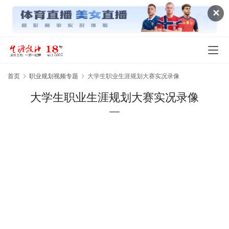
✕
首页
职业规划视频专题
大学生职业生涯规划大赛实况录像
大学生职业生涯规划大赛实况录像