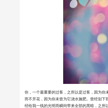
你，一个最重要的过客，之所以是过客，因为你
而不开花，因为你未曾为它浇水施肥。曾经划下
经给我一线的光明而瞬间带来全部的黑暗，之所