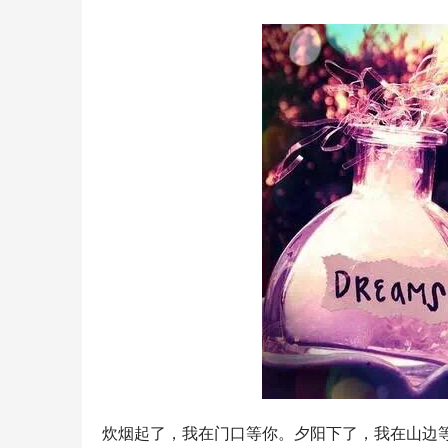
炊烟起了，我在门口等你。夕阳下了，我在山边