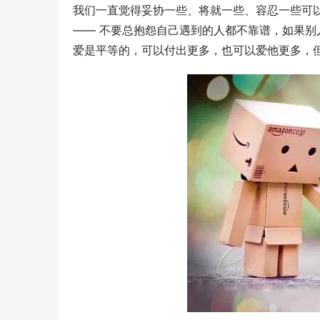
我们一直觉得妥协一些、将就一些、容忍一些可
—— 不要总抱怨自己遇到的人都不靠谱，如果别
爱是平等的，可以付出更多，也可以爱他更多，