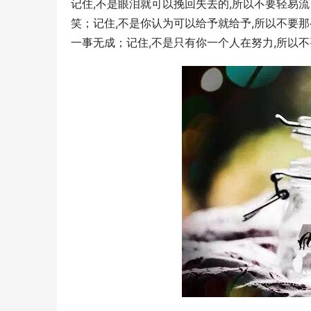
记住,不是眼泪就可以挽回失去的,所以不要轻易
笑；记住,不是你认为可以给予就给予,所以不要
一事无成；记住,不是只有你一个人在努力,所以