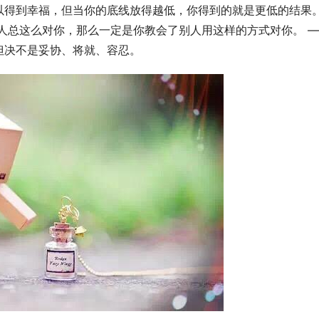
以得到幸福，但当你的底线放得越低，你得到的就是更低的结果
人总这么对你，那么一定是你教会了别人用这样的方式对你。 
但决不是妥协、将就、容忍。