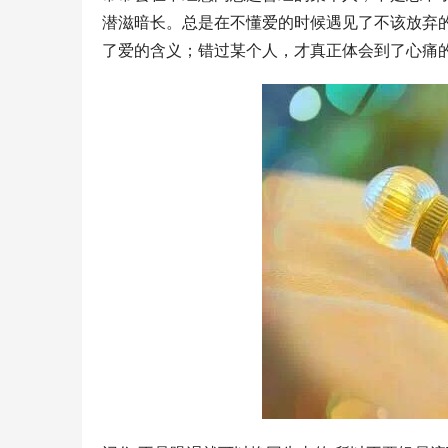
潜滋暗长。总是在不懂爱的时候遇见了不该放弃
了爱的含义；错过某个人，才真正体会到了心痛