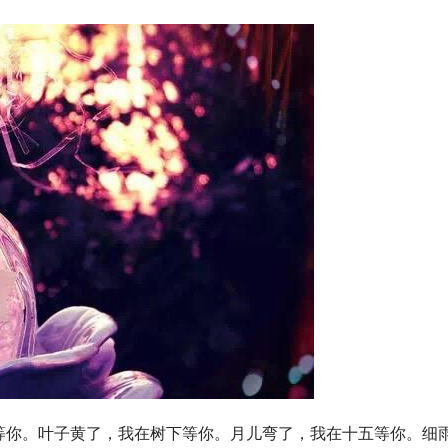
等你。叶子黄了，我在树下等你。月儿弯了，我在十五等你。细