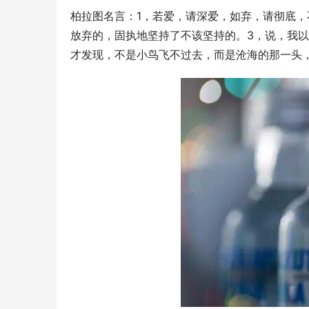
柏拉图名言：1，若爱，请深爱，如弃，请彻底，
放弃的，固执地坚持了不该坚持的。3，说，我
才发现，不是小鸟飞不过去，而是沧海的那一头