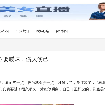
涯认知
生涯规划
职涯心路
职业测评
不要暧昧，伤人伤己
浅。看的淡一点，伤的就会少一点，时间过了，爱情淡了，也就
我们真的要过了很久很久，才能够明白，自己真正怀念的，到底是