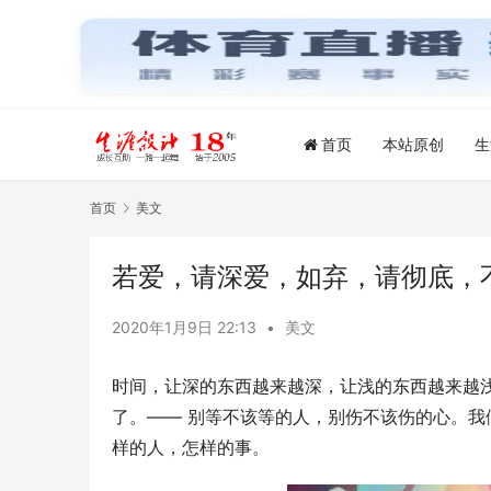
首页
本站原创
生
首页
美文
若爱，请深爱，如弃，请彻底，
2020年1月9日 22:13
•
美文
时间，让深的东西越来越深，让浅的东西越来越
了。—— 别等不该等的人，别伤不该伤的心。
样的人，怎样的事。