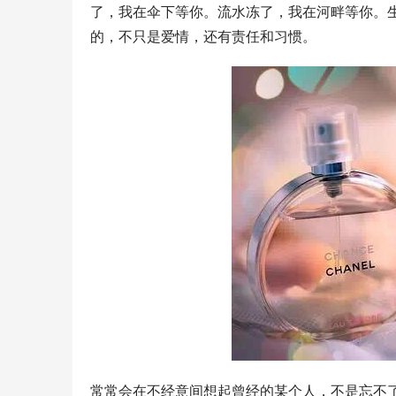
了，我在伞下等你。流水冻了，我在河畔等你。
的，不只是爱情，还有责任和习惯。
常常会在不经意间想起曾经的某个人，不是忘不