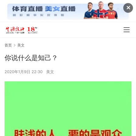
✕
首页
美文
你说什么是知己？
2020年1月9日 22:30
美文