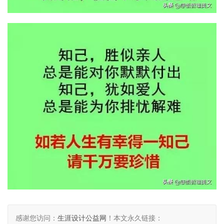
感谢您访问：
生涯设计公益网
！本文永久链接：