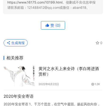
https://www.16175.com/10199.html
。侵删或不良信息举报
请联系邮箱：121488412@qq.com或微信：aban618。
赞
(0)
生成海报
0
相关推荐
黄河之水天上来全诗（李白将进酒
赏析）
2022年6月22日
1.2K
2020年安全寄语
2020年安全寄语 1、千万个思念，在空气中凝固。扬起风吹向你，