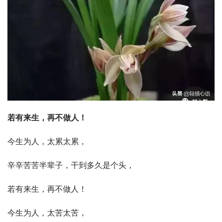
若有来生，再不做人！
今生为人，太累太累，
辛辛苦苦半辈子，干到多久是个头，
若有来生，再不做人！
今生为人，太苦太苦，