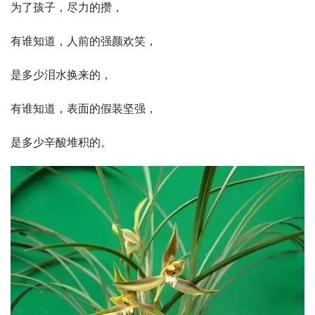
为了孩子，尽力的攒，
有谁知道，人前的强颜欢笑，
是多少泪水换来的，
有谁知道，表面的假装坚强，
是多少辛酸堆积的。