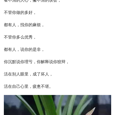
看不清的人心，撇不清的误会，
不管你做的多好，
都有人，找你的麻烦，
不管你多么优秀，
都有人，说你的是非，
你沉默说你理亏，你解释说你狡辩，
活在别人眼里，成了坏人，
活在自己心里，疲惫不堪。