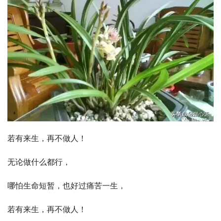
若有来生，再不做人！
无论做什么都行，
哪怕生命短暂，也好过痛苦一生，
若有来生，再不做人！