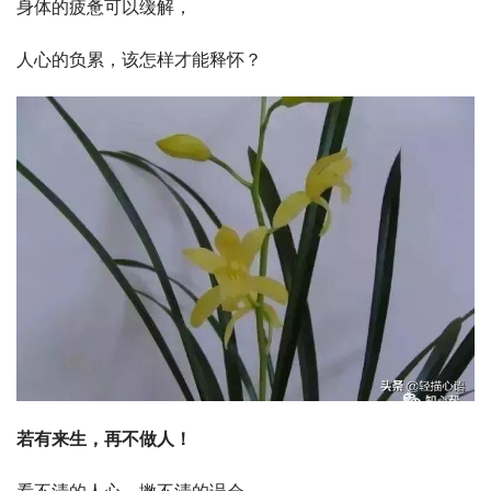
身体的疲惫可以缓解，
人心的负累，该怎样才能释怀？
若有来生，再不做人！