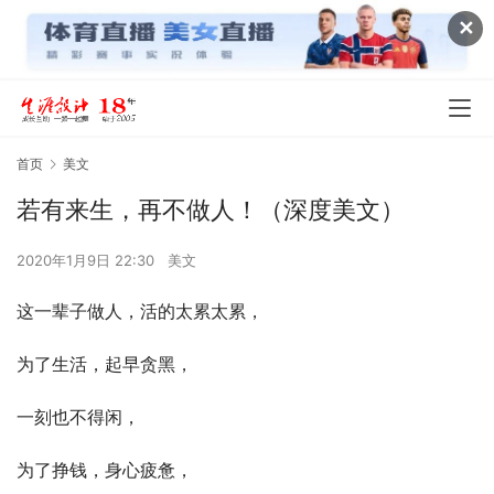
✕
首页
美文
若有来生，再不做人！（深度美文）
2020年1月9日 22:30
美文
这一辈子做人，活的太累太累，
为了生活，起早贪黑，
一刻也不得闲，
为了挣钱，身心疲惫，