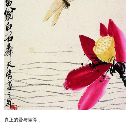
真正的爱与懂得，