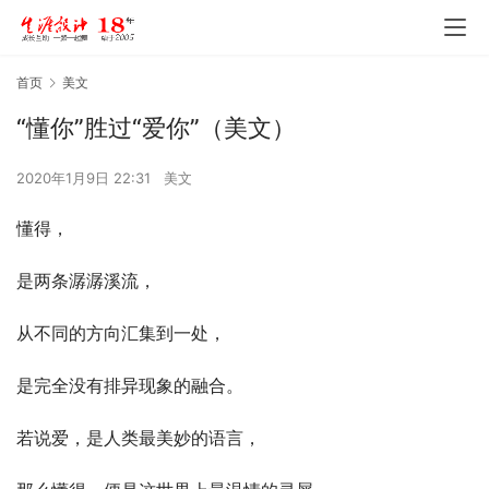
首页
美文
“懂你”胜过“爱你”（美文）
2020年1月9日 22:31
美文
懂得，
是两条潺潺溪流，
从不同的方向汇集到一处，
是完全没有排异现象的融合。
若说爱，是人类最美妙的语言，