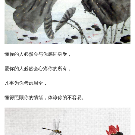
懂你的人必然会与你感同身受，
爱你的人必然会心疼你的所有，
凡事为你考虑周全，
懂得照顾你的情绪，体谅你的不容易。