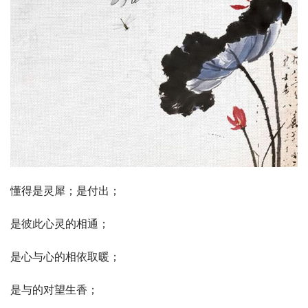
懂得是灵犀；是付出；
是彼此心灵的相通；
是心与心的相依取暖；
是与的对望生香；