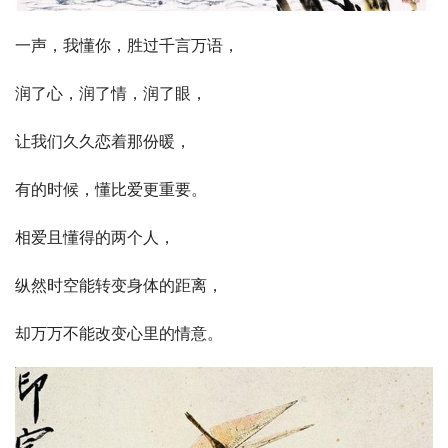
一声，我懂你，胜过千言万语，
润了心，润了情，润了眼，
让我们久久恋着那份暖，
有的时候，懂比爱更重要。
相爱且懂得的两个人，
纵然时空能转变身体的距离，
却万万不能改变心里的情意。