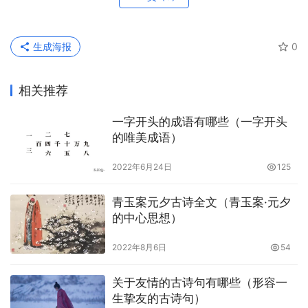
生成海报
0
相关推荐
一字开头的成语有哪些（一字开头
的唯美成语）
2022年6月24日
125
青玉案元夕古诗全文（青玉案·元夕
的中心思想）
2022年8月6日
54
关于友情的古诗句有哪些（形容一
生挚友的古诗句）