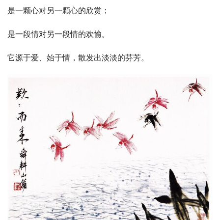
是一颗心对另一颗心的欣赏；
是一段情对另一段情的欢愉。
它源于爱、始于情，散发出淡淡的芬芳。