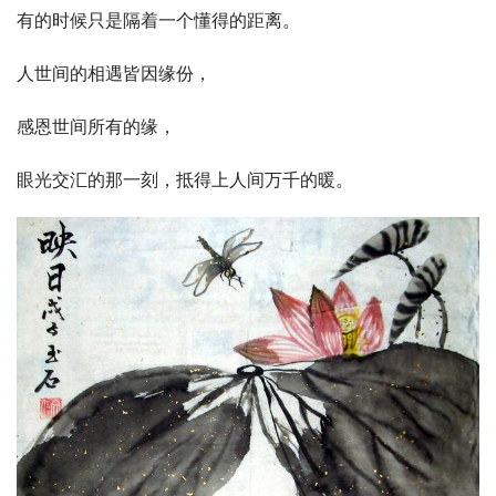
有的时候只是隔着一个懂得的距离。
人世间的相遇皆因缘份，
感恩世间所有的缘，
眼光交汇的那一刻，抵得上人间万千的暖。