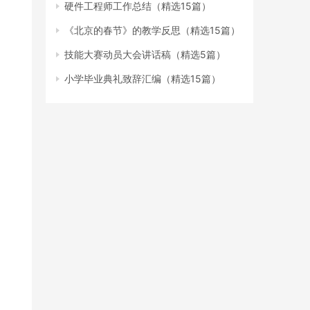
硬件工程师工作总结（精选15篇）
《北京的春节》的教学反思（精选15篇）
技能大赛动员大会讲话稿（精选5篇）
小学毕业典礼致辞汇编（精选15篇）