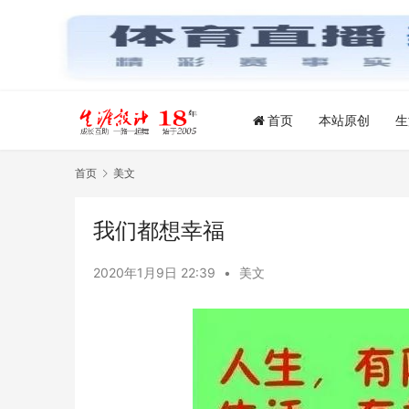
首页
本站原创
生
首页
美文
我们都想幸福
2020年1月9日 22:39
•
美文