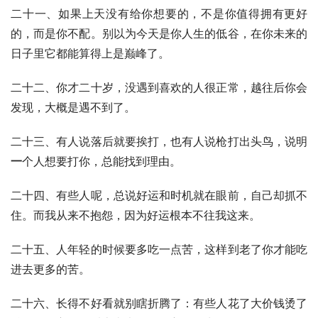
二十一、如果上天没有给你想要的，不是你值得拥有更好
的，而是你不配。别以为今天是你人生的低谷，在你未来的
日子里它都能算得上是巅峰了。
二十二、你才二十岁，没遇到喜欢的人很正常，越往后你会
发现，大概是遇不到了。
二十三、有人说落后就要挨打，也有人说枪打出头鸟，说明
一
个人想要打你，总能找到理由。
二十四、有些人呢，总说好运和时机就在眼前，自己却抓不
住。而我从来不抱怨，因为好运根本不往我这来。
二十五、人年轻的时候要多吃一点苦，这样到老了你才能吃
进去更多的苦。
二十六、长得不好看就别瞎折腾了：有些人花了大价钱烫了