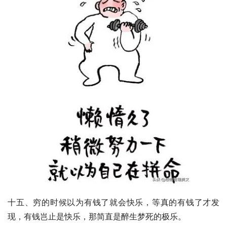
十五、穷的时候以为有钱了就会快乐，等真的有钱了才发
现，有钱岂止是快乐，那简直是醉生梦死的极乐。