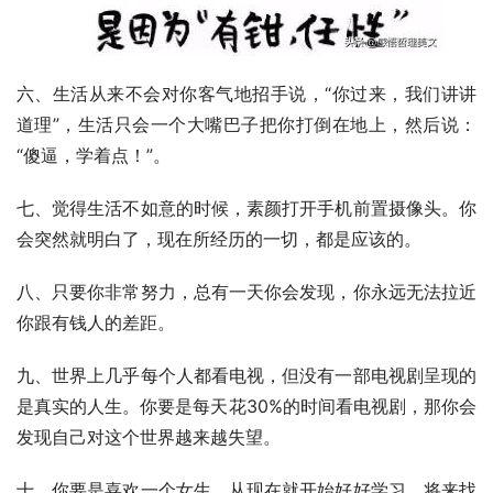
六、生活从来不会对你客气地招手说，“你过来，我们讲讲
道理”，生活只会一个大嘴巴子把你打倒在地上，然后说：
“傻逼，学着点！”。
七、觉得生活不如意的时候，素颜打开手机前置摄像头。你
会突然就明白了，现在所经历的一切，都是应该的。
八、只要你非常努力，总有一天你会发现，你永远无法拉近
你跟有钱人的差距。
九、世界上几乎每个人都看电视，但没有一部电视剧呈现的
是真实的人生。你要是每天花30%的时间看电视剧，那你会
发现自己对这个世界越来越失望。
十、你要是喜欢一个女生，从现在就开始好好学习，将来找