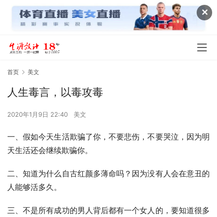
✕
首页
美文
人生毒言，以毒攻毒
2020年1月9日 22:40
美文
一、假如今天生活欺骗了你，不要悲伤，不要哭泣，因为明
天生活还会继续欺骗你。
二、知道为什么自古红颜多薄命吗？因为没有人会在意丑的
人能够活多久。
三、不是所有成功的男人背后都有一个女人的，要知道很多