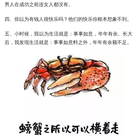
男人在成功之前连女人都没有。
四、你以为有钱人很快乐吗？他们的快乐你根本想象不到。
五、小时候，我以为生活就是：事事如意，年年有余。长大
后，我发现生活就是：事事如意料之外，年年有余额不足。