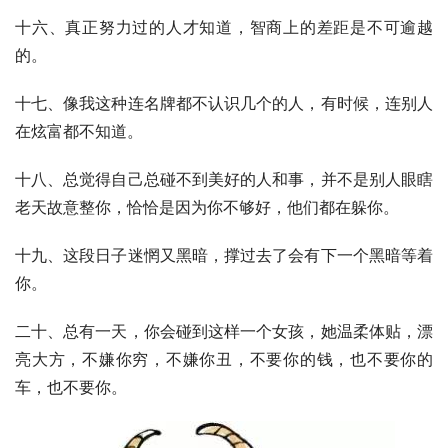
十六、真正努力过的人才知道，智商上的差距是不可逾越
的。
十七、像我这种连名牌都不认识几个的人，有时候，连别人
在炫富都不知道。
十八、总觉得自己总碰不到美好的人和事，并不是别人眼瞎
老天故意整你，恰恰是因为你不够好，他们都在躲你。
十九、这段日子迷惘又黑暗，撑过去了会有下一个黑暗等着
你。
二十、总有一天，你会碰到这样一个女孩，她温柔体贴，漂
亮大方，不嫌你穷，不嫌你丑，不要你的钱，也不要你的
车，也不要你。