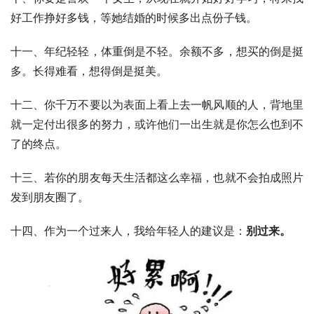
好工作挣好多钱，等她结婚的时候多出点份子钱。
十一、年纪轻轻，体重倒是不轻。余额不多，想买的倒是挺
多。长得难看，想得倒是挺美。
十二、你千万不要以为表面上看上去一帆风顺的人，背地里
就一定付出很多的努力，或许他们一出生就是你怎么也到不
了的终点。
十三、若你的朋友每天生活都这么幸福，也就不会拍成照片
发到朋友圈了。
十四、作为一个过来人，我给年轻人的建议是：
别过来。