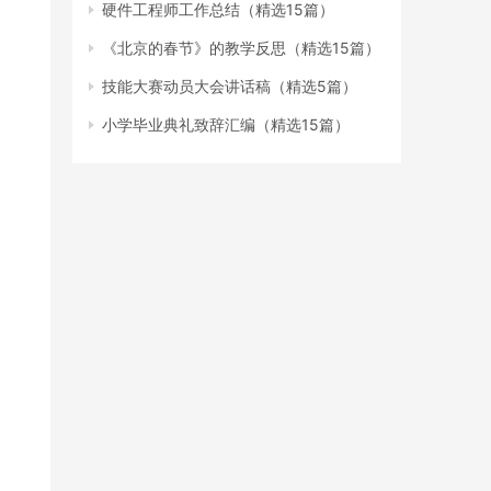
硬件工程师工作总结（精选15篇）
《北京的春节》的教学反思（精选15篇）
技能大赛动员大会讲话稿（精选5篇）
小学毕业典礼致辞汇编（精选15篇）