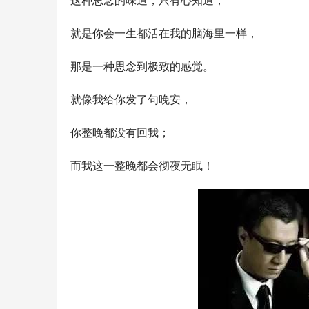
这种思念的味道，只有心知道，
就是你会一生都活在我的脑海里一样，
那是一种思念到极致的感觉。
就像我给你发了句晚安，
你整晚都没有回我；
而我这一整晚都会彻夜无眠！