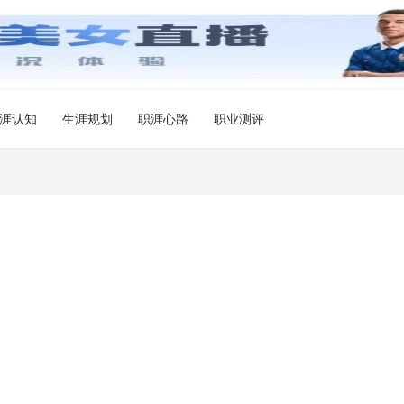
涯认知
生涯规划
职涯心路
职业测评