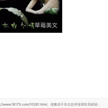
s://www.16175.com/10281.html
。侵删或不良信息举报请联系邮箱：