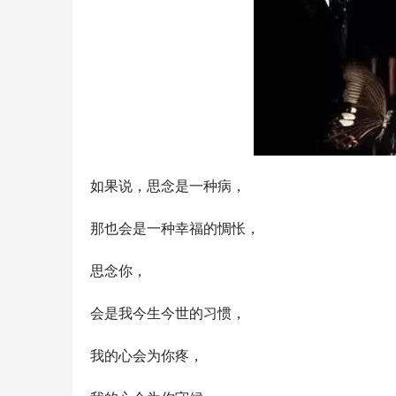
如果说，思念是一种病，
那也会是一种幸福的惆怅，
思念你，
会是我今生今世的习惯，
我的心会为你疼，