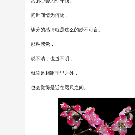
我的心会为你守候。
问世间情为何物，
缘分的感情就是这么的妙不可言。
那种感觉，
说不清，也道不明，
就算是相距千里之外，
也会觉得是近在咫尺之间。