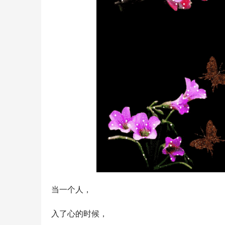
当一个人，
入了心的时候，