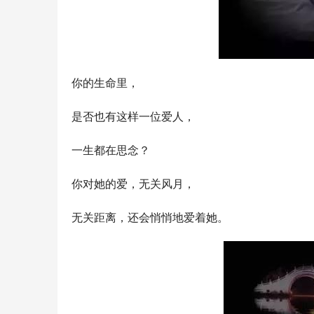
你的生命里，
是否也有这样一位爱人，
一生都在思念？
你对她的爱，无关风月，
无关距离，还会悄悄地爱着她。