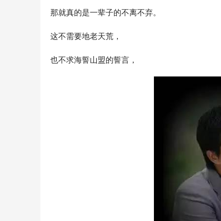
那就真的是一辈子的不离不弃。
这不需要地老天荒，
也不求海誓山盟的誓言，