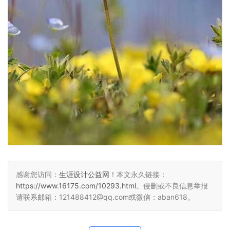
感谢您访问：
生涯设计公益网
！本文永久链接：
https://www.16175.com/10293.html
。侵删或不良信息举报
请联系邮箱：121488412@qq.com或微信：aban618。