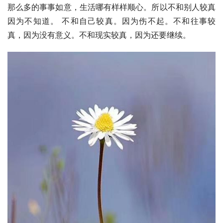
那么多的事事如意，生活哪有样样顺心。所以不和别人较真
因为不知道。 不和自己较真。因为伤不起。不和往事较
真，因为没有意义。不和现实较真，因为还要继续。