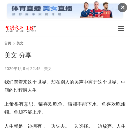
✕
首页
美文
美文 分享
2020年1月9日 22:45
美文
我们哭着来这个世界。却在别人的哭声中离开这个世界。中
间的过程叫人生
上帝很有意思。猫喜欢吃鱼。猫却不能下水。鱼喜欢吃蚯
蚓。鱼却不能上岸。
人生就是一边拥有，一边失去。一边选择。一边放弃。人生