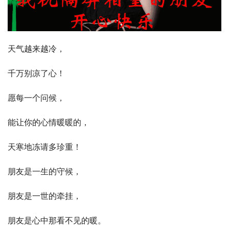
天气越来越冷，
千万别凉了心！
愿每一个问候，
能让你的心情暖暖的，
天寒地冻请多珍重！
朋友是一生的守候，
朋友是一世的牵挂，
朋友是心中那看不见的暖。