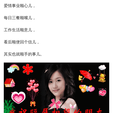
爱情事业顺心儿，
每日三餐顺嘴儿，
工作生活顺意儿，
看后顺便回个信儿，
其实也就顺手的事儿。