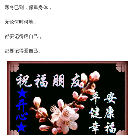
寒冬已到，保重身体，
无论何时何地，
都要记得疼自己，
都要记得爱自己。