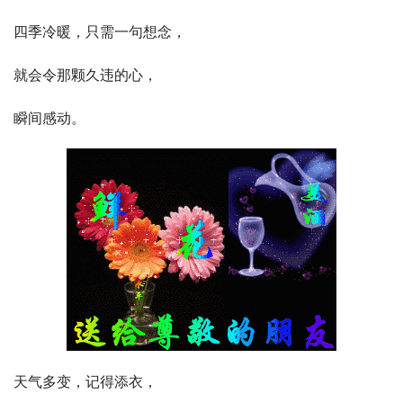
四季冷暖，只需一句想念，
就会令那颗久违的心，
瞬间感动。
天气多变，记得添衣，