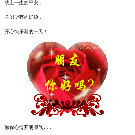
载上一生的平安，
关闭所有的忧烦，
开心快乐新的一天！
愿你心情开朗顺气儿，