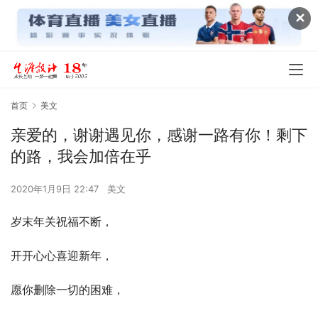
✕
首页
美文
亲爱的，谢谢遇见你，感谢一路有你！剩下
的路，我会加倍在乎
2020年1月9日 22:47
美文
岁末年关祝福不断，
开开心心喜迎新年，
愿你删除一切的困难，