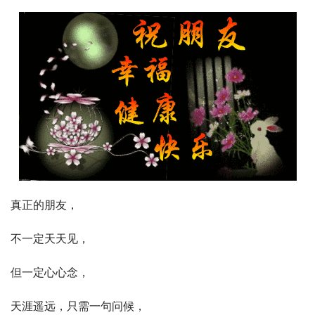
真正的朋友，
不一定天天见，
但一定心心念，
天涯遥远，只需一句问候，