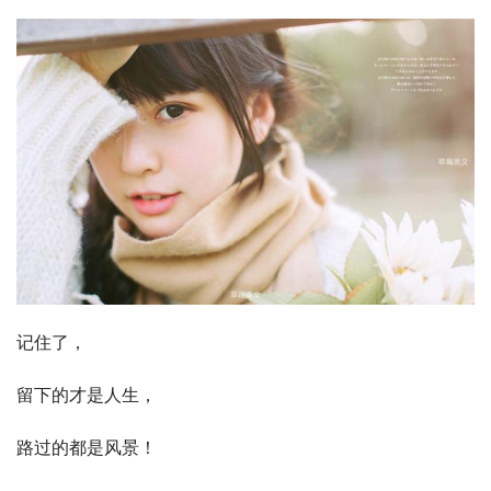
记住了，
留下的才是人生，
路过的都是风景！