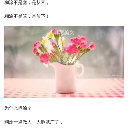
糊涂不是蠢，是从容，
糊涂不是笨，是放下！
为什么糊涂？
糊涂一点做人，人脉就广了，