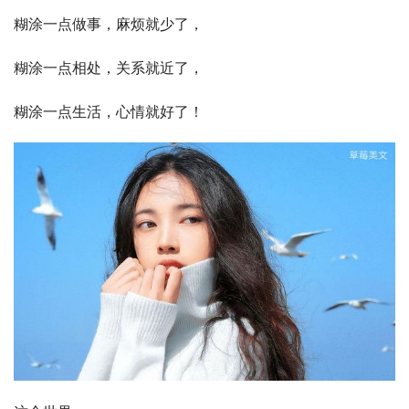
糊涂一点做事，麻烦就少了，
糊涂一点相处，关系就近了，
糊涂一点生活，心情就好了！