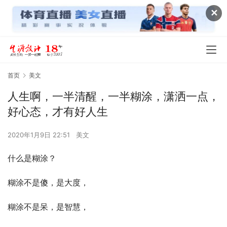
✕
首页
美文
人生啊，一半清醒，一半糊涂，潇洒一点，
好心态，才有好人生
2020年1月9日 22:51
美文
什么是糊涂？
糊涂不是傻，是大度，
糊涂不是呆，是智慧，