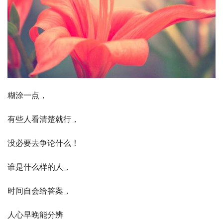
糊涂一点，
有些人看清楚就行，
没必要去争论什么！
谁是什么样的人，
时间自会给答案，
人心早晚能分辨