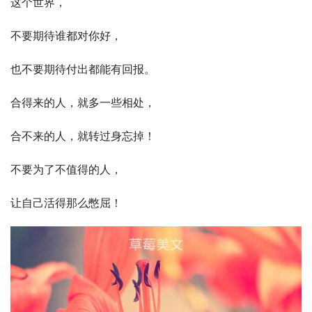
这个世界，
不要期待谁都对你好，
也不要期待付出都能有回报。
合得来的人，就多一些相处，
合不来的人，就转过身忘掉！
不要为了不值得的人，
让自己活得那么憋屈！