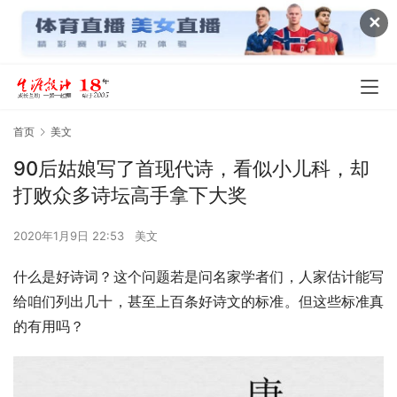
✕
首页
美文
90后姑娘写了首现代诗，看似小儿科，却
打败众多诗坛高手拿下大奖
2020年1月9日 22:53
美文
什么是好诗词？这个问题若是问名家学者们，人家估计能写
给咱们列出几十，甚至上百条好诗文的标准。但这些标准真
的有用吗？