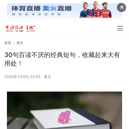
✕
首页
美文
30句百读不厌的经典短句，收藏起来大有
用处！
2020年1月9日 22:55
美文