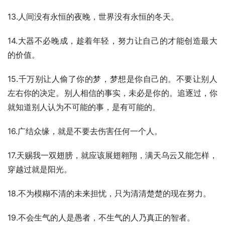
13.人间没有永恒的夜晚，世界没有永恒的冬天。
14.大器不必晚成，趁着年轻，努力让自己的才能创造最大
的价值。
15.千万别让人偷了你的梦，梦想是你自己的。不要让别人
左右你的决定。别人相信的事实，未必是你的。追逐过，你
就知道别人认为不可能的事，是有可能的。
16.广结众缘，就是不要去伤害任何一个人。
17.天赐我一双翅膀，就应该展翅翱翔，满天乌云又能怎样，
穿越过就是阳光。
18.不为模糊不清的未来担忧，只为清清楚楚的现在努力。
19.不会生气的人是愚者，不生气的人乃真正的智者。