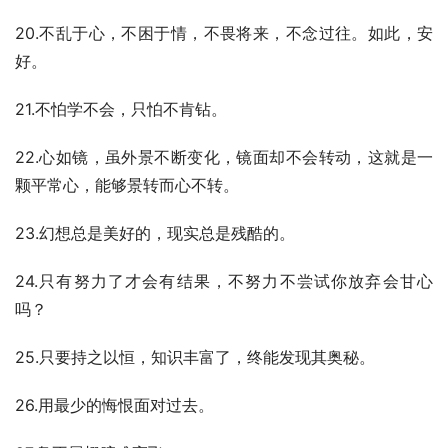
20.不乱于心，不困于情，不畏将来，不念过往。如此，安
好。
21.不怕学不会，只怕不肯钻。
22.心如镜，虽外景不断变化，镜面却不会转动，这就是一
颗平常心，能够景转而心不转。
23.幻想总是美好的，现实总是残酷的。
24.只有努力了才会有结果，不努力不尝试你放弃会甘心
吗？
25.只要持之以恒，知识丰富了，终能发现其奥秘。
26.用最少的悔恨面对过去。