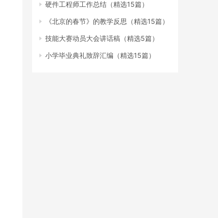
硬件工程师工作总结（精选15篇）
《北京的春节》的教学反思（精选15篇）
技能大赛动员大会讲话稿（精选5篇）
小学毕业典礼致辞汇编（精选15篇）