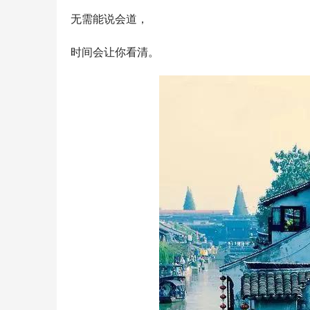
无需能说会道，
时间会让你看清。