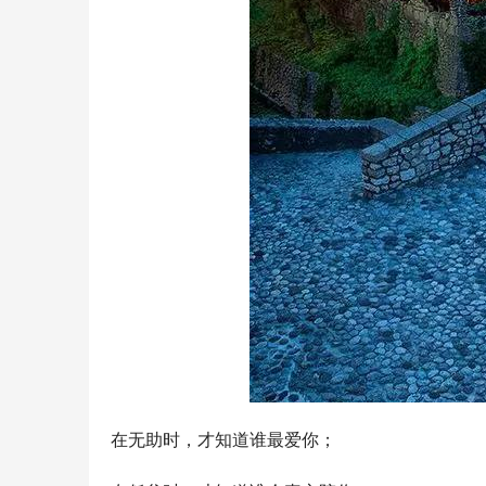
在无助时，才知道谁最爱你；