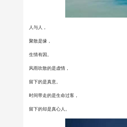
人与人，
聚散是缘，
生情有因。
风雨吹散的是虚情，
留下的是真意。
时间带走的是生命过客，
留下的却是真心人。