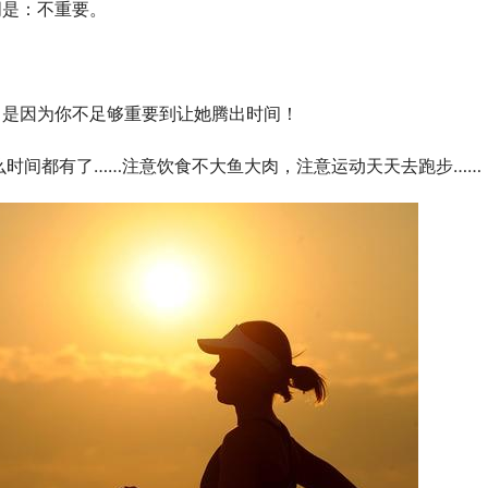
词是：不重要。
，是因为你不足够重要到让她腾出时间！
么时间都有了……注意饮食不大鱼大肉，注意运动天天去跑步……