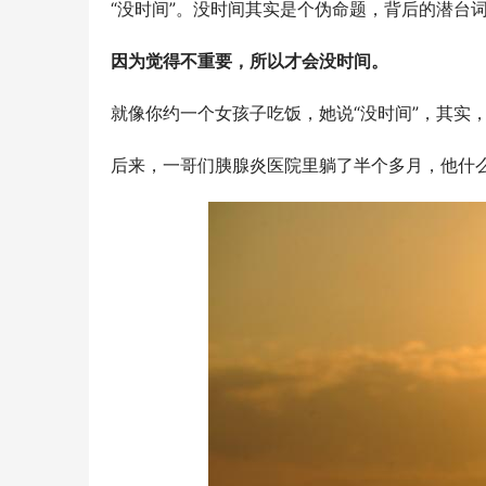
“没时间”。没时间其实是个伪命题，背后的潜台
因为觉得不重要，所以才会没时间。
就像你约一个女孩子吃饭，她说“没时间”，其实
后来，一哥们胰腺炎医院里躺了半个多月，他什