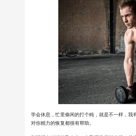
学会休息，忙里偷闲的打个盹，就是不一样，我
对你精力的恢复都很有帮助。