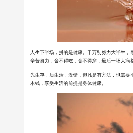
人生下半场，拼的是健康。千万别努力大半生，
辛苦努力，舍不得吃，舍不得穿，最后一场大病
先生存，后生活，没错，但凡是有方法，也需要
本钱，享受生活的前提是身体健康。