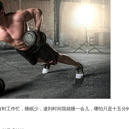
有时工作忙，睡眠少，逮到时间我就睡一会儿，哪怕只是十五分