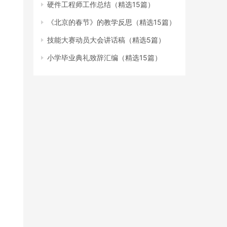
硬件工程师工作总结（精选15篇）
《北京的春节》的教学反思（精选15篇）
技能大赛动员大会讲话稿（精选5篇）
小学毕业典礼致辞汇编（精选15篇）