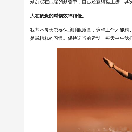
别沉浸在低端的勤奋中，自己还觉得挺上进，其
人在疲惫的时候效率很低。
我基本每天都要保障睡眠质量，这样工作才能精
是最糟糕的习惯。保持适当的运动，每天中午我