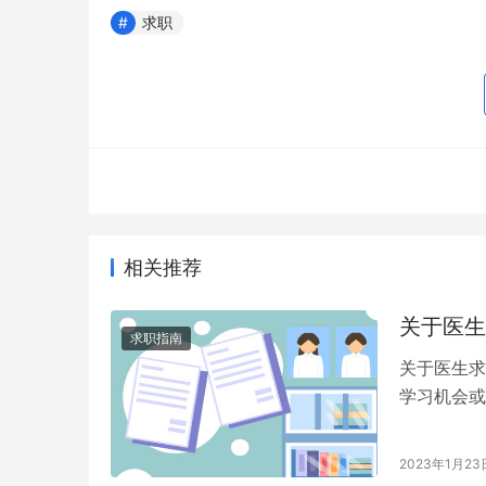
求职
相关推荐
关于医生
求职指南
关于医生求
学习机会或
大家收集的
2023年1月23