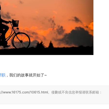
求职
，我们的故事就开始了~
s://www.16175.com/10615.html
。侵删或不良信息举报请联系邮箱：