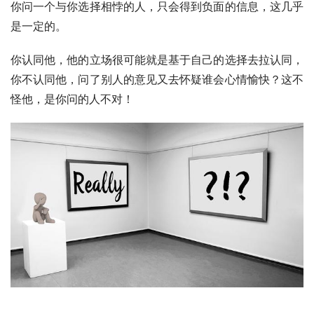
你问一个与你选择相悖的人，只会得到负面的信息，这几乎
是一定的。
你认同他，他的立场很可能就是基于自己的选择去拉认同，
你不认同他，问了别人的意见又去怀疑谁会心情愉快？这不
怪他，是你问的人不对！