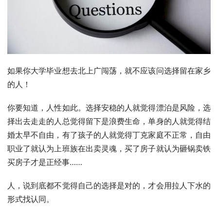
如果你大学毕业想去北上广闯荡，就不应该问选择留在家乡
的人！
你要知道，人性如此。选择安稳的人就觉得漂泊是风险，选
择出去走走的人总觉得留下是浪费生命，单身的人就觉得结
婚太早不自由，有了孩子的人就觉得丁克家庭不正常，自由
职业了就认为上班族在出卖灵魂，买了房子就认为砸锅卖铁
买房子才是正经事……
人，说到底都不觉得自己的选择是对的，才会用拉人下水的
形式找认同。