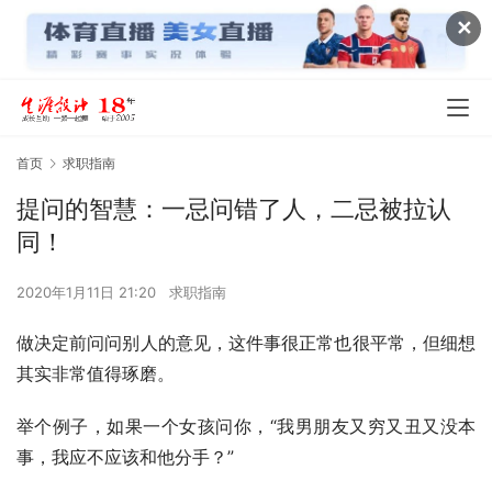
✕
首页
求职指南
提问的智慧：一忌问错了人，二忌被拉认
同！
2020年1月11日 21:20
求职指南
做决定前问问别人的意见，这件事很正常也很平常，但细想
其实非常值得琢磨。
举个例子，如果一个女孩问你，“我男朋友又穷又丑又没本
事，我应不应该和他分手？”