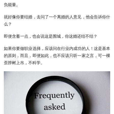
负能量。
就好像你要结婚，去问了一个离婚的人意见，他会告诉你什
么？
即便含蓄一点，也会说这是围城，你这婚还结不结？
如果你要做职业选择，应该问在行业内成功的人！这是基本
的原则，而且，即便如此，也不应该只听一家之言，可一棵
歪脖树上吊，不科学。