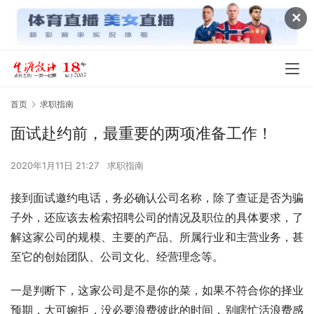
✕
首页
求职指南
面试赴约前，最重要的两项准备工作！
2020年1月11日 21:27
求职指南
接到面试邀约电话，务必确认公司名称，除了查证是否为骗
子外，还应该去检索招聘公司的情况及职位的具体要求，了
解这家公司的规模、主要的产品、所属行业和主营业务，甚
至它的创始团队、公司文化、经营理念等。
一是判断下，这家公司是不是你的菜，如果不符合你的择业
预期，大可婉拒，没必要浪费彼此的时间，别瞎忙活浪费感