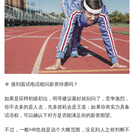
☆ 接到面试电话能问薪资待遇吗？
如果是应聘初级职位，明哥建议最好就别问了，竞争激烈，
你不去多的是人去，先多抓机会是王道；如果你有实力具备
话语权，可以确认下对方是否能满足你的薪资期望。
不过，一般HR也就是说个大概范围，没见到人之前判断不