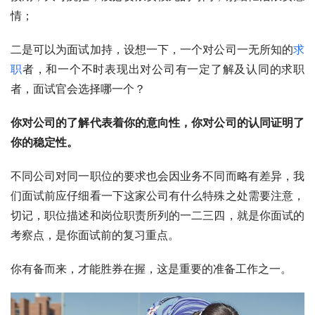
情；
二是可以为面试加持，设想一下，一个对公司一无所知的
求
职
者，和一个不时表现出对公司有一定了解及认同的求职
者，面试官会选择哪一个？
你对公司的了解代表着你的意向性，你对公司的认同证明了
你的稳定性。
不同公司对同一职位的要求也会因业务不同而略有差异，我
们面试前应仔细看一下这家公司有什么特殊之处需要注意，
切记，职位描述和岗位职责所列的一二三四，就是你面试的
考察点，是你面试前的复习重点。
你有备而来，才能胜券在握，这是重要的准备工作之一。