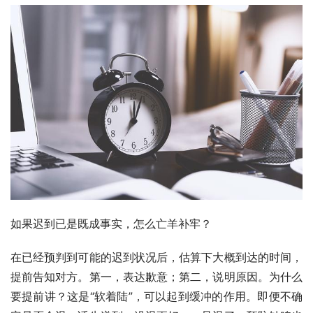
如果迟到已是既成事实，怎么亡羊补牢？
在已经预判到可能的迟到状况后，估算下大概到达的时间，
提前告知对方。第一，表达歉意；第二，说明原因。为什么
要提前讲？这是“软着陆”，可以起到缓冲的作用。即便不确