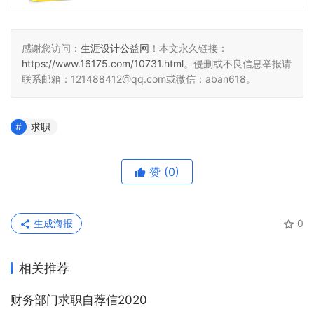
感谢您访问：
生涯设计公益网
！本文永久链接：
https://www.16175.com/10731.html
。侵删或不良信息举报请
联系邮箱：121488412@qq.com或微信：aban618。
求职
赞
(0)
生成海报
0
相关推荐
财务部门求职自荐信2020