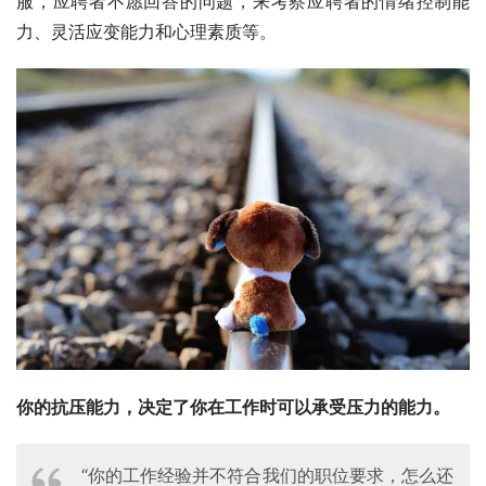
服，应聘者不愿回答的问题，来考察应聘者的情绪控制能
力、灵活应变能力和心理素质等。
你的抗压能力，决定了你在工作时可以承受压力的能力。
“你的工作经验并不符合我们的职位要求，怎么还