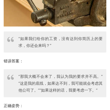
“如果我们给你的工资，没有达到你简历上的要
求，你还会来吗？”
错误答案：
“那我大概不会来了，我认为我的要求并不高。”
“这是我的底线，如果达不到，我可能就会考虑其
他公司了。”“如果这样的话，我要考虑一下。”
正确姿势：