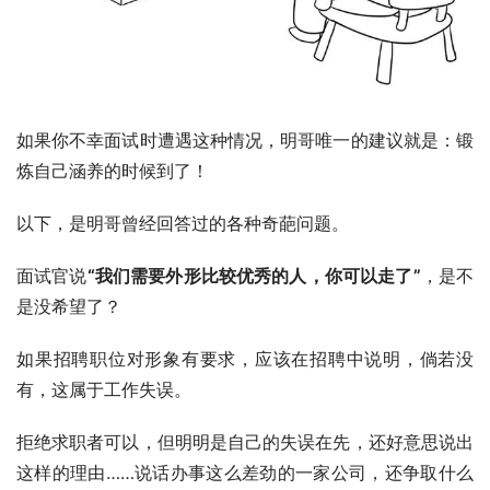
如果你不幸面试时遭遇这种情况，明哥唯一的建议就是：锻
炼自己涵养的时候到了！
以下，是明哥曾经回答过的各种奇葩问题。
面试官说
“我们需要外形比较优秀的人，你可以走了”
，是不
是没希望了？
如果招聘职位对形象有要求，应该在招聘中说明，倘若没
有，这属于工作失误。
拒绝求职者可以，但明明是自己的失误在先，还好意思说出
这样的理由……说话办事这么差劲的一家公司，还争取什么