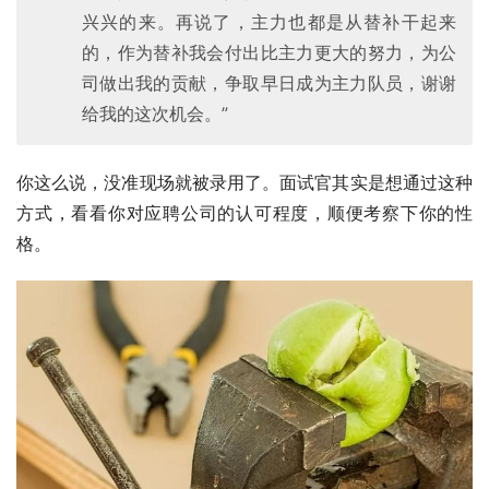
兴兴的来。再说了，主力也都是从替补干起来
的，作为替补我会付出比主力更大的努力，为公
司做出我的贡献，争取早日成为主力队员，谢谢
给我的这次机会。”
你这么说，没准现场就被录用了。面试官其实是想通过这种
方式，看看你对应聘公司的认可程度，顺便考察下你的性
格。