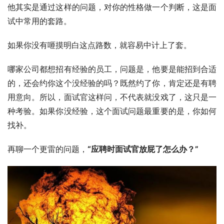
他其实是通过这样的问题，对你的性格做一个判断，这是面
试中常用的套路。
如果你没有咂摸明白这点路数，就容易中计上了套。
哪家公司都想招有经验的员工，问题是，他要是能招到合适
的，还会约你这个没经验的吗？既然约了你，肯定还是有聘
用意向。所以，面试官这样问，不代表就没戏了，这只是一
种考验。如果你没经验，这个面试问题最重要的是，你如何
找补。
再聊一个更雷的问题，
“应聘时面试官放屁了怎么办？”