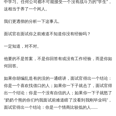
中学习。任何公司都不可能接受一个没有战斗力的“学生”，
这相当于养了一个闲人。
我们更透彻的分析一下这事儿。
面试官在面试你之前难道不知道你没有经验吗？
一定知道，对不对。
他要的不是答案，不是你回答有或没有工作经验，而是你如
何回答。
如果你胡编乱造有的没的一通瞎讲，面试官得出一个结论：
你是一个喜欢找借口的人；如果你一下子就怂了，面试官得
出一个结论：你是一个没有自信的人；如果你一下子就怒了
“奶奶个熊的你们约我面试前难道瞎了没看到我刚毕业吗”，
面试官得出一个结论：你是一个情商比较低的人……