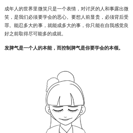
成年人的世界里微笑只是一个表情，对讨厌的人和事露出微
笑，是我们必须要学会的恶心。要想人前显贵，必须背后受
罪。能忍多大的事，就能成多大的事，你只能在自我感觉良
好之前取得尽可能多的成就。
发脾气是一个人的本能，而控制脾气是你要学会的本领。