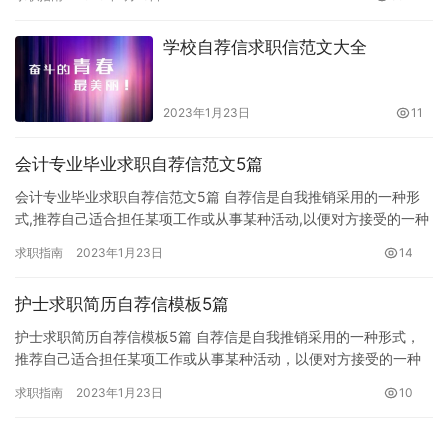
学校自荐信求职信范文大全
2023年1月23日
11
会计专业毕业求职自荐信范文5篇
会计专业毕业求职自荐信范文5篇 自荐信是自我推销采用的一种形
式,推荐自己适合担任某项工作或从事某种活动,以便对方接受的一种
专用信件。这里给大家分享一些会计求职自荐信范文，希望对大家…
求职指南
2023年1月23日
14
护士求职简历自荐信模板5篇
护士求职简历自荐信模板5篇 自荐信是自我推销采用的一种形式，
推荐自己适合担任某项工作或从事某种活动，以便对方接受的一种
专用信件。这里给大家分享一些护士求职自荐信范文，希望对大家
求职指南
2023年1月23日
10
有所…