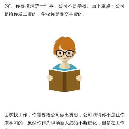
的”。你要搞清楚一件事，公司不是学校。画下重点：公司
是给你发工资的，学校你是要交学费的。
面试找工作，你需要给公司做出贡献，公司聘请你不是让你
来学习的，虽然你作为职场新人必须不断进化，但是在工作