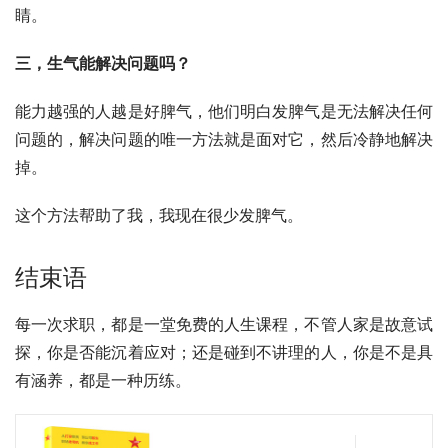
睛。
三，生气能解决问题吗？
能力越强的人越是好脾气，他们明白发脾气是无法解决任何
问题的，解决问题的唯一方法就是面对它，然后冷静地解决
掉。
这个方法帮助了我，我现在很少发脾气。
结束语
每一次求职，都是一堂免费的人生课程，不管人家是故意试
探，你是否能沉着应对；还是碰到不讲理的人，你是不是具
有涵养，都是一种历练。