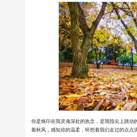
你是烙印在我灵魂深处的执念，是我指尖上跳动
着秋风，感知你的温柔，怀想着我们走过的点点