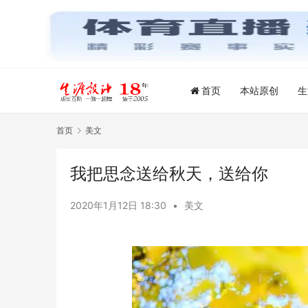
首页
本站原创
生
首页
美文
我把思念送给秋天，送给你
2020年1月12日 18:30
•
美文