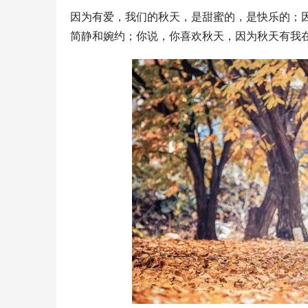
因为有爱，我们的秋天，是甜蜜的，是快乐的；
简静和婉约；你说，你喜欢秋天，因为秋天有我