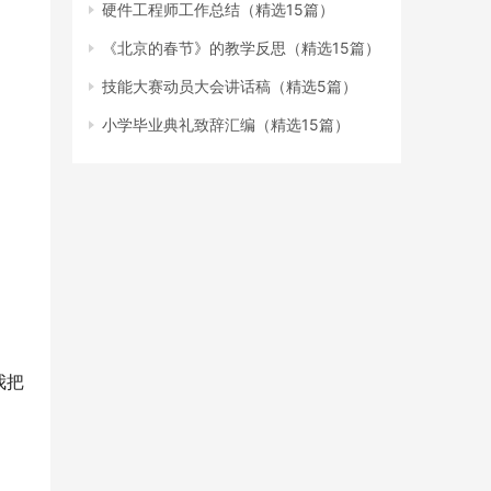
硬件工程师工作总结（精选15篇）
《北京的春节》的教学反思（精选15篇）
技能大赛动员大会讲话稿（精选5篇）
小学毕业典礼致辞汇编（精选15篇）
我把