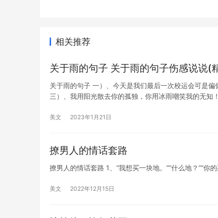
相关推荐
关于雨的句子 关于雨的句子伤感说说(精
关于雨的句子 一）、今天是我们最后一次校运会可是偏
三）、我用阳光散去你的孤独，你用冰雨嘲笑我的无知！
美文
2023年1月21日
撩男人的情话套路
撩男人的情话套路 1、“我想买一块地。”“什么地？”“你的
美文
2022年12月15日