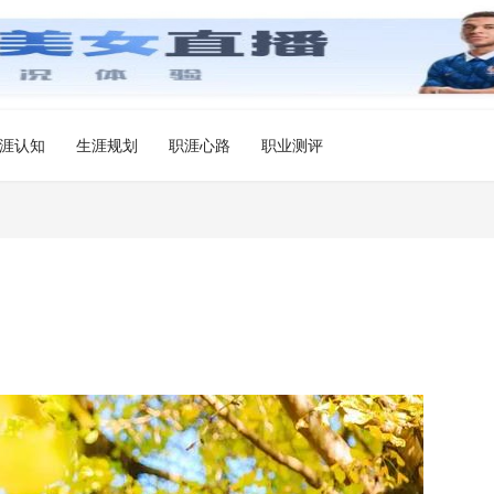
涯认知
生涯规划
职涯心路
职业测评