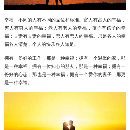
幸福，不同的人有不同的品位和标准。富人有富人的幸福，
穷人有穷人的幸福；老人有老人的幸福，孩子有孩子的幸
福；夫妻有夫妻的幸福，恋人有恋人的幸福。只是各人的幸
福各人清楚，个人的快乐各人知足。
拥有一份好的工作，那是一种幸福；拥有一个温馨的家，那
是一种幸福；拥有一位知心的朋友，那是一种幸福；拥有一
份好的心态，那也是一种幸福；拥有一个爱你的妻子，那更
是一种幸福。