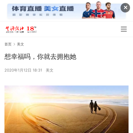
✕
首页
美文
想幸福吗，你就去拥抱她
2020年1月12日 18:31
美文