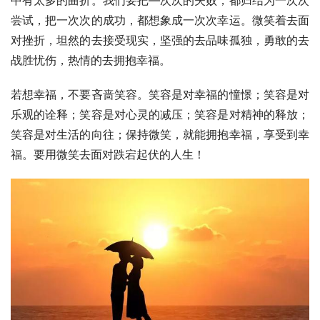
尝试，把一次次的成功，都想象成一次次幸运。微笑着去面
对挫折，坦然的去接受现实，坚强的去品味孤独，勇敢的去
战胜忧伤，热情的去拥抱幸福。
若想幸福，不要吝啬笑容。笑容是对幸福的憧憬；笑容是对
乐观的诠释；笑容是对心灵的减压；笑容是对精神的释放；
笑容是对生活的向往；保持微笑，就能拥抱幸福，享受到幸
福。要用微笑去面对跌宕起伏的人生！