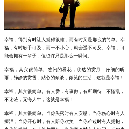
幸福，得到有时让人觉得很难，而有时又是那么的简单。幸
福，有时触手可及，而一不小心，就会遥不可及。幸福，可
能会拥有一辈子，但也许只是那么一瞬间。
幸福，其实很简单。悠闲的看花，欣然的赏月，仔细的听
雨，静静的赏雪，贴心的倾谈，微笑的生活，这就是幸福！
幸福，其实很简单。有人爱，有事做，有所期待；不慌乱，
不迷茫，无悔人生；这就是幸福！
幸福，其实很简单。当你失落时有人安慰，当你伤心时有人
擦泪；当你开心时，有人陪你欢笑；当你难过时有人拥抱，