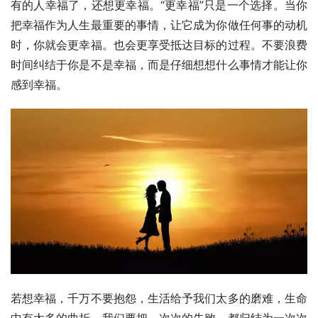
有的人幸福了，还想更幸福。“更幸福”只是一个选择。当你
把幸福作为人生最重要的事情，让它成为你做任何事的动机
时，你就会更幸福。也会更享受抵达目标的过程。不要浪费
时间纠结于你是不是幸福，而是仔细想想什么事情才能让你
感到幸福。
若想幸福，千万不要抱怨，生活给予我们太多的磨难，生命
中有太多的曲折。我们要把—次次的失败，都归结为一次次