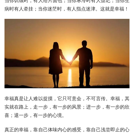
当你饥饿时，有人给片面包；当你寒冷时有人惦记；当你生
病时有人牵挂；当你迷茫时，有人指点迷津。这就是幸福！
幸福真是让人难以捉摸，它只可意会，不可言传。幸福，其
实就在路上，走一步，有一步的风景；进一步，有一步的欣
喜；退一步，有一步的心境。
真正的幸福，靠自己体味内心的感受，靠自己浅尝即止的心