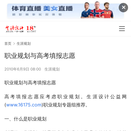
✕
首页
生涯规划
职业规划与高考填报志愿
2010年6月9日 08:00
生涯规划
职业规划与高考填报志愿  
高考填报志愿应考虑职业规划。生涯设计公益网
(
www.16175.com
)职业规划专题组推荐。
一、什么是职业规划