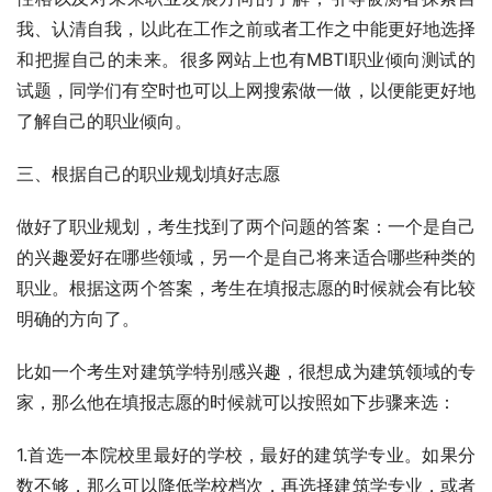
我、认清自我，以此在工作之前或者工作之中能更好地选择
和把握自己的未来。很多网站上也有MBTI职业倾向测试的
试题，同学们有空时也可以上网搜索做一做，以便能更好地
了解自己的职业倾向。
三、根据自己的职业规划填好志愿
做好了职业规划，考生找到了两个问题的答案：一个是自己
的兴趣爱好在哪些领域，另一个是自己将来适合哪些种类的
职业。根据这两个答案，考生在填报志愿的时候就会有比较
明确的方向了。
比如一个考生对建筑学特别感兴趣，很想成为建筑领域的专
家，那么他在填报志愿的时候就可以按照如下步骤来选：
1.首选一本院校里最好的学校，最好的建筑学专业。如果分
数不够，那么可以降低学校档次，再选择建筑学专业，或者