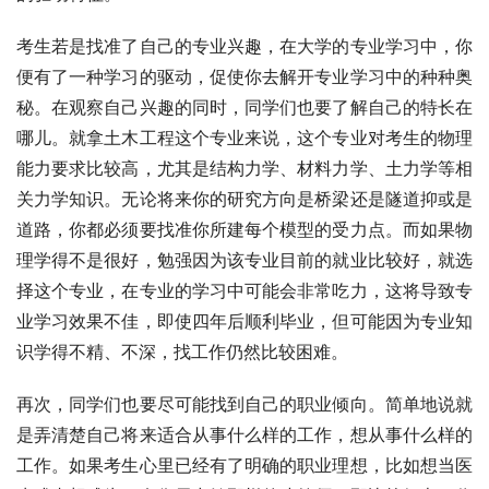
考生若是找准了自己的专业兴趣，在大学的专业学习中，你
便有了一种学习的驱动，促使你去解开专业学习中的种种奥
秘。在观察自己兴趣的同时，同学们也要了解自己的特长在
哪儿。就拿土木工程这个专业来说，这个专业对考生的物理
能力要求比较高，尤其是结构力学、材料力学、土力学等相
关力学知识。无论将来你的研究方向是桥梁还是隧道抑或是
道路，你都必须要找准你所建每个模型的受力点。而如果物
理学得不是很好，勉强因为该专业目前的就业比较好，就选
择这个专业，在专业的学习中可能会非常吃力，这将导致专
业学习效果不佳，即使四年后顺利毕业，但可能因为专业知
识学得不精、不深，找工作仍然比较困难。
再次，同学们也要尽可能找到自己的职业倾向。简单地说就
是弄清楚自己将来适合从事什么样的工作，想从事什么样的
工作。如果考生心里已经有了明确的职业理想，比如想当医