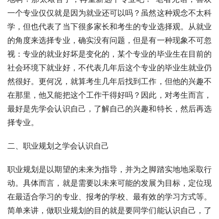
一个专业仅仅就是因为就业还可以吗？虽然这种观念不太科
学，但也代表了当下很多家长和考生的专业选择观。从就业
的角度来选择专业，确实没有问题，但是有一种现象不可忽
视：专业的就业好坏是变化的，某个专业的毕业生在目前的
社会环境下就业好，不代表几年后这个专业的毕业生就业仍
然很好。更何况，就算考生几年后找到工作，但他的兴趣不
在那里，他又能把这个工作干得好吗？因此，对考生而言，
最好是先学会认识自己，了解自己的兴趣和特长，然后再选
择专业。
二、职业规划之学会认识自己
职业规划是以期望的未来为指导，并为之脚踏实地地采取行
动。具体而言，就是需要以未来可能的发展为目标，定位现
在最适合学习的专业、报考的学校、最有效的学习方式等。
简单来讲，做职业规划的目的就是要同学们能认识自己，了