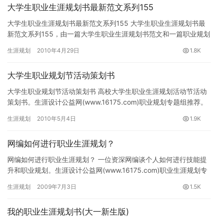
大学生职业生涯规划书最新范文系列155
大学生职业生涯规划书最新范文系列155 大学生职业生涯规划书最
新范文系列155，由一篇大学生职业生涯规划书范文和一篇职业规划
大赛作品组成。生涯设计公益网(www.16175.com…
生涯规划
2010年4月29日
1.8K
大学生职业规划节活动策划书
大学生职业规划节活动策划书 高校大学生职业生涯规划活动节活动
策划书。生涯设计公益网(www.16175.com)职业规划专题组推荐。
大学生职业规划节活动策划书 一、活动…
生涯规划
2010年5月4日
1.9K
网编如何进行职业生涯规划？
网编如何进行职业生涯规划？ 一位资深网编谈个人如何进行技能提
升和职业规划。生涯设计公益网(www.16175.com)职业生涯规划专
题组推荐。 网络编辑这个行业相对传统…
生涯规划
2009年7月3日
1.5K
我的职业生涯规划书(大一新生版)