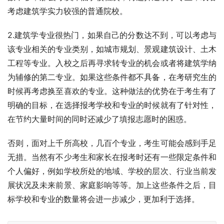
考虑建筑学实力较强的普通院校。
2.建筑学专业很热门，如果自己的分数达不到，可以考虑与
该专业相关的专业类别，如城市规划、景观建筑设计、土木
工程等专业。入校之后再寻求转专业的机会或者将建筑学纳
为辅修的第二专业。如果这些条件都不具备，在考研究生的
时候再考虑换至喜欢的专业。这种做法的优势在于考生有了
明确的目标，在选择报考学校和专业的时候就有了针对性，
在节约大量时间的同时还减少了填报志愿时的困惑。
否则，面对上千所高校，几百个专业，考生可能会感到手足
无措。当然有不少考生和家长在报考时还有一些限定条件和
个人偏好，例如学校所处的地域、学校的层次、行业当前发
展状况及未来前景、家庭影响等等。加上这些条件之后，目
标学校和专业的数量将会进一步减少，更加利于选择。