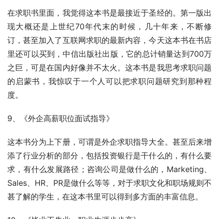
在求职书里面，我觉得这本书是最接近于圣经的。第一版出
现大概还是上世纪70年代末的时候，几十年来，不断修
订，甚至加入了互联网求职的最新内容，今天这本书在书店
里还可以买到，中信出版社出版，它的总计销量达到700万
之巨，可是在国内好像并不太火。这本书是我思考求职问题
的启蒙书，我惊叹于一个人可以把求职问题研究到那种程
度。
9、《外企高薪职位面试指导》
这本书分为上下册，可谓是外企求职指导大全。甚至后来增
添了行业分析的部分，包括投资银行是干什么的，有什么要
求，有什么发展路径；咨询公司是做什么的，Marketing、
Sales、HR、PR是做什么等等，对于求职文化和职场规则不
甚了解的学生，在这本书里可以得到多方面的丰富信息。