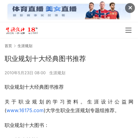
✕
首页
生涯规划
职业规划十大经典图书推荐
2010年5月23日 08:00
生涯规划
职业规划十大经典图书推荐
关于职业规划的学习资料。生涯设计公益网
(
www.16175.com
)大学生职业生涯规划专题组推荐。
职业规划十大图书：