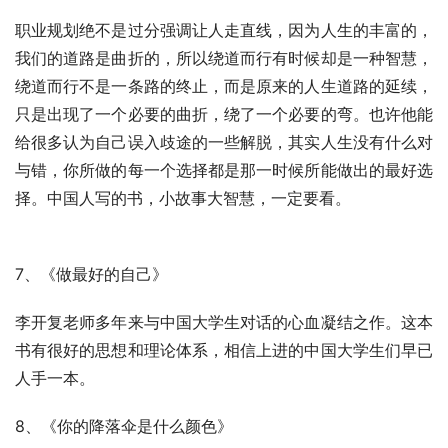
职业规划绝不是过分强调让人走直线，因为人生的丰富的，
我们的道路是曲折的，所以绕道而行有时候却是一种智慧，
绕道而行不是一条路的终止，而是原来的人生道路的延续，
只是出现了一个必要的曲折，绕了一个必要的弯。也许他能
给很多认为自己误入歧途的一些解脱，其实人生没有什么对
与错，你所做的每一个选择都是那一时候所能做出的最好选
择。中国人写的书，小故事大智慧，一定要看。
7、《做最好的自己》
李开复老师多年来与中国大学生对话的心血凝结之作。这本
书有很好的思想和理论体系，相信上进的中国大学生们早已
人手一本。
8、《你的降落伞是什么颜色》