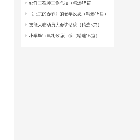
硬件工程师工作总结（精选15篇）
《北京的春节》的教学反思（精选15篇）
技能大赛动员大会讲话稿（精选5篇）
小学毕业典礼致辞汇编（精选15篇）