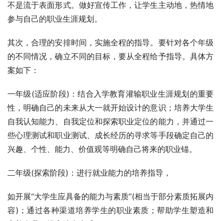
不是流于表面形式。做好宣传工作，让学生主动地，热情地
参与自己的职业生涯规划。
其次，合理的安排时间，实施全程的指导。要针对各个年级
的不同情况，确立不同的目标，要从全程给予指导。具体方
案如下：
一年级(适应阶段)：结合入学教育灌输职业生涯规划的重要
性，明确自己的未来从大一就开始设计的意识；培养大学生
自我认知能力、自我定位和探索职业定位的能力，并通过一
些心理测试和职业测试、成长经历的寻求等手段确定自己的
兴趣、个性、能力、价值观等明确自己将来的职业锚。
二年级(探索阶段)：进行就业能力的培养指导，
如开展“大学生应具备的能力与素质”(相当于部分素质拓展内
容)；通过各种渠道培养学生的职业素质；帮助学生塑造和