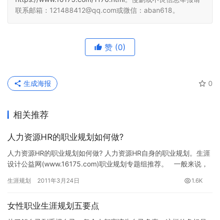
联系邮箱：121488412@qq.com或微信：aban618。
赞
(0)
生成海报
0
相关推荐
人力资源HR的职业规划如何做?
人力资源HR的职业规划如何做? 人力资源HR自身的职业规划。生涯
设计公益网(www.16175.com)职业规划专题组推荐。 一般来说，
相比销售经理、市场经理，HR经…
生涯规划
2011年3月24日
1.6K
女性职业生涯规划五要点