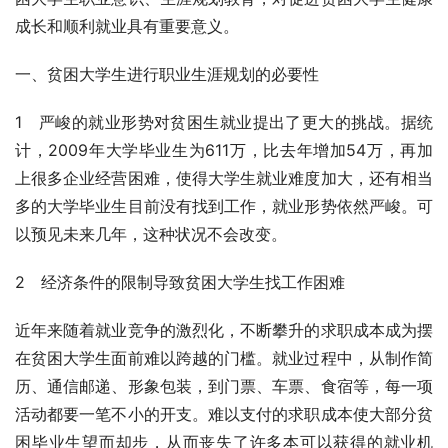
成长和顺利就业具有重要意义。
一、贫困大学生进行职业生涯规划的必要性
1　严峻的就业形势对贫困生就业提出了更大的挑战。据统
计，2009年大学毕业生为611万，比去年增加54万，再加
上很多企业经营困难，使得大学生就业难度加大，还有相当
多的大学毕业生目前没有找到工作，就业形势依然严峻。可
以预见未来几年，这种状况不会改变。
2　经济条件的限制导致贫困大学生找工作困难
近年来随着就业竞争的激烈化，不断攀升的求职成本成为摆
在贫困大学生面前难以跨越的门槛。就业过程中，从制作简
历、通信邮递、形象包装，到门票、车票、食宿等，每一项
活动都要一笔不小的开支。难以支付的求职成本使大部分贫
困毕业生望而却步，从而丧失了许多本可以获得的就业机