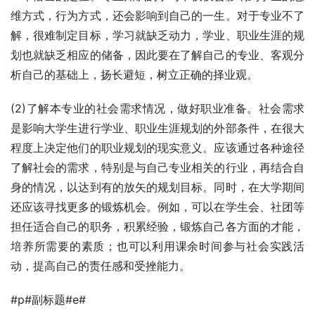
维方式，行为方式，还会影响到自己的一生。对于专业不了
解，很难制定目标，学习就缺乏动力，学业、职业生涯的规
划也就缺乏相应的储备，因此要在了解自己的专业、客观分
析自己的基础上，扬长避短，树立正确的择业观。
(2)了解本专业的社会需求情况，做好职业准备。社会需求
是影响大学生进行学业、职业生涯规划的外部条件，在很大
程度上决定他们的职业规划的现实意义。应该通过各种途径
了解社会的需求，特别是与自己专业相关的行业，再结合自
身的情况，以达到有的放矢的规划目标。同时，在大学期间
还应该寻找更多的锻炼机会。例如，可以在学生会、社团等
担任适合自己的职务，积累经验，锻炼自己各方面的才能，
培养所需要的素质；也可以利用课余时间参与社会实践活
动，提高自己的责任感和受挫能力。
#p#副标题#e#