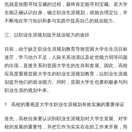
也就是按图寻找宝藏的过程，最终肯定能寻到宝藏。若大学
生能正确认识自身，确立职业生涯规划，就能合理定位，并
不断地在学习知识和参与实践中提高自己的就业能力。 
三、以职业生涯规划提升就业能力的途径
目前，由于缺乏职业生涯规划教育导致贫困大学生生活目标
迷茫，学习动力不足，人际关系淡漠以及处世能力弱等问题
的出现，直接关系到贫困大学生的生存和发展。因此，高校
应高度重视贫困大学生的职业生涯规划教育，以职业生涯规
划提升他们的就业能力。同时，贫困大学生也要积极参与到
职业生涯的规划中来。
1　高校的重视是大学生职业生涯规划有效实施的重要保证
首先，高校自身要认识到职业生涯规划对大学生发展、对学
校的发展的重要性，并把它作为实实在在的工作来开展，而