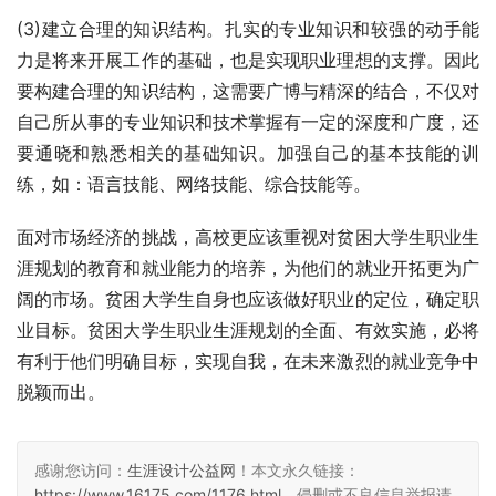
(3)建立合理的知识结构。扎实的专业知识和较强的动手能
力是将来开展工作的基础，也是实现职业理想的支撑。因此
要构建合理的知识结构，这需要广博与精深的结合，不仅对
自己所从事的专业知识和技术掌握有一定的深度和广度，还
要通晓和熟悉相关的基础知识。加强自己的基本技能的训
练，如：语言技能、网络技能、综合技能等。
面对市场经济的挑战，高校更应该重视对贫困大学生职业生
涯规划的教育和就业能力的培养，为他们的就业开拓更为广
阔的市场。贫困大学生自身也应该做好职业的定位，确定职
业目标。贫困大学生职业生涯规划的全面、有效实施，必将
有利于他们明确目标，实现自我，在未来激烈的就业竞争中
脱颖而出。
感谢您访问：
生涯设计公益网
！本文永久链接：
https://www.16175.com/1176.html
。侵删或不良信息举报请