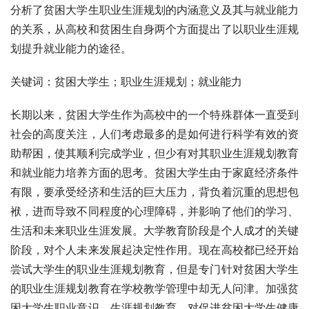
分析了贫困大学生职业生涯规划的内涵意义及其与就业能力
的关系，从高校和贫困生自身两个方面提出了以职业生涯规
划提升就业能力的途径。
关键词：贫困大学生；职业生涯规划；就业能力
长期以来，贫困大学生作为高校中的一个特殊群体一直受到
社会的高度关注，人们考虑最多的是如何进行科学有效的资
助帮困，使其顺利完成学业，但少有对其职业生涯规划教育
和就业能力培养方面的思考。贫困大学生由于家庭经济条件
有限，要承受经济和生活的巨大压力，背负着沉重的思想包
袱，进而导致不同程度的心理障碍，并影响了他们的学习、
生活和未来职业生涯发展。大学教育阶段是个人成才的关键
阶段，对个人未来发展起决定性作用。现在高校都已经开始
尝试大学生的职业生涯规划教育，但是专门针对贫困大学生
的职业生涯规划教育在学校教学管理中却无人问津。加强贫
困大学生职业意识、生涯规划教育，对促进贫困大学生健康