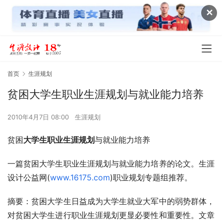
✕
首页
生涯规划
贫困大学生职业生涯规划与就业能力培养
2010年4月7日 08:00
生涯规划
贫困
大学生职业生涯规划
与就业能力培养
一篇贫困大学生职业生涯规划与就业能力培养的论文。生涯
设计公益网(
www.16175.com
)职业规划专题组推荐。
摘要：贫困大学生日益成为大学生就业大军中的弱势群体，
对贫困大学生进行职业生涯规划更显必要性和重要性。文章