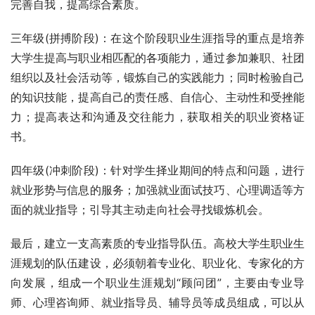
完善自我，提高综合素质。
三年级(拼搏阶段)：在这个阶段职业生涯指导的重点是培养
大学生提高与职业相匹配的各项能力，通过参加兼职、社团
组织以及社会活动等，锻炼自己的实践能力；同时检验自己
的知识技能，提高自己的责任感、自信心、主动性和受挫能
力；提高表达和沟通及交往能力，获取相关的职业资格证
书。
四年级(冲刺阶段)：针对学生择业期间的特点和问题，进行
就业形势与信息的服务；加强就业面试技巧、心理调适等方
面的就业指导；引导其主动走向社会寻找锻炼机会。
最后，建立一支高素质的专业指导队伍。高校大学生职业生
涯规划的队伍建设，必须朝着专业化、职业化、专家化的方
向发展，组成一个职业生涯规划“顾问团”，主要由专业导
师、心理咨询师、就业指导员、辅导员等成员组成，可以从