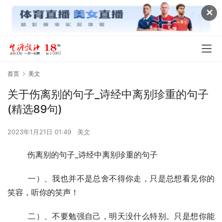
✕
首页
美文
关于伤离别的句子_诗经中离别珍重的句子
(精选89句)
2023年1月21日 01:49
美文
  	伤离别的句子_诗经中离别珍重的句子
  	一）、我也并不是总舍不得你走，只是总想看见你的
笑容，听你的笑声！
  	二）、不要勉强自己，明天没什么特别。只是想你能