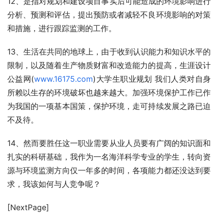
12、是指对规划和建设项目事实后可能造成的环境影响进行
分析、预测和评估，提出预防或者减轻不良环境影响的对策
和措施，进行跟踪监测的工作。
13、生活在共同的地球上，由于收到认识能力和知识水平的
限制，以及随着生产物质财富和改造能力的提高，生涯设计
公益网(
www.16175.com
)大学生职业规划 我们人类对自身
所赖以生存的环境破坏也越来越大。加强环境保护工作已作
为我国的一项基本国策，保护环境，走可持续发展之路已迫
不及待。
14、然而要胜任这一职业需要从业人员要有广阔的知识面和
扎实的科研基础，我作为一名海洋科学专业的学生，转向资
源与环境监测方向仅一年多的时间，各项能力都还没达到要
求，我该如何与人竞争呢？
[NextPage]