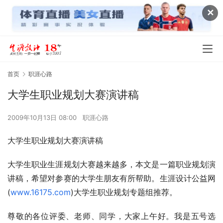
✕
首页
职涯心路
大学生职业规划大赛演讲稿
2009年10月13日 08:00
职涯心路
大学生职业规划大赛演讲稿
大学生职业生涯规划大赛越来越多，本文是一篇职业规划演
讲稿，希望对参赛的大学生朋友有所帮助。生涯设计公益网
(
www.16175.com
)大学生职业规划专题组推荐。
尊敬的各位评委、老师、同学，大家上午好。我是五号选