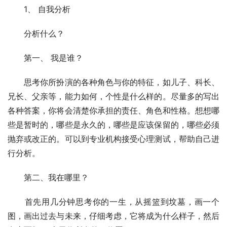
　　1、 自我分析 
　　分析什么？ 
　　第一、 我是谁？ 
　　思考你所扮演的各种角色与你的特征，如儿子、科长、
兄长、父亲等，能力如何，个性是什么样的。尽量多的写出
各种答案，你将会清楚你承担的责任、角色和性格。想想哪
些是暂时的，哪些是永久的，哪些是应该保留的，哪些必须
抛弃或改正的。可以到专业机构接受心理测试，帮助自己进
行分析。 
　　第二、我在哪里？ 
　　首先用几分钟思考你的一生，从摇篮到坟墓，画一个
图，画出过去与未来，仔细考虑，它将成为什么样子，然后