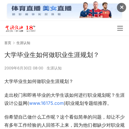
✕
首页
生涯认知
大学毕业生如何做职业生涯规划？
2009年6月30日 08:00
生涯认知
大学毕业生如何做职业生涯规划？
走出校门和即将毕业的大学生该如何进行职业规划呢？生涯
设计公益网(
www.16175.com
)职业规划专题组推荐。
你希望自己做什么工作呢？这个看似简单的问题，却让不少
有多年工作经验的人回答不上来，因为他们都缺少对职业规