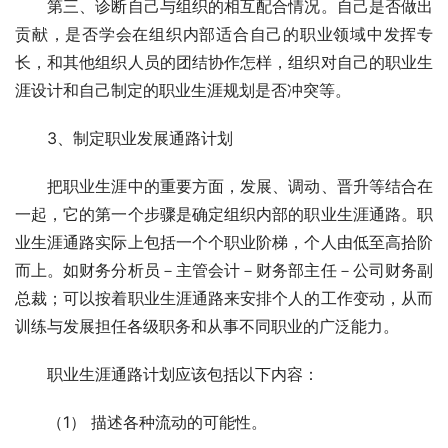
　　第三、诊断自己与组织的相互配合情况。自己是否做出
贡献，是否学会在组织内部适合自己的职业领域中发挥专
长，和其他组织人员的团结协作怎样，组织对自己的职业生
涯设计和自己制定的职业生涯规划是否冲突等。 
　　3、制定职业发展通路计划 
　　把职业生涯中的重要方面，发展、调动、晋升等结合在
一起，它的第一个步骤是确定组织内部的职业生涯通路。职
业生涯通路实际上包括一个个职业阶梯，个人由低至高拾阶
而上。如财务分析员－主管会计－财务部主任－公司财务副
总裁；可以按着职业生涯通路来安排个人的工作变动，从而
训练与发展担任各级职务和从事不同职业的广泛能力。 
　　职业生涯通路计划应该包括以下内容： 
　　（1） 描述各种流动的可能性。 