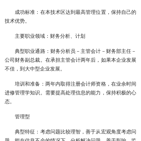
　　成功标准：在本技术区达到最高管理位置，保持自己的
技术优势。 
　　主要职业领域：财务分析、计划 
　　典型职业通路：财务分析员－主管会计－财务部主任－
公司财务副总裁。在承担主管会计两年后，如果本企业发展
不佳，到大中型企业发展。 
　　培训和准备：两年内取得注册会计师资格，在业余时间
进修管理学知识。需要提高处理信息的能力，保持积极的心
态。 
　　管理型 
　　典型特征：考虑问题比较理智，善于从宏观角度考虑问
题。能在信息不全的情况下，分析解决问题，善于影响、监