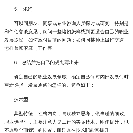
　　5、 求询 
　　可以同朋友、同事或专业咨询人员探讨或研究，特别是
和伴侣交谈意见，询问一些诸如怎样找到更适合自己的职业
发展途径，如何应付目前的问题；如何同某种上级打交道，
怎样兼顾家庭与工作等。 
　　6、总结并把自己的规划写出来 
　　确定自己的职业发展领域，确定自己何时内部发展何时
重新选择，发展通路的怎样的。简单如下： 
　　技术型 
　　典型特征：性格内向，喜欢独立思考，做事谨慎细致。
职业选择时，主要注意力是工作的实际技术。即使提升，也
不愿到全面管理的位置，而只愿在技术职能区提升。 