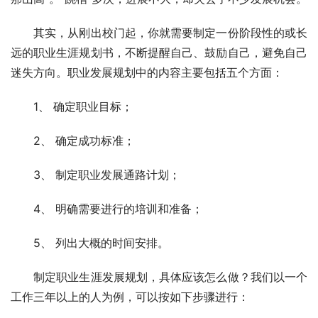
　　其实，从刚出校门起，你就需要制定一份阶段性的或长
远的职业生涯规划书，不断提醒自己、鼓励自己，避免自己
迷失方向。职业发展规划中的内容主要包括五个方面： 
　　1、 确定职业目标； 
　　2、 确定成功标准； 
　　3、 制定职业发展通路计划； 
　　4、 明确需要进行的培训和准备； 
　　5、 列出大概的时间安排。 
　　制定职业生涯发展规划，具体应该怎么做？我们以一个
工作三年以上的人为例，可以按如下步骤进行： 