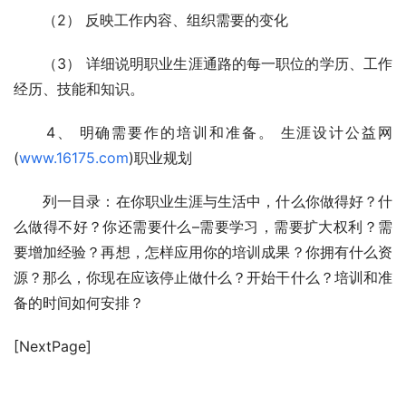
　　（2） 反映工作内容、组织需要的变化 
　　（3） 详细说明职业生涯通路的每一职位的学历、工作
经历、技能和知识。 
　　4、 明确需要作的培训和准备。 生涯设计公益网
(
www.16175.com
)职业规划
　　列一目录：在你职业生涯与生活中，什么你做得好？什
么做得不好？你还需要什么–需要学习，需要扩大权利？需
要增加经验？再想，怎样应用你的培训成果？你拥有什么资
源？那么，你现在应该停止做什么？开始干什么？培训和准
备的时间如何安排？ 
[NextPage]