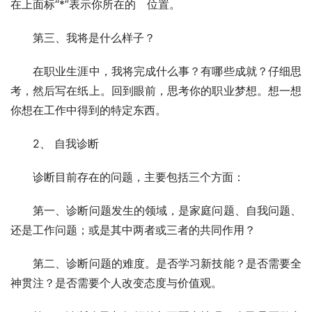
在上面标“*”表示你所在的　位置。 
　　第三、我将是什么样子？ 
　　在职业生涯中，我将完成什么事？有哪些成就？仔细思
考，然后写在纸上。回到眼前，思考你的职业梦想。想一想
你想在工作中得到的特定东西。 
　　2、 自我诊断 
　　诊断目前存在的问题，主要包括三个方面： 
　　第一、诊断问题发生的领域，是家庭问题、自我问题、
还是工作问题；或是其中两者或三者的共同作用？ 
　　第二、诊断问题的难度。是否学习新技能？是否需要全
神贯注？是否需要个人改变态度与价值观。 