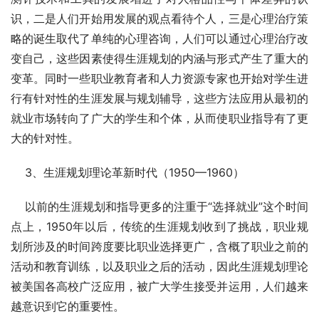
识，二是人们开始用发展的观点看待个人，三是心理治疗策
略的诞生取代了单纯的心理咨询，人们可以通过心理治疗改
变自己，这些因素使得生涯规划的内涵与形式产生了重大的
变革。同时一些职业教育者和人力资源专家也开始对学生进
行有针对性的生涯发展与规划辅导，这些方法应用从最初的
就业市场转向了广大的学生和个体，从而使职业指导有了更
大的针对性。
    3、生涯规划理论革新时代（1950—1960）
    以前的生涯规划和指导更多的注重于“选择就业”这个时间
点上，1950年以后，传统的生涯规划收到了挑战，职业规
划所涉及的时间跨度要比职业选择更广，含概了职业之前的
活动和教育训练，以及职业之后的活动，因此生涯规划理论
被美国各高校广泛应用，被广大学生接受并运用，人们越来
越意识到它的重要性。