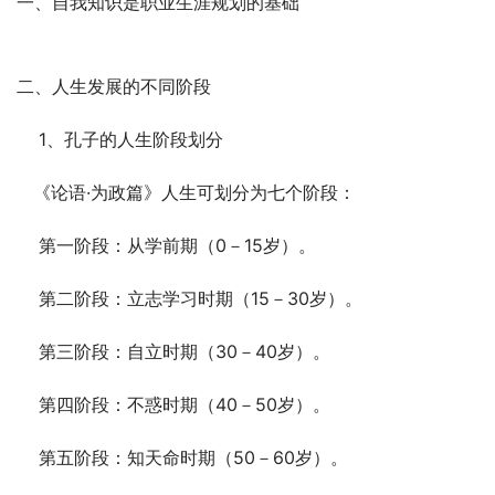
一、自我知识是职业生涯规划的基础
二、人生发展的不同阶段
    1、孔子的人生阶段划分
   《论语·为政篇》人生可划分为七个阶段：
    第一阶段：从学前期（0－15岁）。
    第二阶段：立志学习时期（15－30岁）。
    第三阶段：自立时期（30－40岁）。
    第四阶段：不惑时期（40－50岁）。
    第五阶段：知天命时期（50－60岁）。