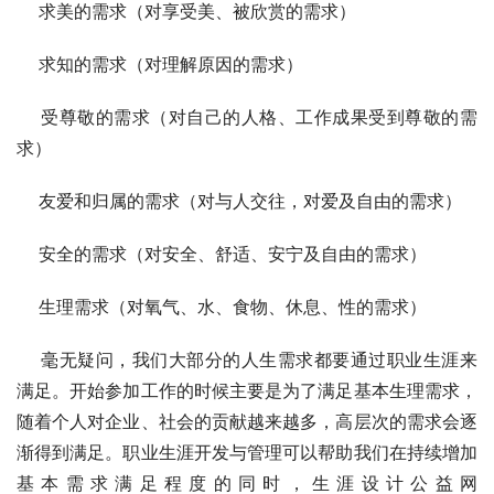
    求美的需求（对享受美、被欣赏的需求）
    求知的需求（对理解原因的需求）
    受尊敬的需求（对自己的人格、工作成果受到尊敬的需
求）
    友爱和归属的需求（对与人交往，对爱及自由的需求）
    安全的需求（对安全、舒适、安宁及自由的需求）
    生理需求（对氧气、水、食物、休息、性的需求）
    毫无疑问，我们大部分的人生需求都要通过职业生涯来
满足。开始参加工作的时候主要是为了满足基本生理需求，
随着个人对企业、社会的贡献越来越多，高层次的需求会逐
渐得到满足。职业生涯开发与管理可以帮助我们在持续增加
基本需求满足程度的同时，生涯设计公益网