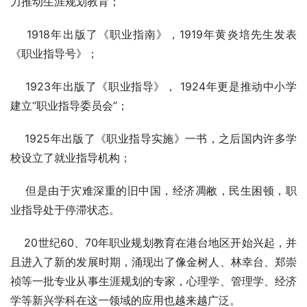
力推动生涯规划教育；
    1918年出版了《职业指南》，1919年黄炎培先生发表
《职业指导号》；
    1923年出版了《职业指导》， 1924年更是推动中小学
建立“职业指导委员会”；
    1925年出版了《职业指导实施》一书，之后国内许多学
校设立了就业指导机构；
    但是由于灾难深重的旧中国，经济凋敝，民生困顿，职
业指导处于停滞状态。
    20世纪60、70年职业规划教育在港台地区开始兴起，并
且进入了新的发展时期，涌现出了像金树人、林幸台、郑崇
祯等一批专业从事生涯规划的专家，心理学、管理学、经济
学等新兴学科在这一领域的应用也越来越广泛。