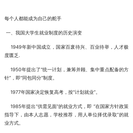
每个人都能成为自己的舵手
 一、我国大学生就业制度的历史演变
    1949年新中国成立，国家百废待兴、百业待举，人才极
度匮乏.
    1950年提出了“统一计划，兼筹并顾、集中重点配备的方
针”，即“同包同分”制度。
    1977年国家决定恢复高考，按“计划就业”。
    1985年提出“供需见面”的就业方式，即 “在国家方针政策
指导下，由本人志愿，学校推荐，用人单位择优录取”的就
业方式。