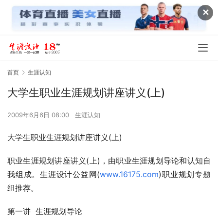
✕
首页
生涯认知
大学生职业生涯规划讲座讲义(上)
2009年6月6日 08:00
生涯认知
大学生职业生涯规划讲座讲义(上)    
职业生涯规划讲座讲义(上)，由职业生涯规划导论和认知自
我组成。生涯设计公益网(
www.16175.com
)职业规划专题
组推荐。
第一讲  生涯规划导论