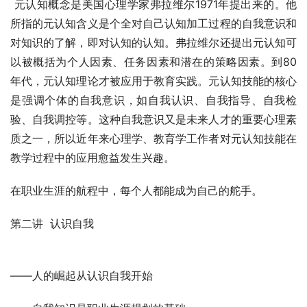
 元认知概念是美国心理学家弗拉维尔1971年提出来的。他
所指的元认知含义是个全对自己认知加工过程的自我意识和
对知识的了解，即对认知的认知。弗拉维尔还提出元认知可
以被概括为个人因素、任务因素和潜在的策略因素。到80
年代，元认知理论才被应用于教育实践。元认知技能的核心
是强调个体的自我意识，如自我认识、自我指导、自我检
验、自我调控等。这种自我意识又是未来人才的重要心理素
质之一，所以近年来心理学、教育学工作者对元认知技能在
教学过程中的应用愈益发生兴趣。
在职业生涯的航程中，每个人都能成为自己的舵手。
第二讲  认识自我
——人的崛起从认识自我开始