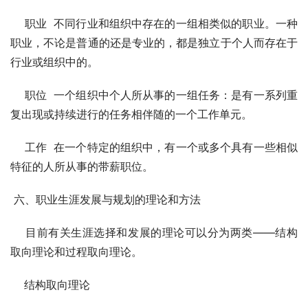
    职业  不同行业和组织中存在的一组相类似的职业。一种
职业，不论是普通的还是专业的，都是独立于个人而存在于
行业或组织中的。
    职位  一个组织中个人所从事的一组任务：是有一系列重
复出现或持续进行的任务相伴随的一个工作单元。
    工作  在一个特定的组织中，有一个或多个具有一些相似
特征的人所从事的带薪职位。
 六、职业生涯发展与规划的理论和方法
    目前有关生涯选择和发展的理论可以分为两类——结构
取向理论和过程取向理论。
    结构取向理论