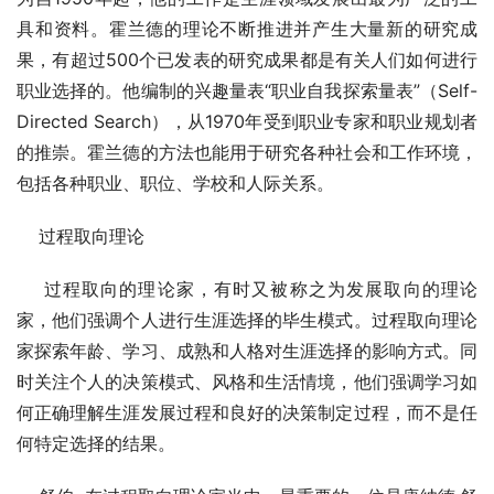
具和资料。霍兰德的理论不断推进并产生大量新的研究成
果，有超过500个已发表的研究成果都是有关人们如何进行
职业选择的。他编制的兴趣量表“职业自我探索量表”（Self-
Directed Search），从1970年受到职业专家和职业规划者
的推崇。霍兰德的方法也能用于研究各种社会和工作环境，
包括各种职业、职位、学校和人际关系。
    过程取向理论
    过程取向的理论家，有时又被称之为发展取向的理论
家，他们强调个人进行生涯选择的毕生模式。过程取向理论
家探索年龄、学习、成熟和人格对生涯选择的影响方式。同
时关注个人的决策模式、风格和生活情境，他们强调学习如
何正确理解生涯发展过程和良好的决策制定过程，而不是任
何特定选择的结果。