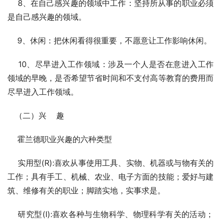
    8、在自己感兴趣的领域中工作：坚持所从事的职业必须
是自己感兴趣的领域。
    9、休闲：把休闲看得很重要，不愿意让工作影响休闲。
    10、尽早进入工作领域：涉及一个人是否在意进入工作
领域的早晚，是否希望节省时间和不支付高等教育的费用而
尽早进入工作领域。
   （二）兴    趣
    霍兰德职业兴趣的六种类型
    实用型(R):喜欢从事使用工具、实物、机器或与物有关的
工作；具有手工、机械、农业、电子方面的技能；爱好与建
筑、维修有关的职业；脚踏实地，实事求是。
    研究型(I):喜欢各种与生物科学、物理科学有关的活动；