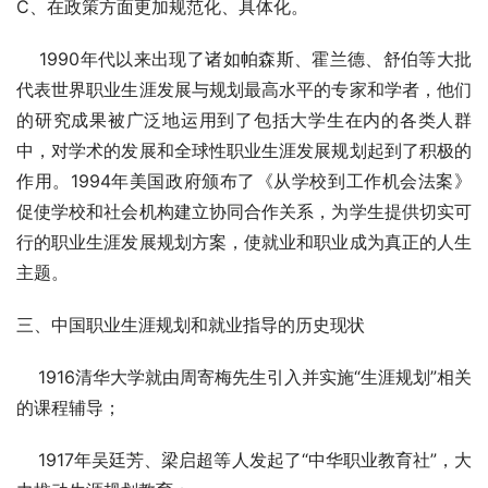
C、在政策方面更加规范化、具体化。
    1990年代以来出现了诸如帕森斯、霍兰德、舒伯等大批
代表世界职业生涯发展与规划最高水平的专家和学者，他们
的研究成果被广泛地运用到了包括大学生在内的各类人群
中，对学术的发展和全球性职业生涯发展规划起到了积极的
作用。1994年美国政府颁布了《从学校到工作机会法案》
促使学校和社会机构建立协同合作关系，为学生提供切实可
行的职业生涯发展规划方案，使就业和职业成为真正的人生
主题。
三、中国职业生涯规划和就业指导的历史现状
    1916清华大学就由周寄梅先生引入并实施“生涯规划”相关
的课程辅导；
    1917年吴廷芳、梁启超等人发起了“中华职业教育社”，大