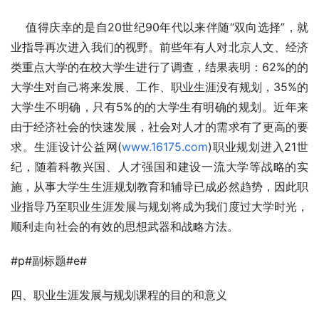
    值得庆幸的是自20世纪90年代以来伴随“双向选择”，就
业指导再次进入我们的视野。前些年有人对北京人文、经济
类重点大学的在校大学生进行了调查，结果表明：62%的的
大学生对自己将来发展、工作、职业生涯没有规划，35%的
大学生不明确，只有5%的的大学生有明确的规划。近年来
由于经济社会的快速发展，社会对人才的需求有了更高的要
求。生涯设计公益网(
www.16175.com
)职业规划进入21世
纪，随着科教兴国、人才强国和建设一流大学等战略的实
施，从事大学生生涯规划教育和辅导已成必然趋势，因此职
业指导乃至职业生涯发展与规划将成为我们度过大学时光，
顺利走向社会的有效的思想武器和战略方法。
#p#副标题#e#
四、职业生涯发展与规划课程的目的和意义