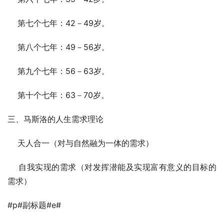
    第七个七年：42－49岁。
    第八个七年：49－56岁。
    第九个七年：56－63岁。
    第十个七年：63－70岁。
三、马斯洛的人生需求理论
    天人合一（对与自然融为一体的需求）
    自我实现的需求（对发挥潜能及实现富有意义的目标的
需求）
#p#副标题#e#