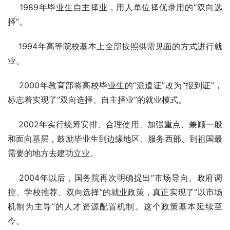
    1989年毕业生自主择业，用人单位择优录用的“双向选
择”。
    1994年高等院校基本上全部按照供需见面的方式进行就
业。
    2000年教育部将高校毕业生的“派遣证”改为“报到证”，
标志着实现了“双向选择、自主择业”的就业模式。
    2002年实行统筹安排、合理使用、加强重点、兼顾一般
和面向基层，鼓励毕业生到边缘地区、服务西部、到祖国最
需要的地方去建功立业。
    2004年以后，国务院再次明确提出“市场导向、政府调
控、学校推荐、双向选择”的就业政策，真正实现了“以市场
机制为主导”的人才资源配置机制。这个政策基本延续至
今。