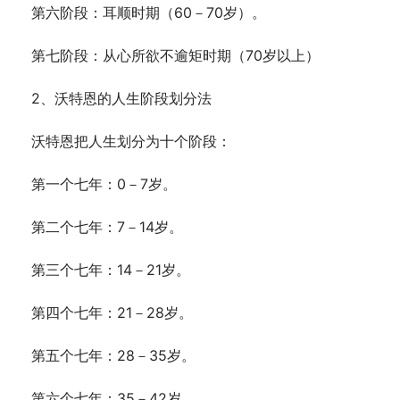
    第六阶段：耳顺时期（60－70岁）。
    第七阶段：从心所欲不逾矩时期（70岁以上）
    2、沃特恩的人生阶段划分法
    沃特恩把人生划分为十个阶段：
    第一个七年：0－7岁。
    第二个七年：7－14岁。
    第三个七年：14－21岁。
    第四个七年：21－28岁。
    第五个七年：28－35岁。
    第六个七年：35－42岁。