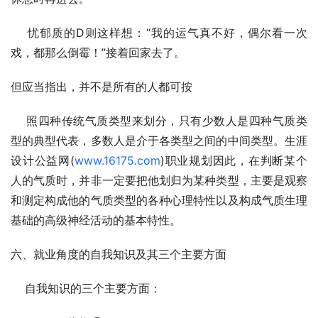
    忧郁质的D则这样想：“我的运气真不好，偶尔看一次
戏，都那么倒霉！”接着回家去了。
但应当指出，并不是所有的人都可按
    照四种传统气质类型来划分，只有少数人是四种气质类
型的典型代表，多数人是介于各类型之间的中间类型。生涯
设计公益网(
www.16175.com
)职业规划因此，在判断某个
人的气质时，并非一定要把他划归为某种类型，主要是观察
和测定构成他的气质类型的各种心理特性以及构成气质生理
基础的高级神经活动的基本特性。
六、就业角度的自我知识及其三个主要方面
    自我知识的三个主要方面：