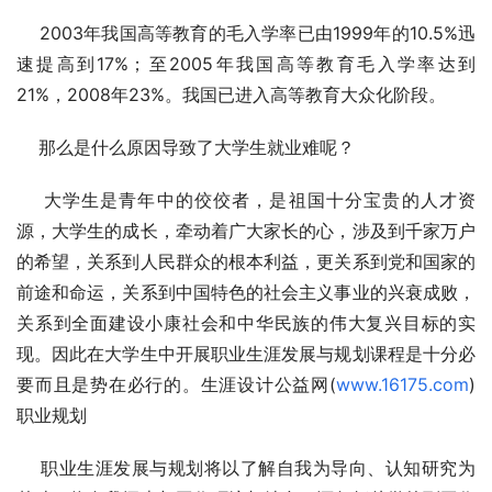
    2003年我国高等教育的毛入学率已由1999年的10.5%迅
速提高到17%；至2005年我国高等教育毛入学率达到
21%，2008年23%。我国已进入高等教育大众化阶段。
    那么是什么原因导致了大学生就业难呢？
    大学生是青年中的佼佼者，是祖国十分宝贵的人才资
源，大学生的成长，牵动着广大家长的心，涉及到千家万户
的希望，关系到人民群众的根本利益，更关系到党和国家的
前途和命运，关系到中国特色的社会主义事业的兴衰成败，
关系到全面建设小康社会和中华民族的伟大复兴目标的实
现。因此在大学生中开展职业生涯发展与规划课程是十分必
要而且是势在必行的。生涯设计公益网(
www.16175.com
)
职业规划
    职业生涯发展与规划将以了解自我为导向、认知研究为