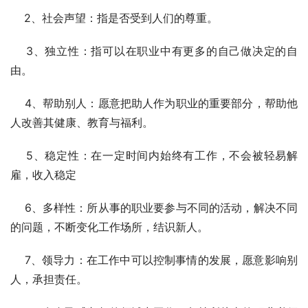
    2、社会声望：指是否受到人们的尊重。
    3、独立性：指可以在职业中有更多的自己做决定的自
由。
    4、帮助别人：愿意把助人作为职业的重要部分，帮助他
人改善其健康、教育与福利。
    5、稳定性：在一定时间内始终有工作，不会被轻易解
雇，收入稳定
    6、多样性：所从事的职业要参与不同的活动，解决不同
的问题，不断变化工作场所，结识新人。
    7、领导力：在工作中可以控制事情的发展，愿意影响别
人，承担责任。