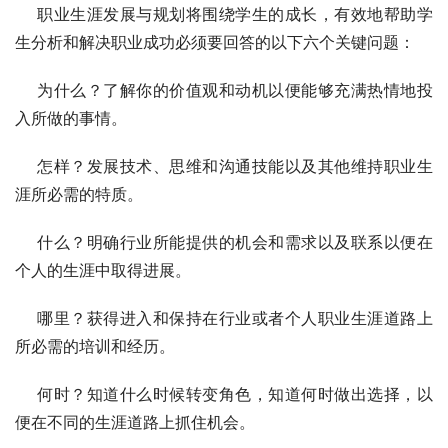
    职业生涯发展与规划将围绕学生的成长，有效地帮助学
生分析和解决职业成功必须要回答的以下六个关键问题：
    为什么？了解你的价值观和动机以便能够充满热情地投
入所做的事情。
    怎样？发展技术、思维和沟通技能以及其他维持职业生
涯所必需的特质。
    什么？明确行业所能提供的机会和需求以及联系以便在
个人的生涯中取得进展。
    哪里？获得进入和保持在行业或者个人职业生涯道路上
所必需的培训和经历。
    何时？知道什么时候转变角色，知道何时做出选择，以
便在不同的生涯道路上抓住机会。