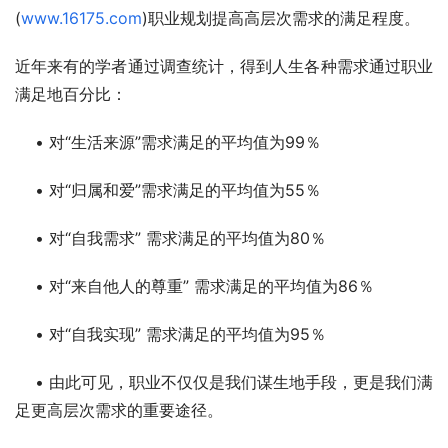
(
www.16175.com
)职业规划提高高层次需求的满足程度。
近年来有的学者通过调查统计，得到人生各种需求通过职业
满足地百分比：
    • 对“生活来源”需求满足的平均值为99％
    • 对“归属和爱”需求满足的平均值为55％
    • 对“自我需求” 需求满足的平均值为80％
    • 对“来自他人的尊重” 需求满足的平均值为86％
    • 对“自我实现” 需求满足的平均值为95％
    • 由此可见，职业不仅仅是我们谋生地手段，更是我们满
足更高层次需求的重要途径。