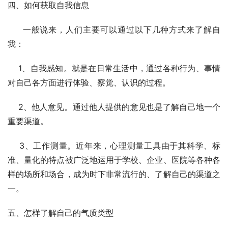
四、如何获取自我信息
     一般说来，人们主要可以通过以下几种方式来了解自
我：
    1、自我感知。就是在日常生活中，通过各种行为、事情
对自己各方面进行体验、察觉、认识的过程。
    2、他人意见。通过他人提供的意见也是了解自己地一个
重要渠道。
    3、工作测量。近年来，心理测量工具由于其科学、标
准、量化的特点被广泛地运用于学校、企业、医院等各种各
样的场所和场合，成为时下非常流行的、了解自己的渠道之
一。
五、怎样了解自己的气质类型