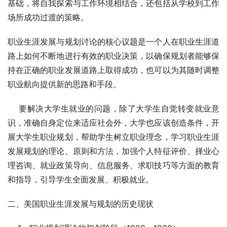
基础，将自我探索与工作环境相结合，还包括从学校到工作
场所成功过渡的策略。
职业生涯发展与规划讨论的核心议题是一个人在职业生涯道
路上如何不断地进行有效的职业决策，以确保规划者能够保
持在正确的职业发展道路上取得成功，也可以为其随时调整
职业航向提供新的思路和手段。
    要解决大学生就业的问题，除了大学生自觉转变就业意
识，准确自身定位来适应社会外，大学也应该创造条件，开
展大学生职业规划，帮助学生树立职业理念，学习职业生涯
发展规划的理论、原则和方法，加强个人特征评价、择业心
理咨询、就业政策导向、信息服务、求职技巧等方面的教育
和指导，引导学生全面发展、积极就业。
二、美国职业生涯发展与规划的历史现状