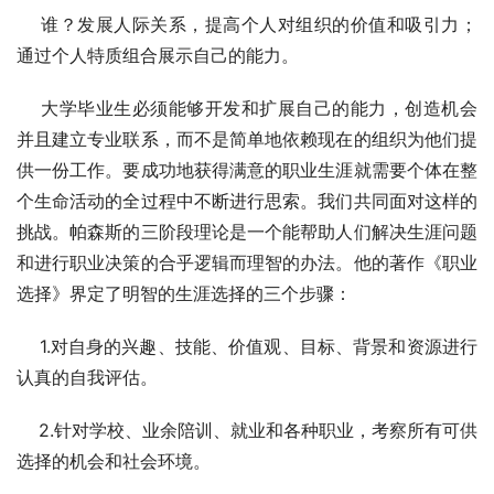
    谁？发展人际关系，提高个人对组织的价值和吸引力；
通过个人特质组合展示自己的能力。
    大学毕业生必须能够开发和扩展自己的能力，创造机会
并且建立专业联系，而不是简单地依赖现在的组织为他们提
供一份工作。要成功地获得满意的职业生涯就需要个体在整
个生命活动的全过程中不断进行思索。我们共同面对这样的
挑战。帕森斯的三阶段理论是一个能帮助人们解决生涯问题
和进行职业决策的合乎逻辑而理智的办法。他的著作《职业
选择》界定了明智的生涯选择的三个步骤：
    1.对自身的兴趣、技能、价值观、目标、背景和资源进行
认真的自我评估。
    2.针对学校、业余陪训、就业和各种职业，考察所有可供
选择的机会和社会环境。