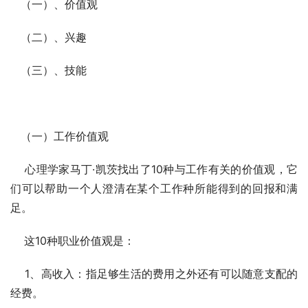
   （一）、价值观
   （二）、兴趣
   （三）、技能
   （一）工作价值观
    心理学家马丁·凯茨找出了10种与工作有关的价值观，它
们可以帮助一个人澄清在某个工作种所能得到的回报和满
足。
    这10种职业价值观是：
    1、高收入：指足够生活的费用之外还有可以随意支配的
经费。