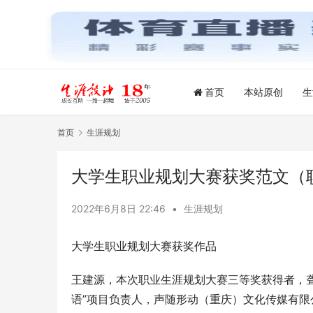
首页
本站原创
生
首页
生涯规划
大学生职业规划大赛获奖范文（
2022年6月8日 22:46
•
生涯规划
大学生职业规划大赛获奖作品
王建源，本次职业生涯规划大赛三等奖获得者，聋
语”项目负责人，声随形动（重庆）文化传媒有限公司