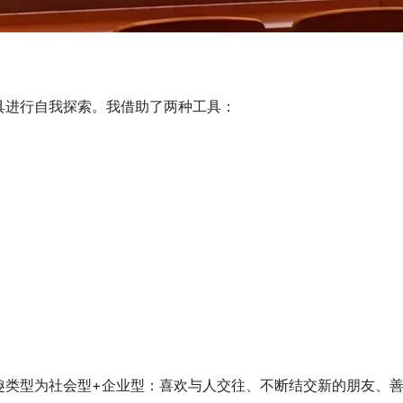
具进行自我探索。我借助了两种工具：
趣类型为社会型+企业型：喜欢与人交往、不断结交新的朋友、