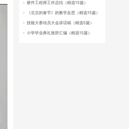
硬件工程师工作总结（精选15篇）
《北京的春节》的教学反思（精选15篇）
技能大赛动员大会讲话稿（精选5篇）
小学毕业典礼致辞汇编（精选15篇）