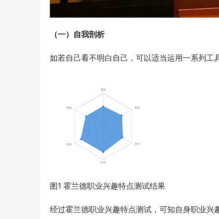
（一）自我剖析
如若自己看不明白自己，可以适当运用一系列工
图1 霍兰德职业兴趣特点测试结果
经过霍兰德职业兴趣特点测试，可知自身职业兴