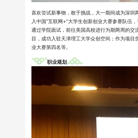
喜欢尝试新事物，敢于挑战，大一期间成为深圳
入中国“互联网+”大学生创新创业大赛参赛队伍
通过学院面试，前往美国高校进行为期两周的交流学
目，成功入驻天津理工大学众创空间；作为项目
业大赛第四名等。
职业规划