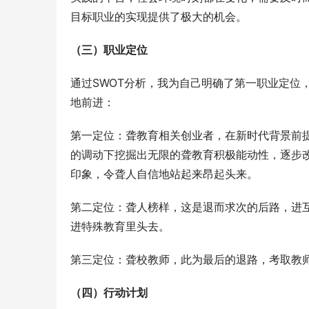
目标职业的实现提供了极大的机会。 
（三）职业定位
通过SWOT分析，我为自己明确了第一职业定位
地前进：
第一定位：聋教育相关创业者，在新时代背景前
的调动下挖掘出无限的聋教育积极能动性，逐步
印象，令聋人自信地站起来昂起头来。
第二定位：聋人榜样，这是退而求次的后路，进
进特殊教育里头去。
第三定位：聋校教师，此为最后的退路，考取教
（四）行动计划