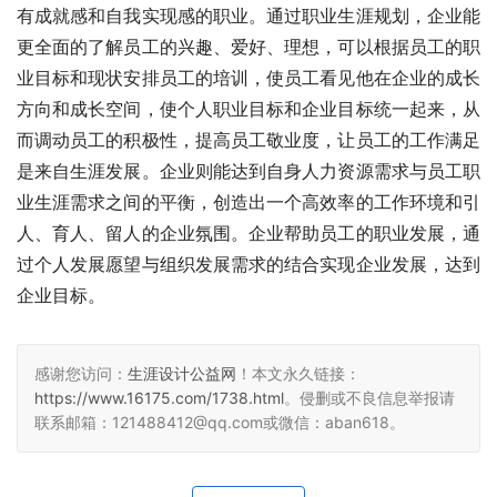
有成就感和自我实现感的职业。通过职业生涯规划，企业能
更全面的了解员工的兴趣、爱好、理想，可以根据员工的职
业目标和现状安排员工的培训，使员工看见他在企业的成长
方向和成长空间，使个人职业目标和企业目标统一起来，从
而调动员工的积极性，提高员工敬业度，让员工的工作满足
是来自生涯发展。企业则能达到自身人力资源需求与员工职
业生涯需求之间的平衡，创造出一个高效率的工作环境和引
人、育人、留人的企业氛围。企业帮助员工的职业发展，通
过个人发展愿望与组织发展需求的结合实现企业发展，达到
企业目标。 
感谢您访问：
生涯设计公益网
！本文永久链接：
https://www.16175.com/1738.html
。侵删或不良信息举报请
联系邮箱：121488412@qq.com或微信：aban618。