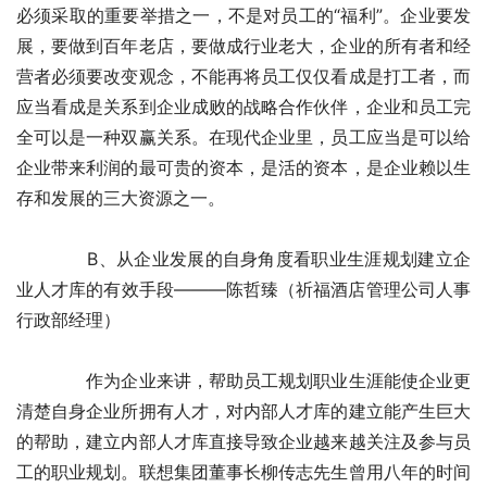
必须采取的重要举措之一，不是对员工的“福利”。企业要发
展，要做到百年老店，要做成行业老大，企业的所有者和经
营者必须要改变观念，不能再将员工仅仅看成是打工者，而
应当看成是关系到企业成败的战略合作伙伴，企业和员工完
全可以是一种双赢关系。在现代企业里，员工应当是可以给
企业带来利润的最可贵的资本，是活的资本，是企业赖以生
存和发展的三大资源之一。 
　　　　B、从企业发展的自身角度看职业生涯规划建立企
业人才库的有效手段———陈哲臻（祈福酒店管理公司人事
行政部经理） 
　　　　作为企业来讲，帮助员工规划职业生涯能使企业更
清楚自身企业所拥有人才，对内部人才库的建立能产生巨大
的帮助，建立内部人才库直接导致企业越来越关注及参与员
工的职业规划。联想集团董事长柳传志先生曾用八年的时间