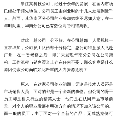
　　　　浙江某科技公司，经过十余年的发展，在国内市场
已经处于领先地位，公司员工由创业时的十几人发展到近千
人。然而，其华南区分公司的业务却始终不尽如人意，在一
年时间里，华南分公司已有数位高管相继离职。 
　　　　对此，总公司十分不解。在公司总部，人员规模一
直在增加，公司员工队伍却十分稳定。总公司特意派人飞赴
广州，在一番考察之后，却并未发现华南分公司在公司架
构、工作流程与销售渠道上存在任何不妥，那么究竟是什么
原因使该公司面临如此严重的人力资源危机？ 
　　　　原来，在这家公司创业初期，无论是技术人员还是
市场销售人员，面对的都是一个全新的事物。但公司的骨干
员工却是相关行业的精英人士，他们是在认同产品市场前
景、对个人的职业发展有明确方向的情况下加入该公司的。
而一般的员工，由于面对一个全新的产品，无成熟案例可