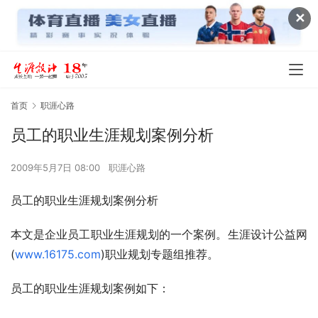
✕
首页
职涯心路
员工的职业生涯规划案例分析
2009年5月7日 08:00
职涯心路
员工的职业生涯规划案例分析
本文是企业员工职业生涯规划的一个案例。生涯设计公益网
(
www.16175.com
)职业规划专题组推荐。
员工的职业生涯规划案例如下：