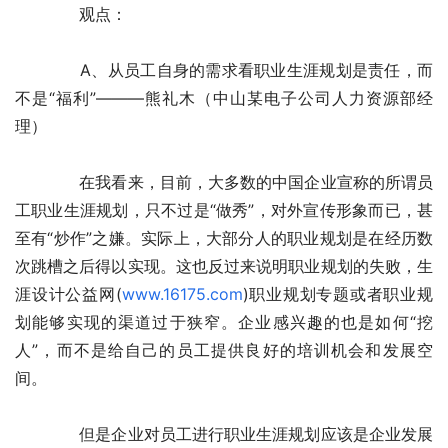
　　　　观点： 
　　　　A、从员工自身的需求看职业生涯规划是责任，而
不是“福利”———熊礼木（中山某电子公司人力资源部经
理） 
　　　　在我看来，目前，大多数的中国企业宣称的所谓员
工职业生涯规划，只不过是“做秀”，对外宣传形象而已，甚
至有“炒作”之嫌。实际上，大部分人的职业规划是在经历数
次跳槽之后得以实现。这也反过来说明职业规划的失败，生
涯设计公益网(
www.16175.com
)职业规划专题或者职业规
划能够实现的渠道过于狭窄。企业感兴趣的也是如何“挖
人”，而不是给自己的员工提供良好的培训机会和发展空
间。 
　　　　但是企业对员工进行职业生涯规划应该是企业发展