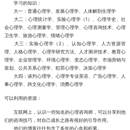
　　学习的知识：
　　大一：普通心理学、发展心理学、人体解剖生理学
　　大二：心理统计学、实验心理学（1）、心理学史、社
会心理学、心理测量学、管理心理学、心理咨询技术、心理
卫生学、旅游心理学、情绪心理学
　　大三：实验心理学（2）、认知心理学、人力资源管
理、人格心理学、心理学研究方法、人才测评技术、教育心
理学、企业管理学、环境心理学、变态心理学、市场营销与
策划、公共关系心理学、犯罪心理学、决策心理学
　　大四：谈判心理学、心理学专业英语、广告心理学、人
事心理学、跨文化心理学、消费心理学
可以利用的资源：
　　互联网上，认识一些知名的心理咨询师，可以分享到他
们的咨询技巧，对自己成长之路有很好的引导作用。
　　他们的博客往往包含了多年的心血和积累。