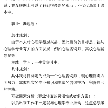
系；在互联网上可以了解到很多新的观点，不仅仅局限于课
本中。
　　职业生涯规划：
　　总体规划：
　　由于本人对心理学很感兴趣，因此目前的目标是，往与
心理学专业有关的方面发展，例如心理咨询师、高校心理辅
导员等。
　　主线：学习，一生贯穿其中。
　　具体规划：
　　具体我将目标定为成为一个心理咨询师，朝心理咨询方
面努力。掌握扎实的专业知识和丰富的咨询技巧，完善自己
的性格。
　　可变因素分析（职业转变的灵活性或者多方案）：
　　以后出来工作不一定就与心理学专业挂钩，这点必须考