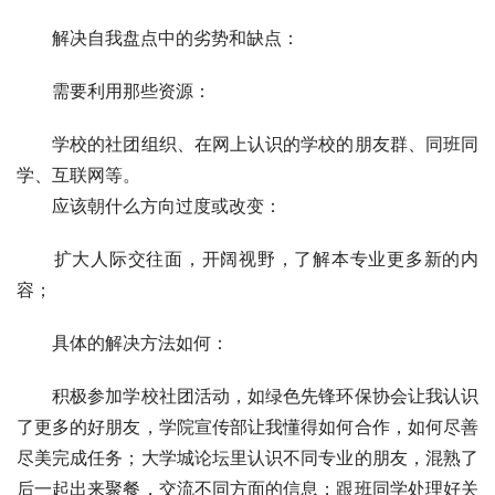
　　解决自我盘点中的劣势和缺点：
　　需要利用那些资源：
　　学校的社团组织、在网上认识的学校的朋友群、同班同
学、互联网等。
　　应该朝什么方向过度或改变：
　　扩大人际交往面，开阔视野，了解本专业更多新的内
容；
　　具体的解决方法如何：
　　积极参加学校社团活动，如绿色先锋环保协会让我认识
了更多的好朋友，学院宣传部让我懂得如何合作，如何尽善
尽美完成任务；大学城论坛里认识不同专业的朋友，混熟了
后一起出来聚餐，交流不同方面的信息；跟班同学处理好关