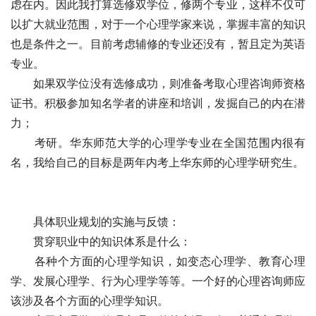
虑在内。因此我打算选修双学位，修两个专业，这样不仅可
以扩大就业范围，对于一个心理学家来说，掌握丰富的知识
也是条件之一。目前考虑辅修的专业还没有，暂且定为英语
专业。
　　如果双学位没有选修成功，则准备考取心理咨询师资格
证书。积极参加知名学者的讲座和培训，发掘自己的内在潜
力；
　　考研。华东师范大学的心理学专业在全国范围内很有
名，我给自己的目标是两年内考上华东师的心理学研究生。
　　具体职业规划的实施与反馈：
　　贯穿职业中的知识体系是什么：
　　各种个方面的心理学知识，如变态心理学、教育心理
学、发展心理学、行为心理学等等。一个好的心理咨询师应
该涉及各个方面的心理学知识。