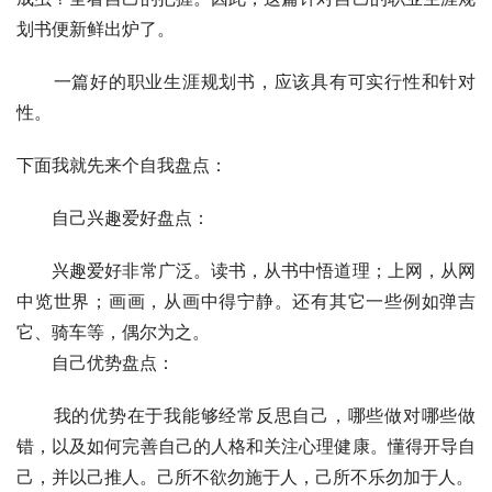
划书便新鲜出炉了。
　　一篇好的职业生涯规划书，应该具有可实行性和针对
性。
下面我就先来个自我盘点：
　　自己兴趣爱好盘点：
　　兴趣爱好非常广泛。读书，从书中悟道理；上网，从网
中览世界；画画，从画中得宁静。还有其它一些例如弹吉
它、骑车等，偶尔为之。
　　自己优势盘点：
　　我的优势在于我能够经常反思自己，哪些做对哪些做
错，以及如何完善自己的人格和关注心理健康。懂得开导自
己，并以己推人。己所不欲勿施于人，己所不乐勿加于人。