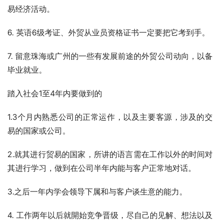
易经济活动。
6. 英语6级考证、外贸从业员资格证书一定要把它考到手。
7. 留意珠海或广州的一些有发展前途的外贸公司动向，以备
毕业就业。
踏入社会1至4年内要做到的
1.3个月内熟悉公司的正常运作，以及主要客源，涉及的交
易的国家或公司。
2.就其进行贸易的国家，所讲的语言需在工作以外的时间对
其进行学习，做到在公司半年内能与客户正常地对话。
3.之后一年内学会领导下属和与客户谈生意的能力。
4. 工作两年以后就開始竞争晋级，尽自己的见解、想法以及