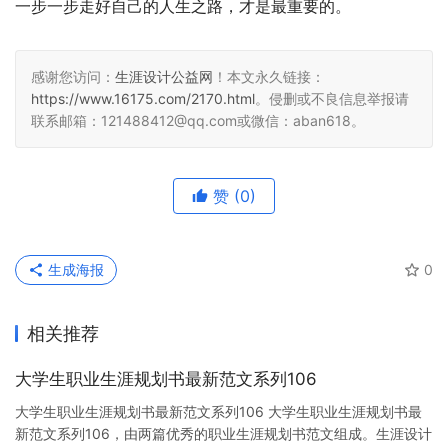
一步一步走好自己的人生之路，才是最重要的。
感谢您访问：
生涯设计公益网
！本文永久链接：
https://www.16175.com/2170.html
。侵删或不良信息举报请
联系邮箱：121488412@qq.com或微信：aban618。
赞
(0)
生成海报
0
相关推荐
大学生职业生涯规划书最新范文系列106
大学生职业生涯规划书最新范文系列106 大学生职业生涯规划书最
新范文系列106，由两篇优秀的职业生涯规划书范文组成。生涯设计