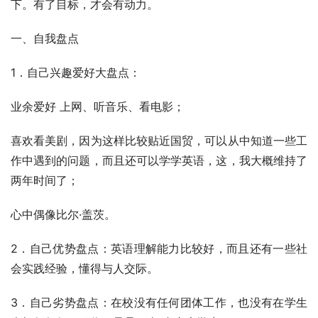
下。有了目标，才会有动力。
一、自我盘点
1．自己兴趣爱好大盘点：
业余爱好 上网、听音乐、看电影；
喜欢看美剧，因为这样比较贴近国贸，可以从中知道一些工
作中遇到的问题，而且还可以学学英语，这，我大概维持了
两年时间了；
心中偶像比尔·盖茨。
2．自己优势盘点：英语理解能力比较好，而且还有一些社
会实践经验，懂得与人交际。
3．自己劣势盘点：在校没有任何团体工作，也没有在学生