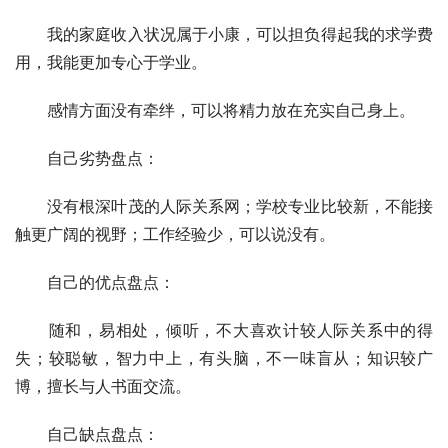
　　我的家庭收入状况属于小康，可以担负得起我的求学费
用，我能更加专心于学业。
　　感情方面没有牵绊，可以将精力放在充实自己身上。
　　自己劣势盘点：
　　没有根深叶茂的人际关系网；学校专业比较新，不能接
触更广阔的视野；工作经验少，可以说没有。
　　自己的优点盘点：
　　随和，易相处，倾听，不大喜欢计较人际关系中的得
失；较聪敏，智力中上，有头脑，不一味盲从；知识较广
博，擅长与人书面交流。
　　自己缺点盘点：