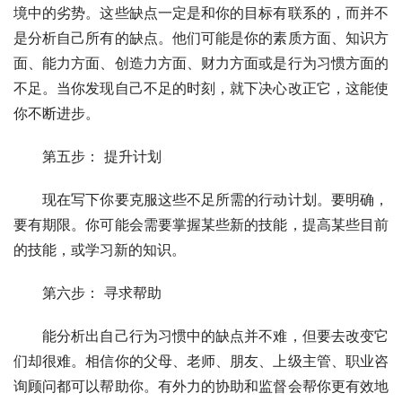
境中的劣势。这些缺点一定是和你的目标有联系的，而并不
是分析自己所有的缺点。他们可能是你的素质方面、知识方
面、能力方面、创造力方面、财力方面或是行为习惯方面的
不足。当你发现自己不足的时刻，就下决心改正它，这能使
你不断进步。 
　　第五步： 提升计划 
　　现在写下你要克服这些不足所需的行动计划。要明确，
要有期限。你可能会需要掌握某些新的技能，提高某些目前
的技能，或学习新的知识。 
　　第六步： 寻求帮助 
　　能分析出自己行为习惯中的缺点并不难，但要去改变它
们却很难。相信你的父母、老师、朋友、上级主管、职业咨
询顾问都可以帮助你。有外力的协助和监督会帮你更有效地