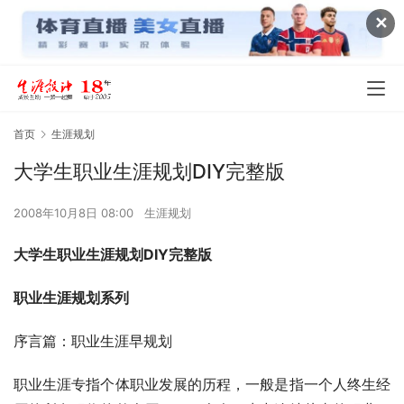
✕
首页
生涯规划
大学生职业生涯规划DIY完整版
2008年10月8日 08:00
生涯规划
大学生职业生涯规划DIY完整版
职业生涯规划系列
序言篇：职业生涯早规划 
职业生涯专指个体职业发展的历程，一般是指一个人终生经