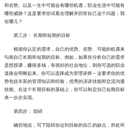
和劣势。以及一生中可能会有哪些机遇；职业生涯中可能有
哪些威胁？这是要求你试着去理解并回答自己这个问题：我
在哪儿？ 
　　第三步： 长期和短期的目标 
　　根据你认定的需求，自己的优势、劣势、可能的机遇来
勾画自己长期和短期的目标。例如，如果你分析自己的需求
是想授课，赚很多钱，有很好的社会地位，则你可选的职业
道路会明晰起来。你可以选择成为管理讲师 – 这要求你的优
势包括丰富的管理知识和经验，优秀的演讲技能和交流沟通
技能。在这个长期目标的基础上，你可以制定自己短期目标
来一步步实现。 
　　第四步： 阻碍 
　　确切地说，写下阻碍你达到目标的自己的缺点，所处环