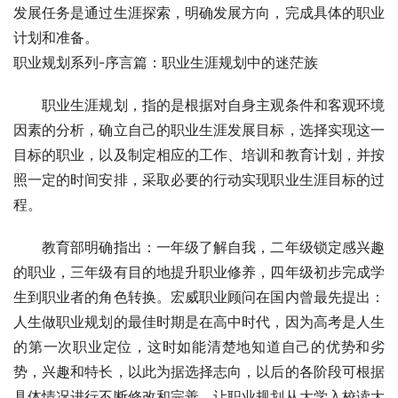
发展任务是通过生涯探索，明确发展方向，完成具体的职业
计划和准备。  
职业规划系列-序言篇：职业生涯规划中的迷茫族  
　　职业生涯规划，指的是根据对自身主观条件和客观环境
因素的分析，确立自己的职业生涯发展目标，选择实现这一
目标的职业，以及制定相应的工作、培训和教育计划，并按
照一定的时间安排，采取必要的行动实现职业生涯目标的过
程。 
　　教育部明确指出：一年级了解自我，二年级锁定感兴趣
的职业，三年级有目的地提升职业修养，四年级初步完成学
生到职业者的角色转换。宏威职业顾问在国内曾最先提出：
人生做职业规划的最佳时期是在高中时代，因为高考是人生
的第一次职业定位，这时如能清楚地知道自己的优势和劣
势，兴趣和特长，以此为据选择志向，以后的各阶段可根据
具体情况进行不断修改和完善。让职业规划从大学入校读大