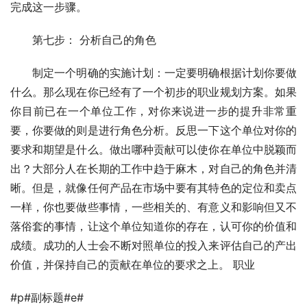
完成这一步骤。 
　　第七步： 分析自己的角色 
　　制定一个明确的实施计划：一定要明确根据计划你要做
什么。那么现在你已经有了一个初步的职业规划方案。如果
你目前已在一个单位工作，对你来说进一步的提升非常重
要，你要做的则是进行角色分析。反思一下这个单位对你的
要求和期望是什么。做出哪种贡献可以使你在单位中脱颖而
出？大部分人在长期的工作中趋于麻木，对自己的角色并清
晰。但是，就像任何产品在市场中要有其特色的定位和卖点
一样，你也要做些事情，一些相关的、有意义和影响但又不
落俗套的事情，让这个单位知道你的存在，认可你的价值和
成绩。成功的人士会不断对照单位的投入来评估自己的产出
价值，并保持自己的贡献在单位的要求之上。 职业
#p#副标题#e#