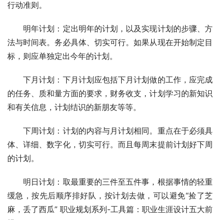
行动准则。
　　明年计划：定出明年的计划，以及实现计划的步骤、方
法与时间表。务必具体、切实可行。如果从现在开始制定目
标，则应单独定出今年的计划。
　　下月计划：下月计划应包括下月计划做的工作，应完成
的任务、质和量方面的要求，财务收支，计划学习的新知识
和有关信息，计划结识的新朋友等等。
　　下周计划：计划的内容与月计划相同。重点在于必须具
体、详细、数字化，切实可行。而且每周末提前计划好下周
的计划。 
　　明日计划：取最重要的三件至五件事，根据事情的轻重
缓急，按先后顺序排好队，按计划去做，可以避免“捡了芝
麻，丢了西瓜” 职业规划系列-工具篇：职业生涯设计五大前