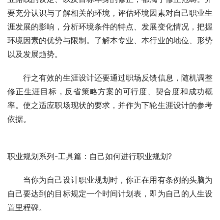
要充分认识与了解相关的环境，评估环境因素对自己职业生
涯发展的影响，分析环境条件的特点、发展变化情况，把握
环境因素的优势与限制。了解本专业、本行业的地位、形势
以及发展趋势。 
　　行之有效的生涯设计还要通过职场反馈信息，随机调整
修正生涯目标，反省策略方案的可行度、契合度和成功概
率。使之适应职场现状的要求，并作为下轮生涯设计的参考
依据。
职业规划系列-工具篇：自己如何进行职业规划?  
　　当你为自己设计职业规划时，你正在用有条例的头脑为
自己要达到的目标规定一个时间计划表，即为自己的人生设
置里程碑。 