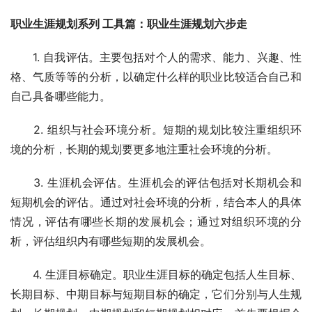
职业生涯规划系列 工具篇：职业生涯规划六步走　
　　1. 自我评估。主要包括对个人的需求、能力、兴趣、性
格、气质等等的分析，以确定什么样的职业比较适合自己和
自己具备哪些能力。
　　2. 组织与社会环境分析。短期的规划比较注重组织环
境的分析，长期的规划要更多地注重社会环境的分析。
　　3. 生涯机会评估。生涯机会的评估包括对长期机会和
短期机会的评估。通过对社会环境的分析，结合本人的具体
情况，评估有哪些长期的发展机会；通过对组织环境的分
析，评估组织内有哪些短期的发展机会。 
　　4. 生涯目标确定。职业生涯目标的确定包括人生目标、
长期目标、中期目标与短期目标的确定，它们分别与人生规