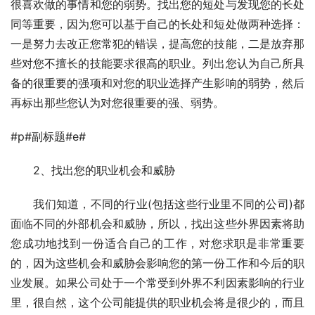
很喜欢做的事情和您的弱势。找出您的短处与发现您的长处
同等重要，因为您可以基于自己的长处和短处做两种选择：
一是努力去改正您常犯的错误，提高您的技能，二是放弃那
些对您不擅长的技能要求很高的职业。列出您认为自己所具
备的很重要的强项和对您的职业选择产生影响的弱势，然后
再标出那些您认为对您很重要的强、弱势。
#p#副标题#e#
　　2、找出您的职业机会和威胁 
　　我们知道，不同的行业(包括这些行业里不同的公司)都
面临不同的外部机会和威胁，所以，找出这些外界因素将助
您成功地找到一份适合自己的工作，对您求职是非常重要
的，因为这些机会和威胁会影响您的第一份工作和今后的职
业发展。如果公司处于一个常受到外界不利因素影响的行业
里，很自然，这个公司能提供的职业机会将是很少的，而且