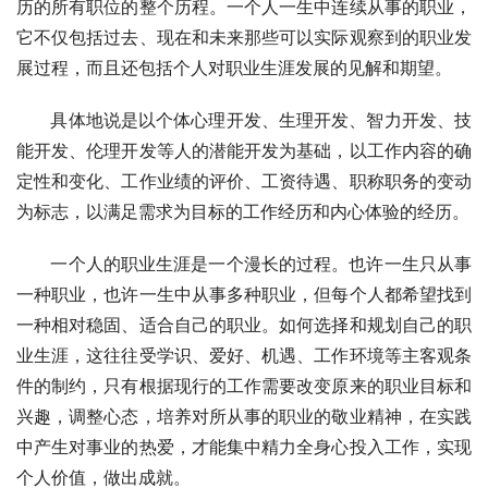
历的所有职位的整个历程。一个人一生中连续从事的职业，
它不仅包括过去、现在和未来那些可以实际观察到的职业发
展过程，而且还包括个人对职业生涯发展的见解和期望。 
　   具体地说是以个体心理开发、生理开发、智力开发、技
能开发、伦理开发等人的潜能开发为基础，以工作内容的确
定性和变化、工作业绩的评价、工资待遇、职称职务的变动
为标志，以满足需求为目标的工作经历和内心体验的经历。 
　   一个人的职业生涯是一个漫长的过程。也许一生只从事
一种职业，也许一生中从事多种职业，但每个人都希望找到
一种相对稳固、适合自己的职业。如何选择和规划自己的职
业生涯，这往往受学识、爱好、机遇、工作环境等主客观条
件的制约，只有根据现行的工作需要改变原来的职业目标和
兴趣，调整心态，培养对所从事的职业的敬业精神，在实践
中产生对事业的热爱，才能集中精力全身心投入工作，实现
个人价值，做出成就。 