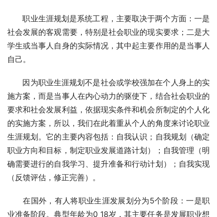
　   职业生涯规划是系统工程，主要取决于两个方面：一是
社会发展的客观需要，特别是社会职业的现实要求；二是大
学生或当事人自身的实际情况，其中起主要作用的是当事人
自己。 
　   因为职业生涯规划不是社会或学校强加在个人身上的实
施方案，而是当事人在内心动力的驱使下，结合社会职业的
要求和社会发展利益，依据现实条件和机会所制定的个人化
的实施方案，所以，我们在此着重从个人的角度来讨论职业
生涯规划。它的主要内容包括：自我认识；自我规划（确定
职业方向和目标，制定职业发展道路计划）；自我管理（明
确需要进行的自我学习、提升准备和行动计划）；自我实现
（反馈评估，修正完善）。 
　   在国外，有人将职业生涯发展划分为5个阶段：一是职
业准备阶段。典型年龄为0 18岁，其主要任务是发展职业想