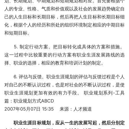
划、长期规划、中期规划和短期规划相对应。首先要根据个
人的专业、性格、气质和价值观以及社会的发展趋势确定自
己的人生目标和长期目标，然后再把人生目标和长期目标细
化，根据个人的经历和所处的组织环境制定相应的中期目标
和短期目标。
　　5. 制定行动方案。把目标转化成具体的方案和措施。
这一过程中比较重要的行动方案有职业生涯发展路线的选
择、职业的选择，相应的教育和培训计划的制定。 
　　6. 评估与反馈。职业生涯规划的评估与反馈过程是个人
对自己的不断认识过程，也是对社会的不断认识过程，是使
职业生涯规划更加有效的有力手段。 职业规划系列-工具
篇：职业规划方式ABCD  
2007年05月07日 15:35    来源：人才频道  
职业生涯目标规划，应从一生的发展写起，然后分别定