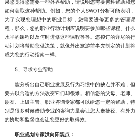
果您觉得您需要一些外界帮助，请说明您需要何种帮助和您
如何获取这种帮助。例如，您的个人SWOT分析可能表明，
为了实现您理想中的职业目标，您需要进修更多的管理课
程，那么，您的职业行动计划应说明要参加哪些课程、什么
水平的课程以及何时进修这些课程等等。您拟订的详尽的行
动计划将帮助您做决策，就像外出旅游前事先制定的计划将
成为您的行动指南一样。
　　5、寻求专业帮助
　　能分析出自己职业发展及行为习惯中的缺点并不难，但
要去以合适的方法改变它们却很难。相信您的父母、老师、
朋友、上级主管、职业咨询专家都可以给您一定的帮助，特
别是很多时候借助专业的咨询力量会让您大走捷径。有外力
的协助和监督也会让您更好的取得效。
　　职业规划专家洪向阳观点：