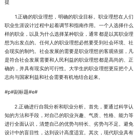
提  
　　1.正确的职业理想，明确的职业目标。职业理想在人们
职业生涯设计过程中起着调节和指南作用。一个人选择什么
样的职业，以及为什么选择某种职业，通常都是以其职业理
想为出发点的。任何人的职业理想必然要受到社会环境、社
会现实的制约。社会发展的需要是职业理想的客观依据，凡
是符合社会发展需要和人民利益的职业理想都是高尚的、正
确的，并具有现实的可行性。大学生的职业理想更应把个人
志向与国家利益和社会需要有机地结合起来。
#p#副标题#e#
　　2.正确进行自我分析和职业分析。首先，要通过科学认
知的方法和手段，对自己的职业兴趣、气质、性格、能力等
进行全面认识，清楚自己的优势与特长、劣势与不足。避免
设计中的盲目性，达到设计高度适宜。其次，现代职业具有