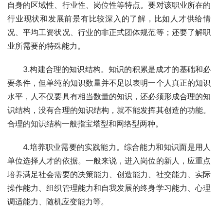
自身的区域性、行业性、岗位性等特点。要对该职业所在的
行业现状和发展前景有比较深入的了解，比如人才供给情
况、平均工资状况、行业的非正式团体规范等；还要了解职
业所需要的特殊能力。
　　3.构建合理的知识结构。知识的积累是成才的基础和必
要条件，但单纯的知识数量并不足以表明一个人真正的知识
水平，人不仅要具有相当数量的知识，还必须形成合理的知
识结构，没有合理的知识结构，就不能发挥其创造的功能。
合理的知识结构一般指宝塔型和网络型两种。
　　4.培养职业需要的实践能力。综合能力和知识面是用人
单位选择人才的依据。一般来说，进入岗位的新人，应重点
培养满足社会需要的决策能力、创造能力、社交能力、实际
操作能力、组织管理能力和自我发展的终身学习能力、心理
调适能力、随机应变能力等。 