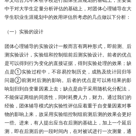
中于对大学生定量分析评估的基础上，对团体心理辅导在大
学生职业生涯规划中的效用评估所考虑的几点做以下分析：
（一）实验的设计
团体心理辅导的实验设计一般而言有两种形式，即前测、后
测实验设计，实验组和控制组前后测实验设计。前者的优点
是可以得到行为变化的直接证据，得到实验处理的效果；缺
点是①实验过程中，不容易控制历史，成熟及统计回归等
问题②前测对后测的影响。后者的优点是可以将结果的影
响划归到自变量因素上去；缺点是由于采用随机化分配法，
不能保证两组的同质性，同时耗费人力，财力。通过我们的
经验，团体辅导模式的实验性评估应着重于自变量因素对事
物的影响上来，故采用实验组控制组前测后测的效果会更好
一些。进来，有人提出应当在后测的基础上，加上一个延后
测，即在后测后的一段时间内，在对被试进行一次测量，通