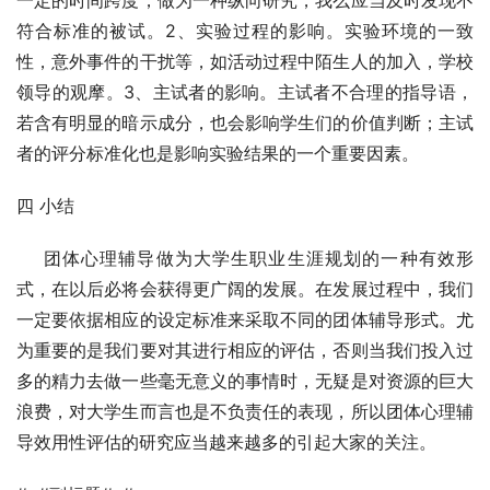
符合标准的被试。2、实验过程的影响。实验环境的一致
性，意外事件的干扰等，如活动过程中陌生人的加入，学校
领导的观摩。3、主试者的影响。主试者不合理的指导语，
若含有明显的暗示成分，也会影响学生们的价值判断；主试
者的评分标准化也是影响实验结果的一个重要因素。
四 小结
    团体心理辅导做为大学生职业生涯规划的一种有效形
式，在以后必将会获得更广阔的发展。在发展过程中，我们
一定要依据相应的设定标准来采取不同的团体辅导形式。尤
为重要的是我们要对其进行相应的评估，否则当我们投入过
多的精力去做一些毫无意义的事情时，无疑是对资源的巨大
浪费，对大学生而言也是不负责任的表现，所以团体心理辅
导效用性评估的研究应当越来越多的引起大家的关注。