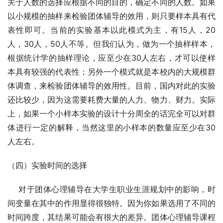
关于人数的选择应根据不同的目的，确定不同的人数。如果
以小规模的抽样来检验团体辅导的效用，则只要样本具有代
表性即可。当前的实验基本以此模式为主，有15人，20
人，30人，50人不等。但我们认为，做为一个抽样样本，
根据统计学的抽样理论，应至少在30人左右，才可以使样
本具有较强的代表性；另外一个模式就是本校内的大规模群
体调查，来检验团体辅导的效用性。目前，国内对此的实验
还比较少，因为这需要耗费大量的人力、物力、财力。实际
上，如果一个小样本实验的设计十分周全的话完全可以对群
体进行一定的解释，当然这里的小样本的数量应至少在30
人左右。
（四）实验时间的选择
    对于团体心理辅导在大学生职业生涯规划中的影响，时
间变量在其中的作用显得很独特。因为你如果选用了不同的
时间跨度，其结果可能会有很大的差异。团体心理辅导课程