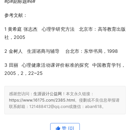
#p#副标题#e#
参考文献：
1 黄希庭 张志杰   心理学研究方法   北京市：高等教育出版
社，2005
2 金树人   生涯谘商与辅导    台北市：东华书局，1998
3 田丽  心理健康活动课评价标准的探究  中国教育学刊，
2005，2，22~25
感谢您访问：
生涯设计公益网
！本文永久链接：
https://www.16175.com/2385.html
。侵删或不良信息举报请
联系邮箱：121488412@qq.com或微信：aban618。
赞
(0)