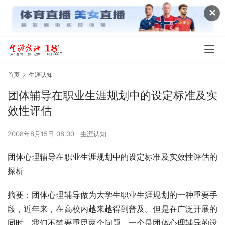
✕
首页
生涯认知
团体辅导在职业生涯规划中的设定标准及实
效性评估
2008年8月15日 08:00
生涯认知
团体心理辅导在职业生涯规划中的设定标准及实效性评估的
探析
摘要：团体心理辅导做为大学生职业生涯规划的一种重要手
段，近年来，在高校内越来越得到普及。但是在广泛开展的
同时，我们不禁要重思两个问题，一个是团体心理辅导的设