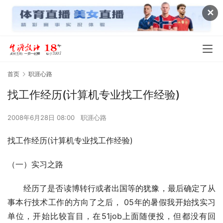
✕
首页
职涯心路
找工作经历(计算机专业找工作经验)
2008年6月28日 08:00
职涯心路
找工作经历(计算机专业找工作经验)
（一）实习之路
　　经历了是否读博转行或者出国等的犹豫，最后确定了从
事本行技术工作的方向了之后， 05年的暑假我开始找实习
单位，开始比较盲目，在51job上面随便投，但都没有回