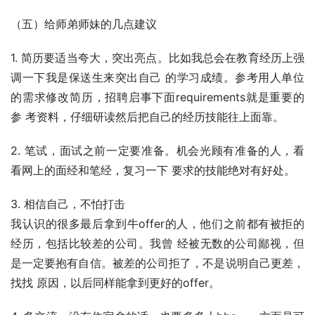
（五）给师弟师妹的几点建议
1. 简历要适当夸大，突出亮点。比如我总会在教育经历上强
调一下我是保送生来突出自己 的学习成绩。参考用人单位
的需求修改简历，招聘启事下面requirements就是重要的
参 考资料，仔细研读然后把自己的经历技能往上面靠。 
2. 笔试，面试之前一定要准备。机会光顾有准备的人，看
看网上的面经和笔经，复习一下 要求的技能绝对有好处。 
3. 相信自己，不怕打击
我认识的很多最后拿到牛offer的人，他们之前都有被拒的
经历，包括比较差的公司。我曾 经被无数的公司鄙视，但
是一定要抱有自信。被差的公司拒了，不是说明自己更差，
找找 原因，以后同样能拿到更好的offer。 