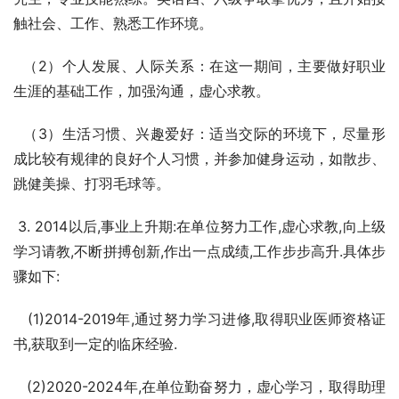
触社会、工作、熟悉工作环境。 
  （2）个人发展、人际关系：在这一期间，主要做好职业
生涯的基础工作，加强沟通，虚心求教。 
  （3）生活习惯、兴趣爱好：适当交际的环境下，尽量形
成比较有规律的良好个人习惯，并参加健身运动，如散步、
跳健美操、打羽毛球等。 
 3. 2014以后,事业上升期:在单位努力工作,虚心求教,向上级
学习请教,不断拼搏创新,作出一点成绩,工作步步高升.具体步
骤如下:
   (1)2014-2019年,通过努力学习进修,取得职业医师资格证
书,获取到一定的临床经验.
   (2)2020-2024年,在单位勤奋努力，虚心学习，取得助理