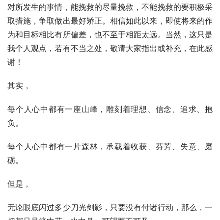
对所发生的事情，能挽救的尽量挽救，不能挽救的要积极采
取措施，争取做出最好矫正。相信如此以来，即使将来的作
为和目标相比有所偏差，也不至于相距太远。当然，这只是
我个人观点，若有不当之处，敬请大家指出或补充，在此感
谢！
其实，
每个人心中都有一座山峰，雕刻着理想、信念、追求、抱
负。
每个人心中都有一片森林，承载着收获、芬芳、失意、磨
砺。
但是，
无论眼底闪过多少刀光剑影，只要没有付诸行动，那么，一