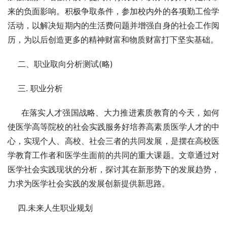
来的负面影响。积极争取条件，参加校内外的各项勤工俭学
活动，以解决短期内的生活费问题并增强自身的社会工作阅
历，为以后创造更多的精神财富和物质财富打下坚实基础。
    二、职业取向分析测试(略)
    三. 职业分析
     在落实人才强国战略、大力推进素质教育的今天，如何
使医学高等院校的社会实践服务好培养高素质医学人才的中
心，实现个人、高校、社会三者的共同发展，是摆在高校医
学教育工作者和医学生面前的共同的重大课题。文章通过对
医学社会实践现状的分析，探讨其在新形势下的发展趋势，
力求为医学社会实践的发展创新提供新思路。 
    四.未来人生职业规划 