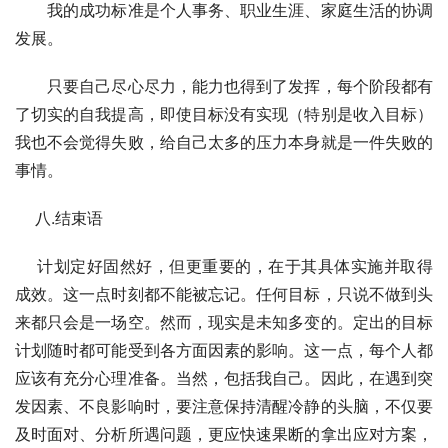
　　我的成功标准是个人事务、职业生涯、家庭生活的协调
发展。
　　只要自己尽心尽力，能力也得到了发挥，每个阶段都有
了切实的自我提高，即使目标没有实现（特别是收入目标）
我也不会觉得失败，给自己太多的压力本身就是一件失败的
事情。
    八.结束语
    计划定好固然好，但更重要的，在于其具体实施并取得
成效。这一点时刻都不能被忘记。任何目标，只说不做到头
来都只会是一场空。然而，现实是未知多变的。定出的目标
计划随时都可能受到各方面因素的影响。这一点，每个人都
应该有充分心理准备。当然，包括我自己。因此，在遇到突
发因素、不良影响时，要注意保持清醒冷静的头脑，不仅要
及时面对、分析所遇问题，更应快速果断的拿出应对方案，