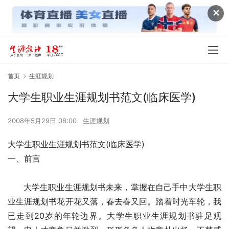
✕
首页
生涯规划
大学生职业生涯规划书范文(临床医学)
2008年5月29日 08:00
生涯规划
大学生职业生涯规划书范文(临床医学)
一、前言
      大学生职业生涯规划书未来，掌握在自己手中大学生职
业生涯规划书花开花又落，春去春又回。踏着时光车轮，我
已走到20岁的年轮边界。大学生职业生涯规划书驻足观