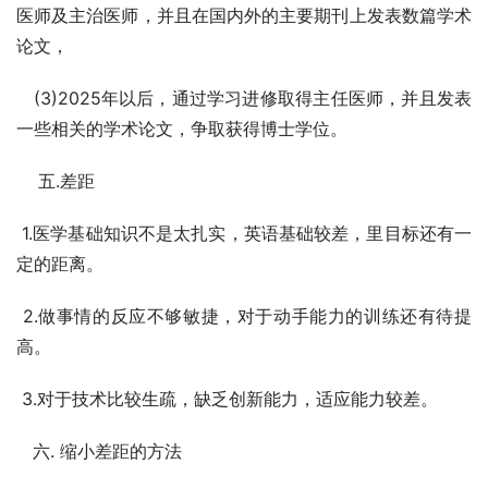
医师及主治医师，并且在国内外的主要期刊上发表数篇学术
论文，
   (3)2025年以后，通过学习进修取得主任医师，并且发表
一些相关的学术论文，争取获得博士学位。
    五.差距
 1.医学基础知识不是太扎实，英语基础较差，里目标还有一
定的距离。
 2.做事情的反应不够敏捷，对于动手能力的训练还有待提
高。
 3.对于技术比较生疏，缺乏创新能力，适应能力较差。
   六. 缩小差距的方法