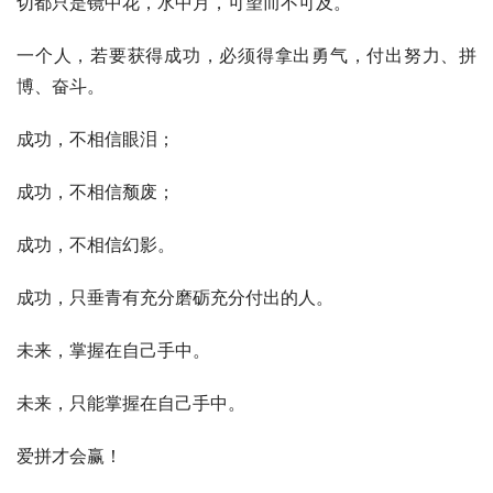
切都只是镜中花，水中月，可望而不可及。
一个人，若要获得成功，必须得拿出勇气，付出努力、拼
博、奋斗。
成功，不相信眼泪；
成功，不相信颓废；
成功，不相信幻影。
成功，只垂青有充分磨砺充分付出的人。
未来，掌握在自己手中。
未来，只能掌握在自己手中。
爱拼才会赢！ 