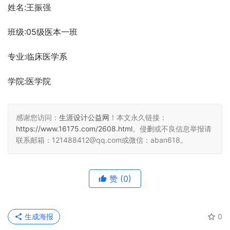
姓名:王振强 
班级:05级医本一班
专业:临床医学系
学院:医学院
感谢您访问：
生涯设计公益网
！本文永久链接：
https://www.16175.com/2608.html
。侵删或不良信息举报请
联系邮箱：121488412@qq.com或微信：aban618。
赞
(0)
生成海报
0