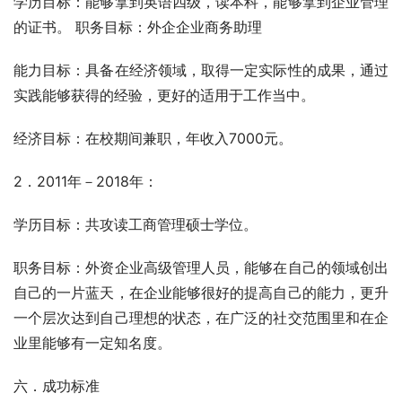
学历目标：能够拿到英语四级，读本科，能够拿到企业管理
的证书。 职务目标：外企企业商务助理
能力目标：具备在经济领域，取得一定实际性的成果，通过
实践能够获得的经验，更好的适用于工作当中。
经济目标：在校期间兼职，年收入7000元。
2．2011年－2018年：
学历目标：共攻读工商管理硕士学位。
职务目标：外资企业高级管理人员，能够在自己的领域创出
自己的一片蓝天，在企业能够很好的提高自己的能力，更升
一个层次达到自己理想的状态，在广泛的社交范围里和在企
业里能够有一定知名度。
六．成功标准