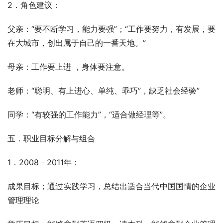
2．角色建议：
父亲：“要不断学习，能力要强”；“工作要努力，有发展，要
在大城市，创出属于自己的一番天地。”
母亲：工作要上进 ，身体要注意。
老师：“聪明、有上进心、单纯、乖巧”，缺乏社会经验”
同学：“有较强的工作能力”，“适合做经理等”。
五．职业目标分解与组合
1．2008－2011年：
成果目标；通过实践学习，总结出适合当代中国国情的企业
管理理论