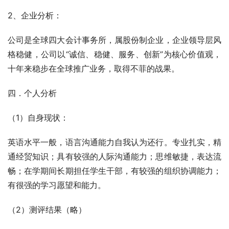
2、企业分析：
公司是全球四大会计事务所，属股份制企业，企业领导层风
格稳健，公司以“诚信、稳健、服务、创新”为核心价值观，
十年来稳步在全球推广业务，取得不菲的战果。
四．个人分析
（1）自身现状：
英语水平一般，语言沟通能力自我认为还行。专业扎实，精
通经贸知识；具有较强的人际沟通能力；思维敏捷，表达流
畅；在学期间长期担任学生干部，有较强的组织协调能力；
有很强的学习愿望和能力。
（2）测评结果（略）