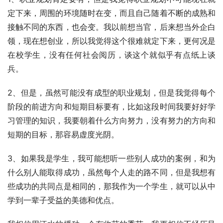
定下来，周围的环境随时在变，而且自己随着不断的成熟和
接触不同的东西，也会变。我以前想当官，后来想当外企白
领，现在想创业，所以我觉得这个很难就定下来，更何况是
在校学生，没有任何社会阅历，谈这个就似乎有点纸上谈
兵。
2、但是，虽然可能没有成型的职业规划，但是我觉得每个
阶段的前进方向和短期目标要有，比如这段时间我要好好学
习管理的知识，我要朝着什么方向努力，没有努力的方向和
短期的目标，那容易虚度光阴。
3、如果我是学生，我可能想听一些别人成功的案例，和为
什么别人能取得成功，虽然每个人走的路不同，但是我想有
些成功的共同点是相同的，那我作为一个学生，就可以从中
学到一辈子受益的美德和优点。