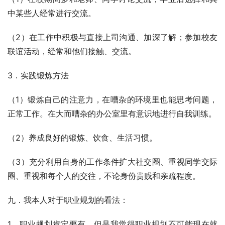
中某些人经常进行交流。
（2）在工作中积极与直接上司沟通、加深了解；参加校友
联谊活动，经常和他们接触、交流。
3．实践锻炼方法
（1）锻炼自己的注意力，在嘈杂的环境里也能思考问题，
正常工作。在大而嘈杂的办公室里有意识地进行自我训练。
（2）养成良好的锻炼、饮食、生活习惯。
（3）充分利用自身的工作条件扩大社交圈、重视同学交际
圈、重视和每个人的交往，不论身份贵贱和亲疏程度。
九．我本人对于职业规划的看法：
1、职业规划肯定要有，但是我觉得职业规划不可能现在就