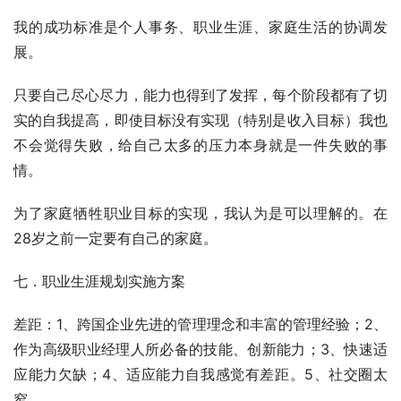
我的成功标准是个人事务、职业生涯、家庭生活的协调发
展。
只要自己尽心尽力，能力也得到了发挥，每个阶段都有了切
实的自我提高，即使目标没有实现（特别是收入目标）我也
不会觉得失败，给自己太多的压力本身就是一件失败的事
情。
为了家庭牺牲职业目标的实现，我认为是可以理解的。在
28岁之前一定要有自己的家庭。
七．职业生涯规划实施方案
差距：1、跨国企业先进的管理理念和丰富的管理经验；2、
作为高级职业经理人所必备的技能、创新能力；3、快速适
应能力欠缺；4、适应能力自我感觉有差距。5、社交圈太
窄。