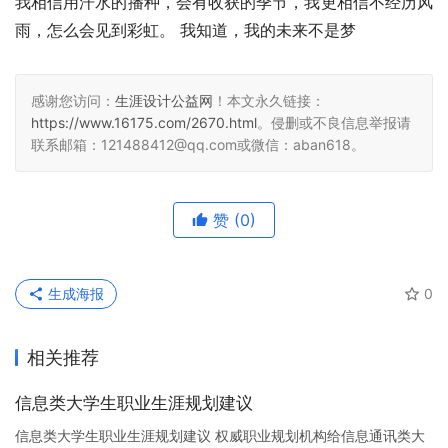
我相信用汗水的播种，会有收获的季节，我更相信不经历风
雨，怎么会见到彩虹。 我知道，我的未来不是梦
感谢您访问：
生涯设计公益网
！本文永久链接：
https://www.16175.com/2670.html
。侵删或不良信息举报请
联系邮箱：121488412@qq.com或微信：aban618。
赞
(0)
生成海报
0
相关推荐
信息类大学生职业生涯规划建议
信息类大学生职业生涯规划建议 权威职业规划机构给信息通讯类大