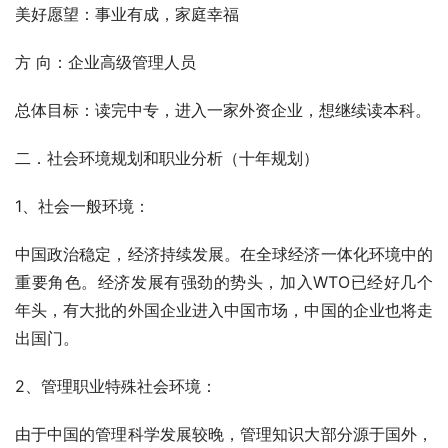
美好愿望：事业有成，家庭幸福
方 向：企业高级管理人员
总体目标：读完中专，进入一家外资企业，想继续读本科。
二．社会环境规划和职业分析（十年规划）
1、社会一般环境：
中国政治稳定，经济持续发展。在全球经济一体化环境中的
重要角色。经济发展有强劲的势头，加入WTO已经好几个
年头，有大批的外国企业进入中国市场，中国的企业也将走
出国门。
2、管理职业特殊社会环境：
由于中国的管理科学发展较晚，管理知识大部分源于国外，