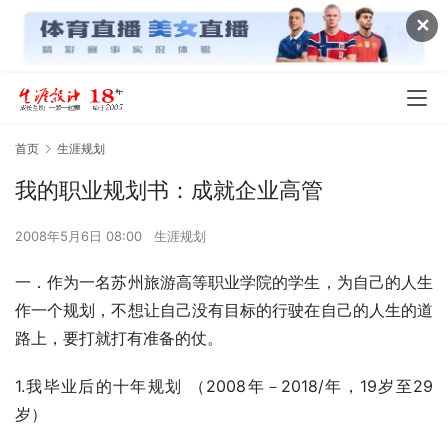
✕
首页
生涯规划
我的职业规划书：成就企业高管
2008年5月6日 08:00
生涯规划
一．作为一名苏州旅游高等职业学院的学生，为自己的人生
作一个规划，不想让自己没有目标的行驶在自己的人生的道
路上，要打就打有准备的仗。
1.我毕业后的十年规划 （2008年－2018/年，19岁至29
岁）