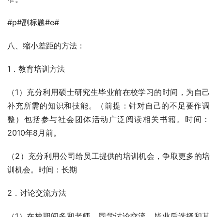
#p#副标题#e#
八、缩小差距的方法：
1．教育培训方法
（1）充分利用硕士研究生毕业前在校学习的时间，为自己
补充所需的知识和技能。（前提：针对自己的不足要作调
整）包括参与社会团体活动广泛阅读相关书籍。时间：
2010年8月前。
（2）充分利用公司给员工提供的培训机会，争取更多的培
训机会。时间：长期
2．讨论交流方法
（1）在校期间多和老师、同学讨论交流，毕业后选择和其