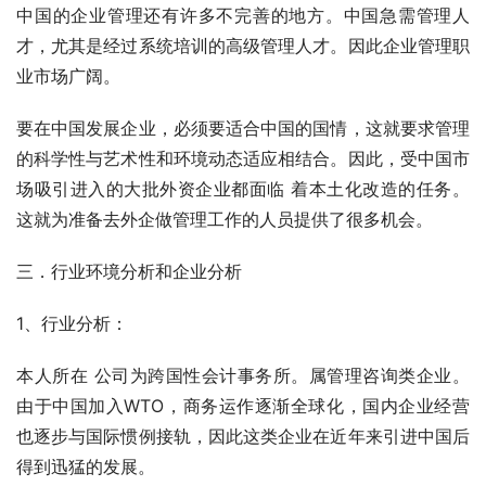
中国的企业管理还有许多不完善的地方。中国急需管理人
才，尤其是经过系统培训的高级管理人才。因此企业管理职
业市场广阔。
要在中国发展企业，必须要适合中国的国情，这就要求管理
的科学性与艺术性和环境动态适应相结合。因此，受中国市
场吸引进入的大批外资企业都面临 着本土化改造的任务。
这就为准备去外企做管理工作的人员提供了很多机会。
三．行业环境分析和企业分析
1、行业分析：
本人所在 公司为跨国性会计事务所。属管理咨询类企业。
由于中国加入WTO，商务运作逐渐全球化，国内企业经营
也逐步与国际惯例接轨，因此这类企业在近年来引进中国后
得到迅猛的发展。