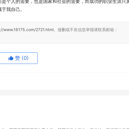
彩是个人的需要，也是国家和社会的需要，而成功的职业生涯只
于我自己。 
://www.16175.com/2721.html
。侵删或不良信息举报请联系邮箱：
赞
(0)