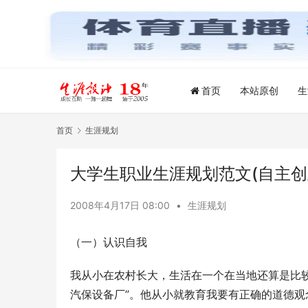
首页
本站原创
生
首页
生涯规划
大学生职业生涯规划范文(自主创
2008年4月17日 08:00
•
生涯规划
（一）认识自我
我从小在农村长大，生活在一个在当地还算是比
汽保设备厂”。他从小就教育我要有正确的道德观