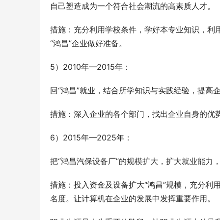
自己塑造成为一个符合社会潮流的高素质人才。
措施：充分利用学校条件，学好本专业知识，利
“鸿昌”企业做好准备。
5）2010年—2015年：
回“鸿昌”就业，结合所学知识与实践经验，提高
措施：深入企业的各个部门，找出企业自身的优
6）2015年—2025年：
把“鸿昌汽保设备厂”的规模扩大，扩大就业能力
措施：投入资金及设备扩大“鸿昌”规模，充分利用网络
名度。让计算机在企业的发展中发挥重要作用。