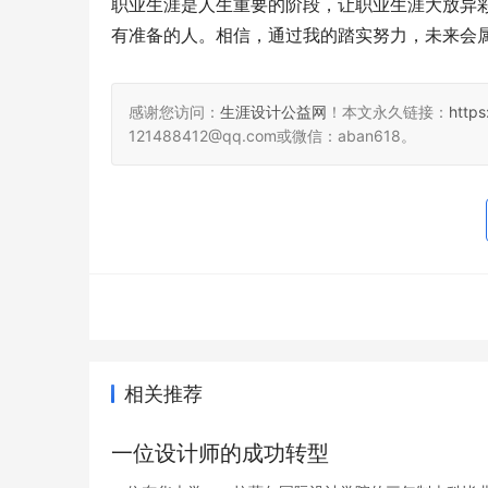
职业生涯是人生重要的阶段，让职业生涯大放异
有准备的人。相信，通过我的踏实努力，未来会属
感谢您访问：
生涯设计公益网
！本文永久链接：
https
121488412@qq.com或微信：aban618。
相关推荐
一位设计师的成功转型