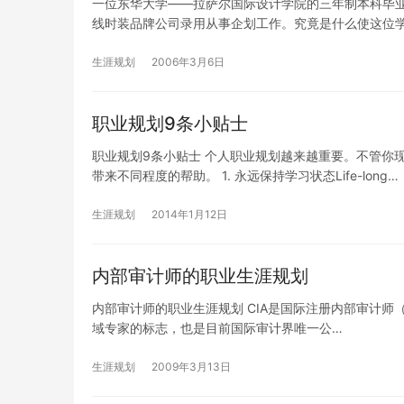
一位东华大学——拉萨尔国际设计学院的三年制本科毕
线时装品牌公司录用从事企划工作。究竟是什么使这位
生涯规划
2006年3月6日
职业规划9条小贴士
职业规划9条小贴士 个人职业规划越来越重要。不管你
带来不同程度的帮助。 1. 永远保持学习状态Life-long…
生涯规划
2014年1月12日
内部审计师的职业生涯规划
内部审计师的职业生涯规划 CIA是国际注册内部审计师（CER
域专家的标志，也是目前国际审计界唯一公…
生涯规划
2009年3月13日