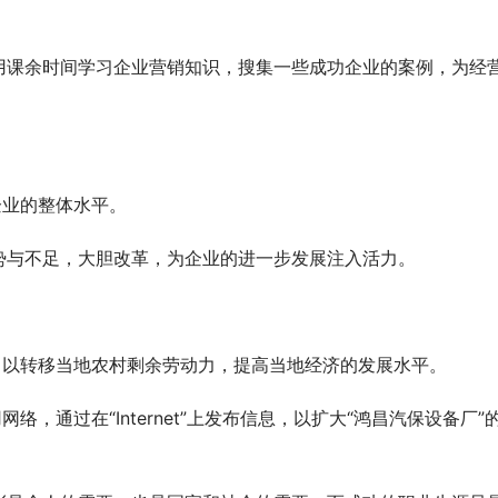
用课余时间学习企业营销知识，搜集一些成功企业的案例，为经
企业的整体水平。
势与不足，大胆改革，为企业的进一步发展注入活力。
，以转移当地农村剩余劳动力，提高当地经济的发展水平。
，通过在“Internet”上发布信息，以扩大“鸿昌汽保设备厂”