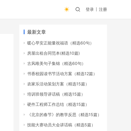
登录
注册
最新文章
暖心早安正能量祝福语（精选60句）
房屋出租合同范本(精选10篇)
古风唯美句子集锦（精选60句）
书香校园读书节活动方案（精选12篇）
农家乐活动策划方案（精选15篇）
培训班领导讲话稿（精选15篇）
硬件工程师工作总结（精选15篇）
《北京的春节》的教学反思（精选15篇）
技能大赛动员大会讲话稿（精选5篇）