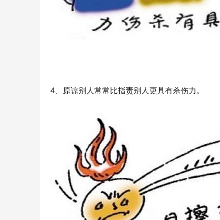
4、原谅别人常常比指责别人更具有杀伤力。