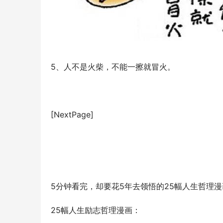
5、人不是火柴，不能一擦就冒火。
[NextPage]
5分钟看完，却要花5年去领悟的25幅人生哲理漫
25幅人生励志哲理漫画：