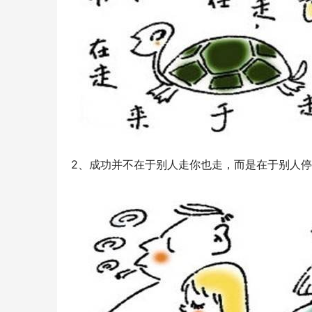
2、成功并不在于别人走你也走，而是在于别人