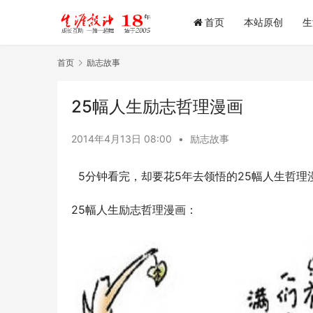
首页
本站原创
生
首页
励志故事
25幅人生励志哲理漫画
2014年4月13日 08:00
•
励志故事
5分钟看完，却要花5年去领悟的25幅人生哲理
25幅人生励志哲理漫画：