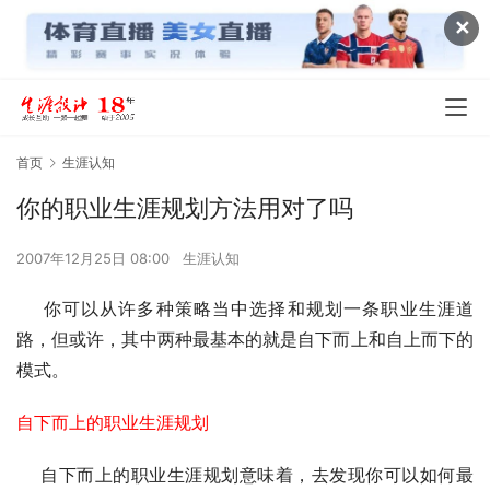
✕
首页
生涯认知
你的职业生涯规划方法用对了吗
2007年12月25日 08:00
生涯认知
    你可以从许多种策略当中选择和规划一条职业生涯道
路，但或许，其中两种最基本的就是自下而上和自上而下的
模式。
自下而上的职业生涯规划
    自下而上的职业生涯规划意味着，去发现你可以如何最