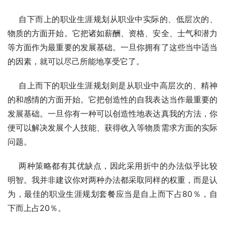
    自下而上的职业生涯规划从职业中实际的、低层次的、
物质的方面开始。它把诸如薪酬、资格、安全、士气和潜力
等方面作为最重要的发展基础。一旦你拥有了这些当中适当
的因素，就可以尽己所能地享受它了。
    自上而下的职业生涯规划则是从职业中高层次的、精神
的和感情的方面开始。它把创造性的自我表达当作最重要的
发展基础。一旦你有一种可以创造性地表达真我的方法，你
便可以解决发展个人技能、获得收入等物质需求方面的实际
问题。
    两种策略都有其优缺点，因此采用折中的办法似乎比较
明智。我并非建议你对两种办法都采取同样的权重，而是认
为，最佳的职业生涯规划套餐应当是自上而下占80％，自
下而上占20％。