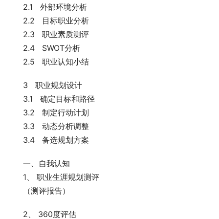
　　2.1   外部环境分析
　　2.2   目标职业分析
　　2.3   职业素质测评
　　2.4   SWOT分析
　　2.5   职业认知小结
　　3   职业规划设计
　　3.1   确定目标和路径
　　3.2   制定行动计划
　　3.3   动态分析调整
　　3.4   备选规划方案
　　一、自我认知
　　1、 职业生涯规划测评    
　　（测评报告）
　　2、 360度评估