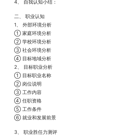
　　4、 自我认知小结：
　　二、 职业认知
　　1、 外部环境分析
　　① 家庭环境分析
　　② 学校环境分析
　　③ 社会环境分析
　　④ 目标地域分析
　　2、 目标职业分析
　　① 目标职业名称
　　② 岗位说明
　　③ 工作内容
　　④ 任职资格
　　⑤ 工作条件
　　⑥ 就业和发展前景
　　3、 职业胜任力测评 