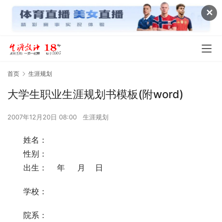
✕
首页
生涯规划
大学生职业生涯规划书模板(附word)
2007年12月20日 08:00
生涯规划
　　姓名：            
　　性别：       
　　出生：    年     月    日
　　学校：
　　院系：