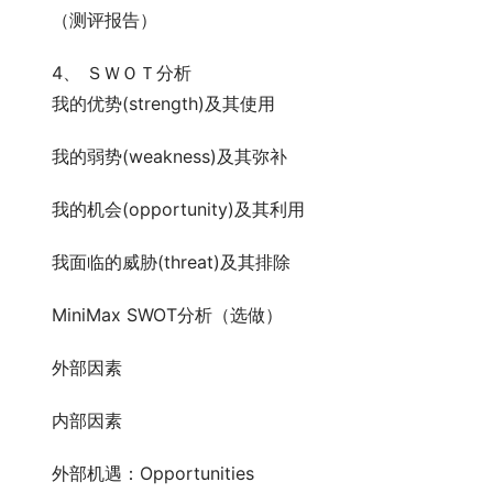
　　（测评报告）
　　4、 ＳＷＯＴ分析
　　我的优势(strength)及其使用
　　我的弱势(weakness)及其弥补
　　我的机会(opportunity)及其利用
　　我面临的威胁(threat)及其排除
　　MiniMax SWOT分析（选做）
　　外部因素
　　内部因素
　　外部机遇：Opportunities