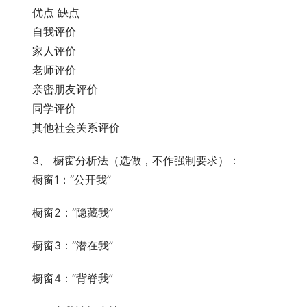
　　优点 缺点
　　自我评价  
　　家人评价  
　　老师评价  
　　亲密朋友评价  
　　同学评价  
　　其他社会关系评价  
　　3、 橱窗分析法（选做，不作强制要求）：
　　橱窗1：“公开我”
　　橱窗2：“隐藏我”
　　橱窗3：“潜在我”
　　橱窗4：“背脊我”