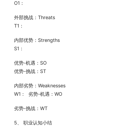
　　O1：
　　外部挑战：Threats
　　T1：
　　内部优势：Strengths
　　S1：                                                 
　　优势-机遇：SO
　　优势-挑战：ST
　　内部劣势：Weaknesses
　　W1：  劣势-机遇：WO
　　劣势-挑战：WT
　　5、 职业认知小结