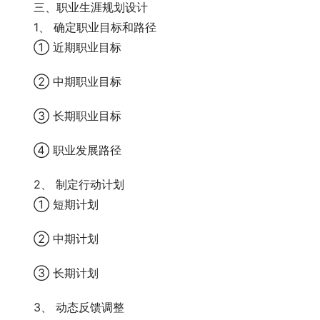
　　三、职业生涯规划设计
　　1、 确定职业目标和路径
　　① 近期职业目标
　　② 中期职业目标
　　③ 长期职业目标
　　④ 职业发展路径
　　2、 制定行动计划
　　① 短期计划
　　② 中期计划
　　③ 长期计划
　　3、 动态反馈调整