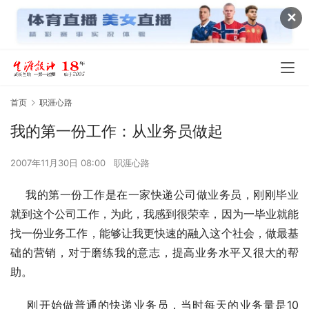
✕
首页
职涯心路
我的第一份工作：从业务员做起
2007年11月30日 08:00
职涯心路
    我的第一份工作是在一家快递公司做业务员，刚刚毕业
就到这个公司工作，为此，我感到很荣幸，因为一毕业就能
找一份业务工作，能够让我更快速的融入这个社会，做最基
础的营销，对于磨练我的意志，提高业务水平又很大的帮
助。
    刚开始做普通的快递业务员，当时每天的业务量是10