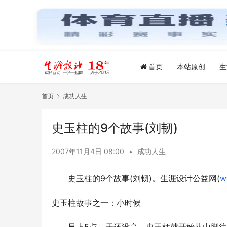
首页
本站原创
生
首页
成功人生
史玉柱的9个故事(刘韧)
2007年11月4日 08:00
•
成功人生
　　史玉柱的9个故事(刘韧)。生涯设计公益网(
w
史玉柱故事之一：小时候 