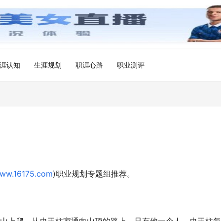
涯认知
生涯规划
职涯心路
职业测评
ww.16175.com
)职业规划专题组推荐。