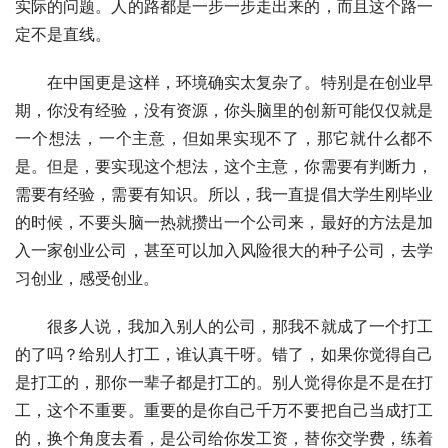
实际的问题。人的路都是一步一步走出来的，而且这个路一
定不是直线。
　　在中国更是这样，环境确实太复杂了。特别是在创业早
期，你没有经验，没有资源，你头脑里的创新可能仅仅就是
一个想法，一个主意，但如果实现不了，那它就什么都不
是。但是，要实现这个想法，这个主意，你需要有判断力，
需要有经验，需要有知识。所以，我一直提倡大学生刚毕业
的时候，不要头脑一热就攒出一个公司来，最好的方法是加
入一家创业公司，甚至可以加入风险很大的种子公司，去学
习创业，感受创业。
　　很多人说，我加入别人的公司，那我不就成了一个打工
的了吗？给别人打工，谁认真干呀。错了，如果你觉得自己
是打工的，那你一辈子都是打工的。别人觉得你是不是在打
工，这个不重要。重要的是你自己千万不要把自己当成打工
的，换个角度去看，是公司给你发工资，替你交学费，练着