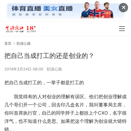
✕
首页
职涯心路
把自己当成打工的还是创业的？
2014年3月24日 08:00
职涯心路
把自己当成打工的，一辈子都是打工的
　　我觉得有的人对创业的理解有误区。他们把创业理解成
几个哥们开一个公司，回去印几盒名片，我叫董事局主席，
你叫首席执行官，自己的同学脖子上都挂上个CXO，名字很
洋气，也不知道什么意思。如果把这个理解为创业就大错特
错。