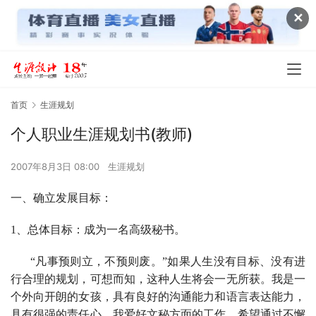
✕
首页
生涯规划
个人职业生涯规划书(教师)
2007年8月3日 08:00
生涯规划
一、确立发展目标：
1
、总体目标：成为一名高级秘书。
“凡事预则立，不预则废。”如果人生没有目标、没有进
行合理的规划，可想而知，这种人生将会一无所获。
我是一
个外向开朗的女孩，具有良好的沟通能力和语言表达能力，
具有很强的责任心，我爱好文秘方面的工作，希望通过不懈