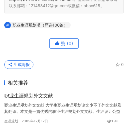
联系邮箱：121488412@qq.com或微信：aban618。
职业生涯规划书（严选100篇）
赞
(0)
生成海报
0
相关推荐
职业生涯规划外文文献
职业生涯规划外文文献 大学生职业生涯规划论文少不了外文文献及
其翻译。本文是一篇优秀的职业生涯规划外文文献。生涯设计公益
网(www.16175.com)职业规划专题组推荐。 1 职业…
生涯规划
2009年12月12日
1.9K