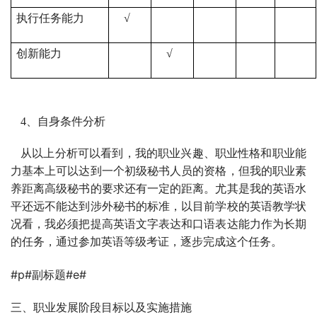
执行任务能力
√
创新能力
√
4
、自身条件分析
从以上分析可以看到，我的职业兴趣、职业性格和职业能
力基本上可以达到一个初级秘书人员的资格，但我的职业素
养距离高级秘书的要求还有一定的距离。尤其是我的英语水
平还远不能达到涉外秘书的标准，以目前学校的英语教学状
况看，我必须把提高英语文字表达和口语表达能力作为长期
的任务，通过参加英语等级考证，逐步完成这个任务。
#p#副标题#e#
三、职业发展阶段目标以及实施措施