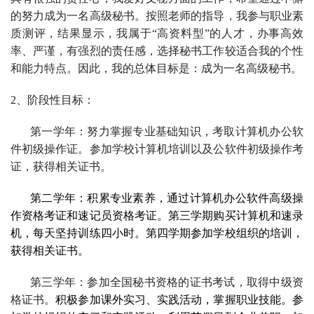
的努力成为一名高级秘书。按照老师的指导，我参与职业素
质测评，结果显示，我属于“高资料型”的人才，办事高效
率、严谨，有强烈的责任感，选择秘书工作较适合我的个性
和能力特点。
因此，我的总体目标是：成为一名高级秘书。
2
、阶段性目标：
第一学年：努力掌握专业基础知识，考取计算机办公软
件初级操作证。参加学校计算机培训以及公软件初级操作考
证，获得相关证书。
第二学年：积累专业素养，通过计算机办公软件高级操
作资格考证和速记员资格考证。第三学期购买计算机和速录
机，每天坚持训练四小时。第四学期参加学校组织的培训，
获得相关证书。
第三学年：参加全国秘书资格的证书考试，取得中级资
格证书。
积极参加课外实习、实践活动，掌握职业技能。参