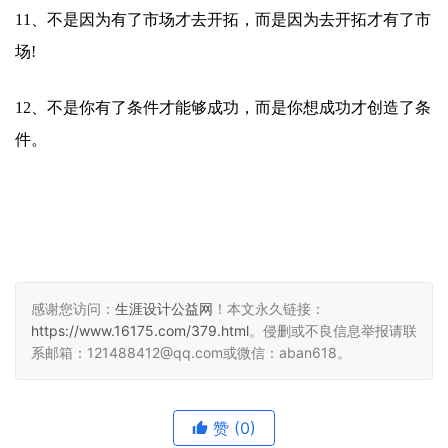
11、不是因为有了市场才去开拓，而是因为去开拓才有了市
场!
12、不是你有了条件才能够成功，而是你想成功才创造了条
件。
感谢您访问：
生涯设计公益网
！本文永久链接：
https://www.16175.com/379.html
。侵删或不良信息举报请联
系邮箱：121488412@qq.com或微信：aban618。
赞
(0)