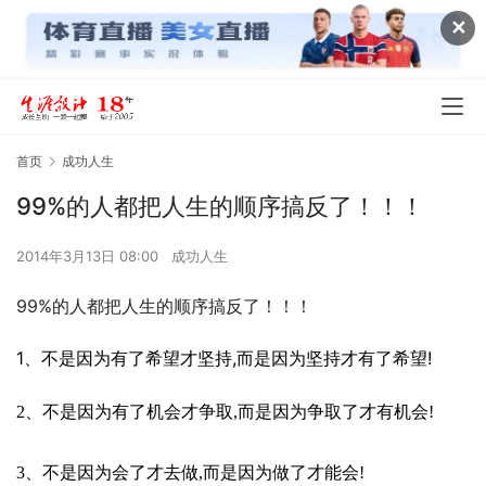
✕
首页
成功人生
99%的人都把人生的顺序搞反了！！！
2014年3月13日 08:00
成功人生
99%的人都把人生的顺序搞反了！！！
1、不是因为有了希望才坚持,而是因为坚持才有了希望!
2、不是因为有了机会才争取,而是因为争取了才有机会!
3、不是因为会了才去做,而是因为做了才能会!