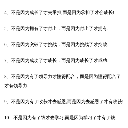
4、不是因为成长了才去承担,而是因为承担了才会成长!
5、不是因为拥有了才付出，而是因为付出了才拥有!
6、不是因为突破了才挑战，而是因为挑战了才突破!
7、不是因为成功了才成长，而是因为成长了才成功!
8、不是因为有了领导力才懂得配合，而是因为懂得配合了
才有领导力!
9、不是因为有了收获才去感恩,而是因为去感恩了才有收获!
10、不是因为有了钱才去学习,而是因为学习了才有了钱!