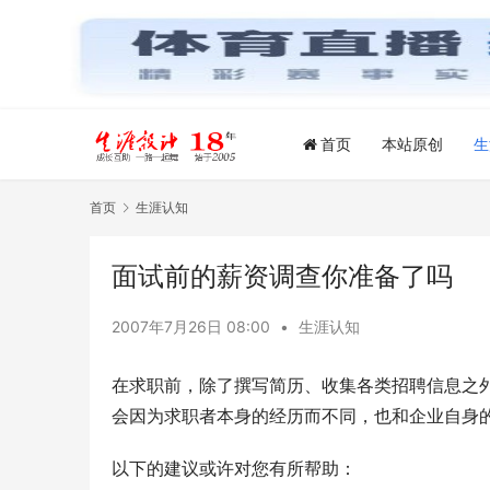
首页
本站原创
生
首页
生涯认知
面试前的薪资调查你准备了吗
2007年7月26日 08:00
•
生涯认知
在求职前，除了撰写简历、收集各类招聘信息之外
会因为求职者本身的经历而不同，也和企业自身
以下的建议或许对您有所帮助：