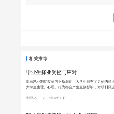
相关推荐
毕业生择业受挫与应对
随着就业制度改革的不断深化，大学生拥有了更多的择
大学生生理、心理、行为都会产生直接影响，对顺利择
生涯认知
2006年12月11日