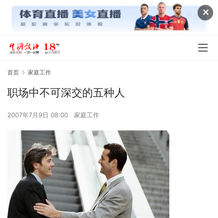
✕
首页
家庭工作
职场中不可深交的五种人
2007年7月9日 08:00
家庭工作